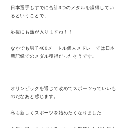
日本選手もすでに合計3つのメダルを獲得してい
るということで、
応援にも熱が入りますね！！
なかでも男子400メートル個人メドレーでは日本
新記録でのメダル獲得だったそうです。
オリンピックを通じて改めてスポーツっていいも
のだなあと感じます。
私も新しくスポーツを始めたくなりました！