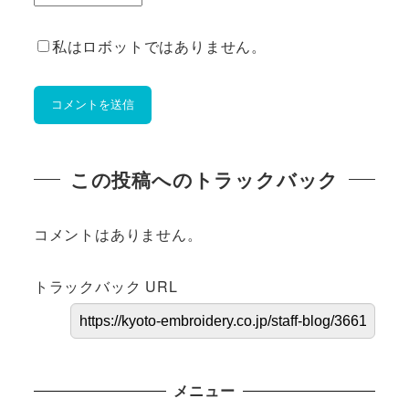
私はロボットではありません。
この投稿へのトラックバック
コメントはありません。
トラックバック URL
メニュー