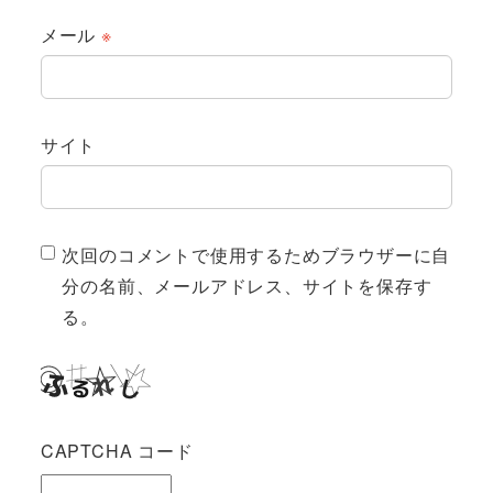
メール
※
サイト
次回のコメントで使用するためブラウザーに自
分の名前、メールアドレス、サイトを保存す
る。
CAPTCHA コード