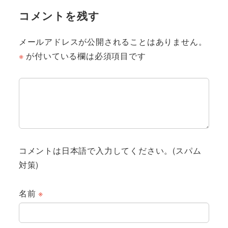
コメントを残す
メールアドレスが公開されることはありません。
※
が付いている欄は必須項目です
コメントは日本語で入力してください。(スパム
対策)
名前
※