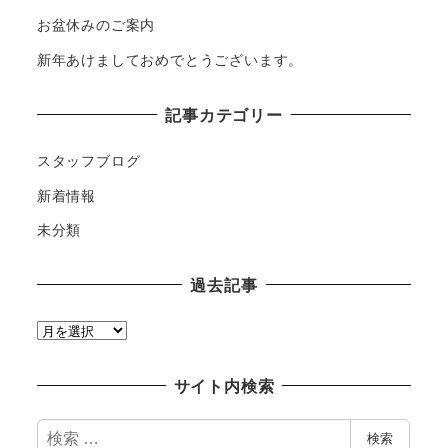
お盆休みのご案内
新年あけましておめでとうございます。
記事カテゴリー
スタッフブログ
新着情報
未分類
過去記事
過
去
記
サイト内検索
事
検
検索