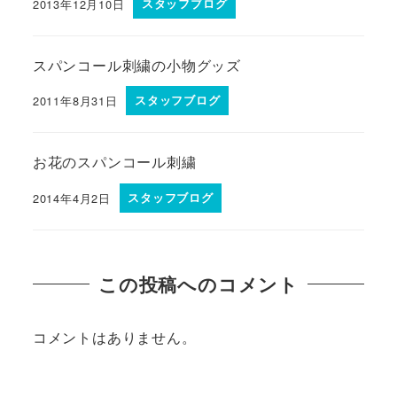
2013年12月10日
スタッフブログ
スパンコール刺繍の小物グッズ
2011年8月31日
スタッフブログ
お花のスパンコール刺繍
2014年4月2日
スタッフブログ
この投稿へのコメント
コメントはありません。