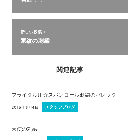
新しい投稿
家紋の刺繍
関連記事
ブライダル用☆スパンコール刺繍のバレッタ
2015年6月4日
スタッフブログ
天使の刺繍