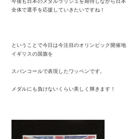
今後も日本のメダルラッシュを期待しながら日本
全体で選手を応援していきたいですね！
ということで今日は今注目のオリンピック開催地
イギリスの国旗を
スパンコールで表現したワッペンです。
メダルにも負けないくらい美しく輝きます！