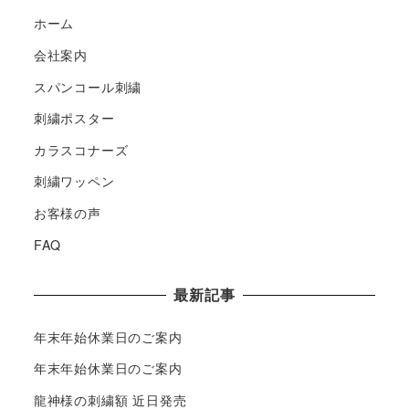
ホーム
会社案内
スパンコール刺繍
刺繍ポスター
カラスコナーズ
刺繍ワッペン
お客様の声
FAQ
最新記事
年末年始休業日のご案内
年末年始休業日のご案内
龍神様の刺繍額 近日発売