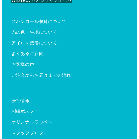
スパンコール刺繍について
糸の色・生地について
アイロン接着について
よくあるご質問
お客様の声
ご注文からお届けまでの流れ
会社情報
刺繍ポスター
オリジナルワッペン
スタッフブログ