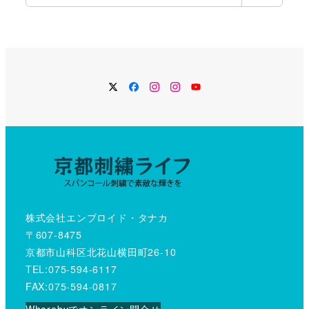
索
Twitter
Facebook
Instagram
Instagram
YouTube
株式会社エンブロイド・タナカ
〒607-8475
京都市山科区北花山横田町26-10
TEL:075-594-6117
FAX:075-594-0817
Wharebyでオンライン問合せ