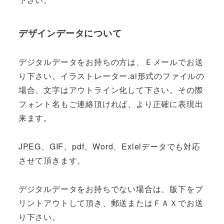
デザインデータについて
デジタルデータをお持ちの方は、Ｅメールでお送
り下さい。イラストレーター.ai形式のファイルの
場合、文字はアウトライン化して下さい。その際
フォント名もご連絡頂ければ、より正確に表現出
来ます。
JPEG、GIF、pdf、Word、Exlelデータでも対応
させて頂きます。
デジタルデータをお持ちでない場合は、版下をプ
リントアウトして頂き、郵送またはＦＡＸでお送
り下さい。