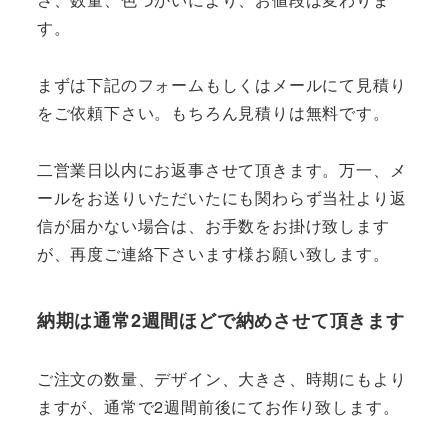
す。
まずは下記のフォームもしくはメールにて見積り
をご依頼下さい。もちろん見積りは無料です。
二営業日以内にお返事させて頂きます。万一、メ
ールをお送りいただいたにも関わらず当社より返
信が届かない場合は、お手数をお掛け致します
が、再度ご連絡下さいます様お願い致します。
納期は通常2週間ほどで納めさせて頂きます
ご注文の数量、デザイン、大きさ、時期にもより
ますが、通常で2週間前後にてお作り致します。