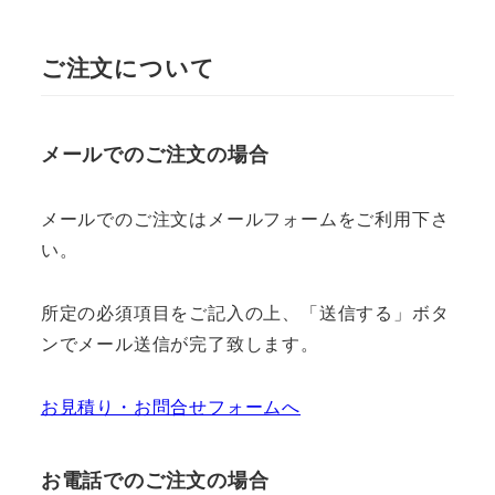
ご注文について
メールでのご注文の場合
メールでのご注文はメールフォームをご利用下さ
い。
所定の必須項目をご記入の上、「送信する」ボタ
ンでメール送信が完了致します。
お見積り・お問合せフォームへ
お電話でのご注文の場合