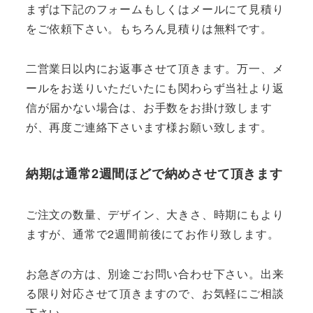
まずは下記のフォームもしくはメールにて見積り
をご依頼下さい。もちろん見積りは無料です。
二営業日以内にお返事させて頂きます。万一、メ
ールをお送りいただいたにも関わらず当社より返
信が届かない場合は、お手数をお掛け致します
が、再度ご連絡下さいます様お願い致します。
納期は通常2週間ほどで納めさせて頂きます
ご注文の数量、デザイン、大きさ、時期にもより
ますが、通常で2週間前後にてお作り致します。
お急ぎの方は、別途ごお問い合わせ下さい。出来
る限り対応させて頂きますので、お気軽にご相談
下さい。