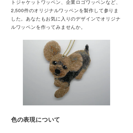
トジャケットワッペン、企業ロゴワッペンなど、
2,500件のオリジナルワッペンを製作して参りま
した。あなたもお気に入りのデザインでオリジナ
ルワッペンを作ってみませんか。
色の表現について