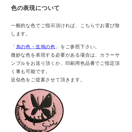
色の表現について
一般的な色でご指示頂ければ、こちらでお選び致
します。
「
糸の色・生地の色
」をご参照下さい。
微妙な色を表現する必要がある場合は、カラーサ
ンプルをお送り頂くか、印刷用色品番でご指定頂
く事も可能です。
近似色をご提案させて頂きます。