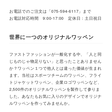
お電話でのご注文は「075-594-6117」まで
お電話対応時間 9:00-17:00 定休日：土日祝日
世界に一つのオリジナルワッペン
ファストファッションが一般化する中、「人と同
じものじゃ物足りない」と思ったことありません
か？ワッペン１つで他人とは違った価値が生まれ
ます。当社はスポーツチームのワッペン、フライ
トジャケットワッペン、企業ロゴワッペンなど、
2,500件のオリジナルワッペンを製作して参りま
した。あなたもお気に入りのデザインでオリジナ
ルワッペンを作ってみませんか。