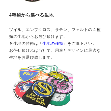
4種類から選べる生地
ツイル、エンブクロス、サテン、フェルトの４種
類の生地からお選び頂けます。
各生地の特徴は「
生地の種類
」をご覧下さい。
お任せ頂ければ当社で、用途とデザインに最適な
生地をお選び致します。