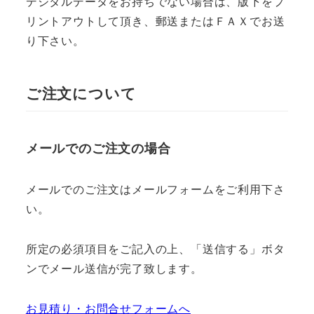
デジタルデータをお持ちでない場合は、版下をプ
リントアウトして頂き、郵送またはＦＡＸでお送
り下さい。
ご注文について
メールでのご注文の場合
メールでのご注文はメールフォームをご利用下さ
い。
所定の必須項目をご記入の上、「送信する」ボタ
ンでメール送信が完了致します。
お見積り・お問合せフォームへ