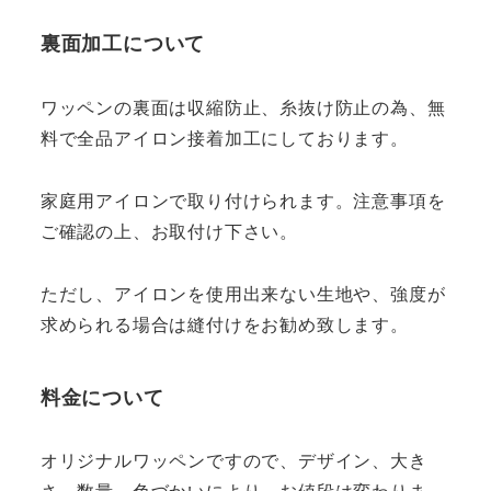
裏面加工について
ワッペンの裏面は収縮防止、糸抜け防止の為、無
料で全品アイロン接着加工にしております。
家庭用アイロンで取り付けられます。注意事項を
ご確認の上、お取付け下さい。
ただし、アイロンを使用出来ない生地や、強度が
求められる場合は縫付けをお勧め致します。
料金について
オリジナルワッペンですので、デザイン、大き
さ、数量、色づかいにより、お値段は変わりま