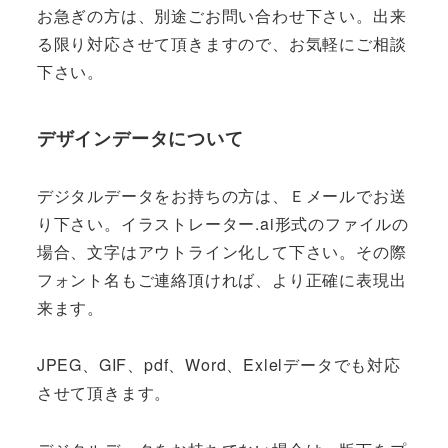
お急ぎの方は、別途ごお問い合わせ下さい。出来
る限り対応させて頂きますので、お気軽にご相談
下さい。
デザインデータについて
デジタルデータをお持ちの方は、Ｅメールでお送
り下さい。イラストレーター.ai形式のファイルの
場合、文字はアウトライン化して下さい。その際
フォント名もご連絡頂ければ、より正確に表現出
来ます。
JPEG、GIF、pdf、Word、Exlelデータでも対応
させて頂きます。