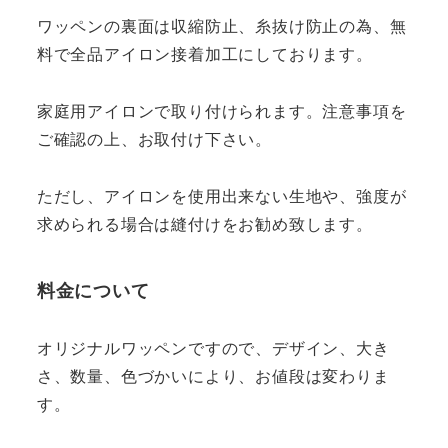
ワッペンの裏面は収縮防止、糸抜け防止の為、無
料で全品アイロン接着加工にしております。
家庭用アイロンで取り付けられます。注意事項を
ご確認の上、お取付け下さい。
ただし、アイロンを使用出来ない生地や、強度が
求められる場合は縫付けをお勧め致します。
料金について
オリジナルワッペンですので、デザイン、大き
さ、数量、色づかいにより、お値段は変わりま
す。