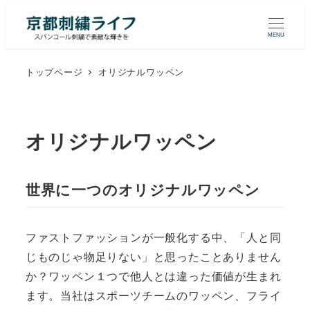
MENU
トップページ
オリジナルワッペン
オリジナルワッペン
世界に一つのオリジナルワッペン
ファストファッションが一般化する中、「人と同
じものじゃ物足りない」と思ったことありません
か？ワッペン１つで他人とは違った価値が生まれ
ます。当社はスポーツチームのワッペン、フライ