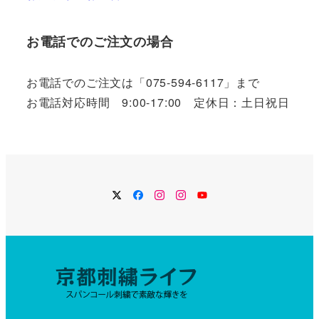
お電話でのご注文の場合
お電話でのご注文は「075-594-6117」まで
お電話対応時間 9:00-17:00 定休日：土日祝日
Twitter
Facebook
Instagram
Instagram
YouTube