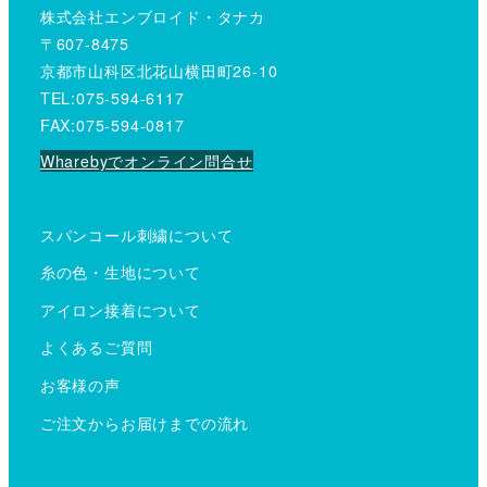
株式会社エンブロイド・タナカ
〒607-8475
京都市山科区北花山横田町26-10
TEL:075-594-6117
FAX:075-594-0817
Wharebyでオンライン問合せ
スパンコール刺繍について
糸の色・生地について
アイロン接着について
よくあるご質問
お客様の声
ご注文からお届けまでの流れ