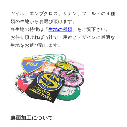
ツイル、エンブクロス、サテン、フェルトの４種
類の生地からお選び頂けます。
各生地の特徴は「
生地の種類
」をご覧下さい。
お任せ頂ければ当社で、用途とデザインに最適な
生地をお選び致します。
裏面加工について