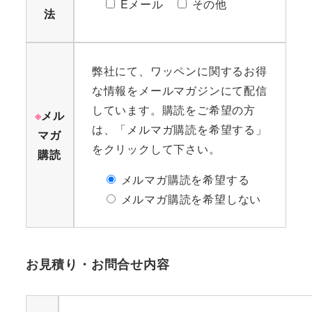
Eメール
その他
法
弊社にて、ワッペンに関するお得
な情報をメールマガジンにて配信
しています。購読をご希望の方
※
メル
は、「メルマガ購読を希望する」
マガ
をクリックして下さい。
購読
メルマガ購読を希望する
メルマガ購読を希望しない
お見積り・お問合せ内容