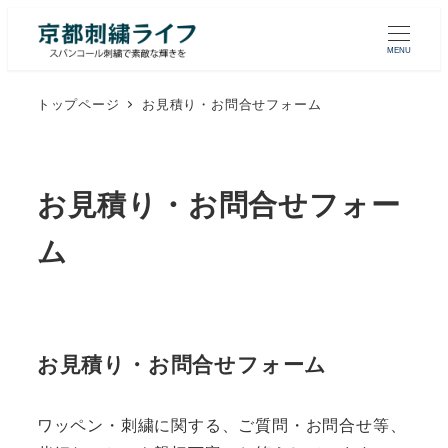
MENU
トップページ
お見積り・お問合せフォーム
お見積り・お問合せフォー
ム
お見積り・お問合せフォーム
ワッペン・刺繍に関する、ご質問・お問合せ等、