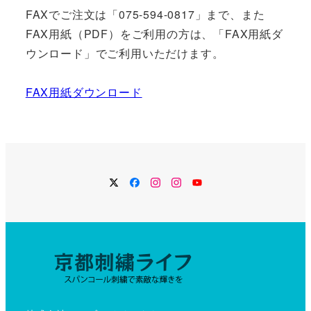
FAXでご注文は「075-594-0817」まで、また
FAX用紙（PDF）をご利用の方は、「FAX用紙ダ
ウンロード」でご利用いただけます。
FAX用紙ダウンロード
Twitter
Facebook
Instagram
Instagram
YouTube