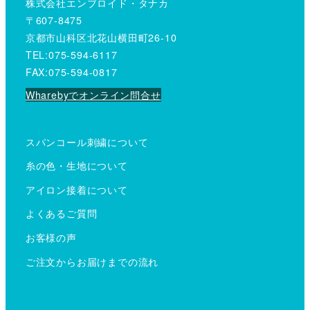
株式会社エンブロイド・タナカ
〒607-8475
京都市山科区北花山横田町26-10
TEL:075-594-6117
FAX:075-594-0817
Wharebyでオンライン問合せ
スパンコール刺繍について
糸の色・生地について
アイロン接着について
よくあるご質問
お客様の声
ご注文からお届けまでの流れ