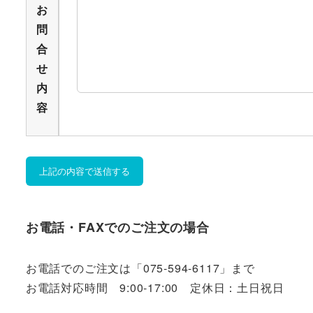
お
問
合
せ
内
容
お電話・FAXでのご注文の場合
お電話でのご注文は「075-594-6117」まで
お電話対応時間 9:00-17:00 定休日：土日祝日