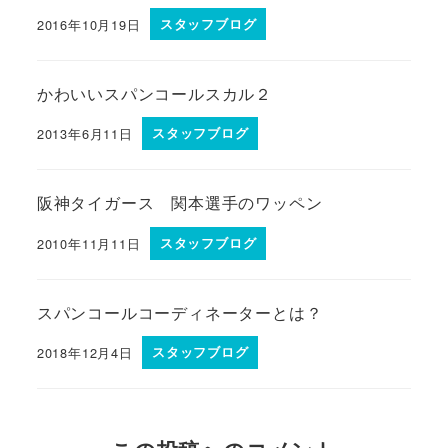
2016年10月19日
スタッフブログ
かわいいスパンコールスカル２
2013年6月11日
スタッフブログ
阪神タイガース 関本選手のワッペン
2010年11月11日
スタッフブログ
スパンコールコーディネーターとは？
2018年12月4日
スタッフブログ