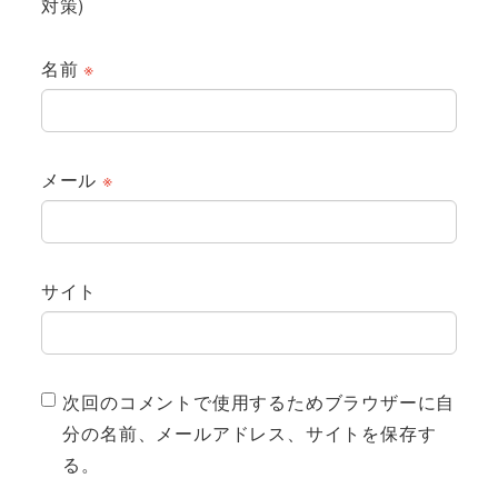
対策)
名前
※
メール
※
サイト
次回のコメントで使用するためブラウザーに自
分の名前、メールアドレス、サイトを保存す
る。