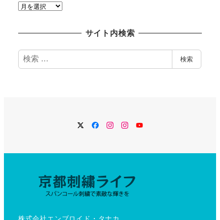
過
去
記
サイト内検索
事
検
検索
索
Twitter
Facebook
Instagram
Instagram
YouTube
株式会社エンブロイド・タナカ