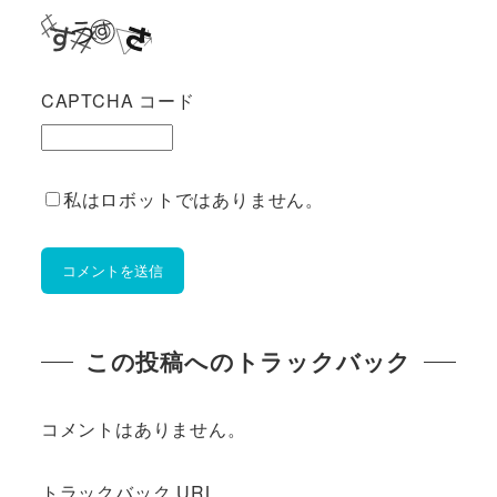
CAPTCHA コード
私はロボットではありません。
この投稿へのトラックバック
コメントはありません。
トラックバック URL