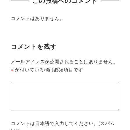
この投稿へのコメント
コメントはありません。
コメントを残す
メールアドレスが公開されることはありません。
※
が付いている欄は必須項目です
コメントは日本語で入力してください。(スパム