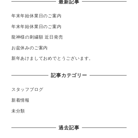
最新記事
年末年始休業日のご案内
年末年始休業日のご案内
龍神様の刺繍額 近日発売
お盆休みのご案内
新年あけましておめでとうございます。
記事カテゴリー
スタッフブログ
新着情報
未分類
過去記事