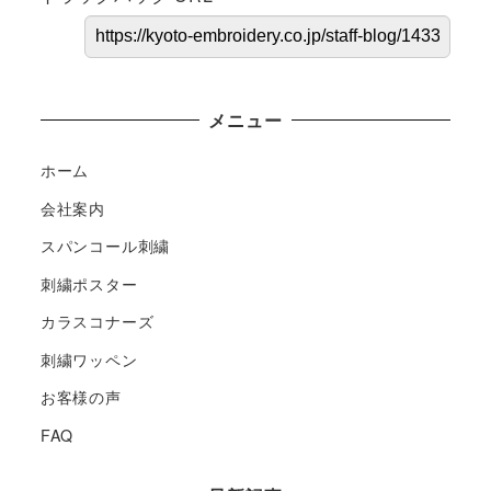
メニュー
ホーム
会社案内
スパンコール刺繍
刺繍ポスター
カラスコナーズ
刺繍ワッペン
お客様の声
FAQ