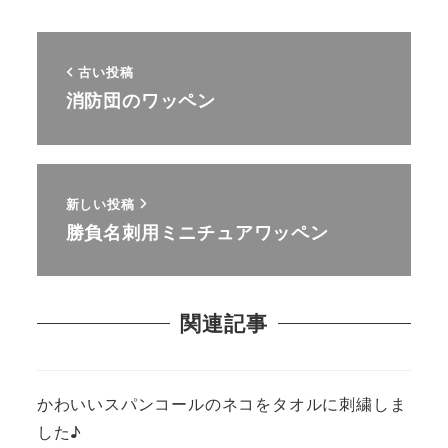
古い投稿
消防団のワッペン
新しい投稿
勝負名刺用ミニチュアワッペン
関連記事
かわいいスパンコールのネコをタオルに刺繍しま
した♪