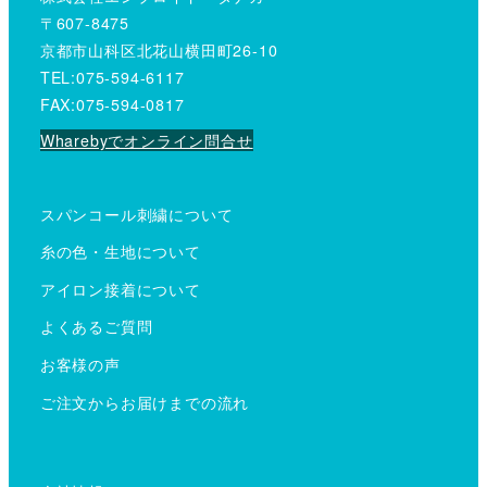
〒607-8475
京都市山科区北花山横田町26-10
TEL:075-594-6117
FAX:075-594-0817
Wharebyでオンライン問合せ
スパンコール刺繍について
糸の色・生地について
アイロン接着について
よくあるご質問
お客様の声
ご注文からお届けまでの流れ