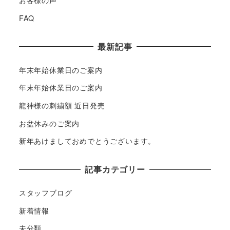
お客様の声
FAQ
最新記事
年末年始休業日のご案内
年末年始休業日のご案内
龍神様の刺繍額 近日発売
お盆休みのご案内
新年あけましておめでとうございます。
記事カテゴリー
スタッフブログ
新着情報
未分類