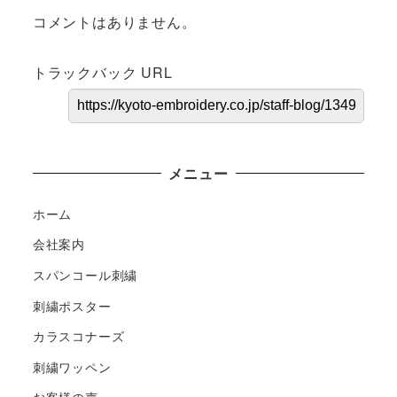
コメントはありません。
トラックバック URL
メニュー
ホーム
会社案内
スパンコール刺繍
刺繍ポスター
カラスコナーズ
刺繍ワッペン