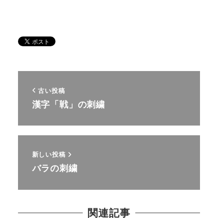
古い投稿
漢字「戦」の刺繍
新しい投稿
バラの刺繍
関連記事