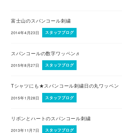
富士山のスパンコール刺繍
2014年4月23日
スタッフブログ
スパンコールの数字ワッペン♬
2015年8月27日
スタッフブログ
Tシャツにも★スパンコール刺繍日の丸ワッペン
2015年1月28日
スタッフブログ
リボンとハートのスパンコール刺繍
2013年11月7日
スタッフブログ