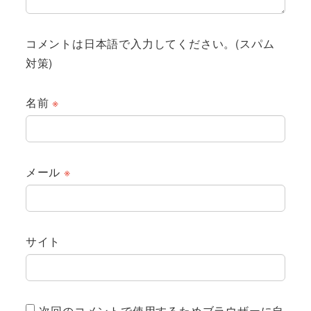
コメントは日本語で入力してください。(スパム
対策)
名前
※
メール
※
サイト
次回のコメントで使用するためブラウザーに自