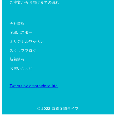
ご注文からお届けまでの流れ
会社情報
刺繍ポスター
オリジナルワッペン
スタッフブログ
新着情報
お問い合わせ
Tweets by embroidery_life
© 2022 京都刺繍ライフ