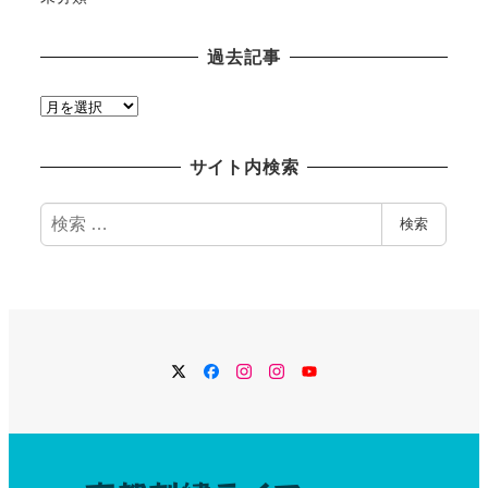
過去記事
過
去
記
サイト内検索
事
検
検索
索
Twitter
Facebook
Instagram
Instagram
YouTube