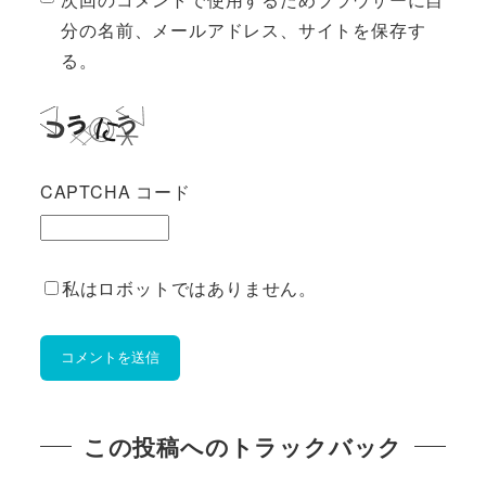
分の名前、メールアドレス、サイトを保存す
る。
CAPTCHA コード
私はロボットではありません。
この投稿へのトラックバック