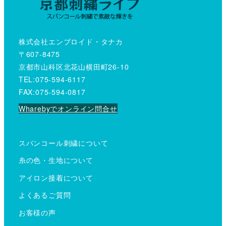
株式会社エンブロイド・タナカ
〒607-8475
京都市山科区北花山横田町26-10
TEL:075-594-6117
FAX:075-594-0817
Wharebyでオンライン問合せ
スパンコール刺繍について
糸の色・生地について
アイロン接着について
よくあるご質問
お客様の声