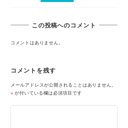
この投稿へのコメント
コメントはありません。
コメントを残す
メールアドレスが公開されることはありません。
※
が付いている欄は必須項目です