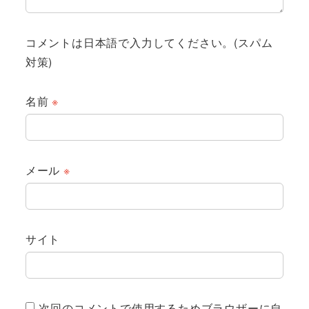
コメントは日本語で入力してください。(スパム
対策)
名前
※
メール
※
サイト
次回のコメントで使用するためブラウザーに自