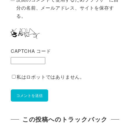
分の名前、メールアドレス、サイトを保存す
る。
CAPTCHA コード
私はロボットではありません。
この投稿へのトラックバック