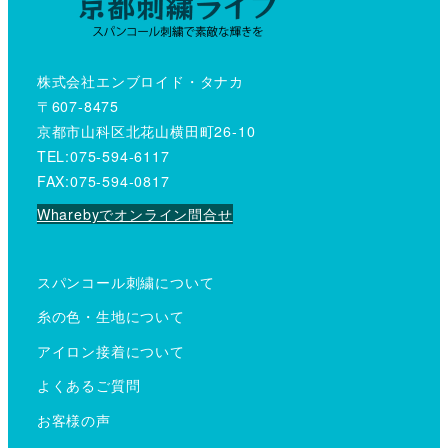
株式会社エンブロイド・タナカ
〒607-8475
京都市山科区北花山横田町26-10
TEL:075-594-6117
FAX:075-594-0817
Wharebyでオンライン問合せ
スパンコール刺繍について
糸の色・生地について
アイロン接着について
よくあるご質問
お客様の声