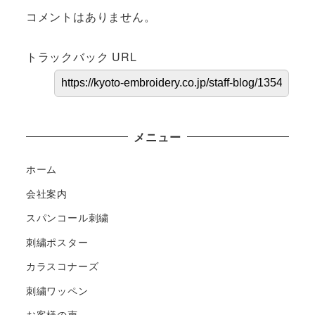
コメントはありません。
トラックバック URL
メニュー
ホーム
会社案内
スパンコール刺繍
刺繍ポスター
カラスコナーズ
刺繍ワッペン
お客様の声