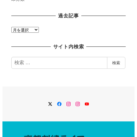
過去記事
過
去
記
サイト内検索
事
検
検索
索
Twitter
Facebook
Instagram
Instagram
YouTube