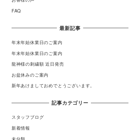
FAQ
最新記事
年末年始休業日のご案内
年末年始休業日のご案内
龍神様の刺繍額 近日発売
お盆休みのご案内
新年あけましておめでとうございます。
記事カテゴリー
スタッフブログ
新着情報
未分類