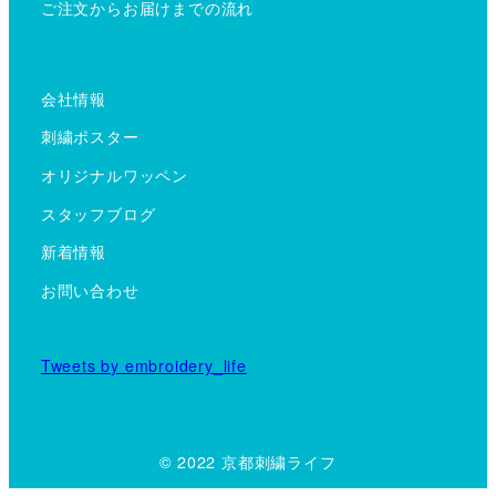
ご注文からお届けまでの流れ
会社情報
刺繍ポスター
オリジナルワッペン
スタッフブログ
新着情報
お問い合わせ
Tweets by embroidery_life
© 2022 京都刺繍ライフ