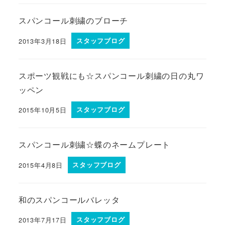
スパンコール刺繍のブローチ
2013年3月18日
スタッフブログ
スポーツ観戦にも☆スパンコール刺繍の日の丸ワ
ッペン
2015年10月5日
スタッフブログ
スパンコール刺繍☆蝶のネームプレート
2015年4月8日
スタッフブログ
和のスパンコールバレッタ
2013年7月17日
スタッフブログ