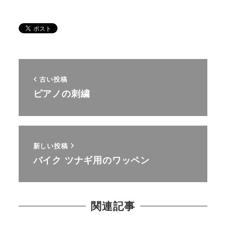
古い投稿
ピアノの刺繍
新しい投稿
バイク ツナギ用のワッペン
関連記事