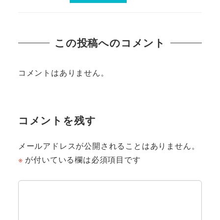
この投稿へのコメント
コメントはありません。
コメントを残す
メールアドレスが公開されることはありません。
※
が付いている欄は必須項目です