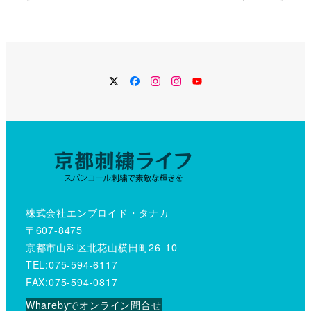
Twitter
Facebook
Instagram
Instagram
YouTube
株式会社エンブロイド・タナカ
〒607-8475
京都市山科区北花山横田町26-10
TEL:075-594-6117
FAX:075-594-0817
Wharebyでオンライン問合せ