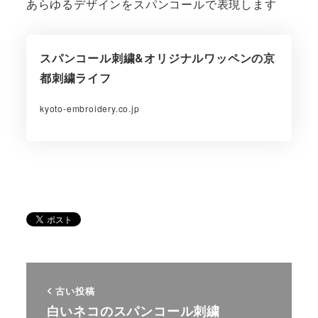
あらゆるデザインをスパンコールで表現します
スパンコール刺繍&オリジナルワッペンの京
都刺繍ライフ
kyoto-embroidery.co.jp
古い投稿
白いネコのスパンコール刺繍