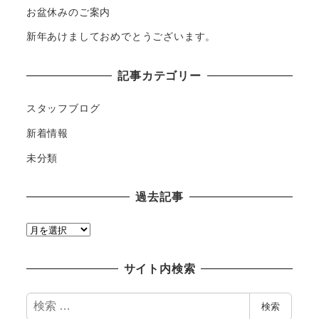
お盆休みのご案内
新年あけましておめでとうございます。
記事カテゴリー
スタッフブログ
新着情報
未分類
過去記事
過
去
記
サイト内検索
事
検
検索
索