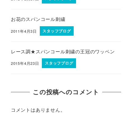
お花のスパンコール刺繍
2011年4月3日
スタッフブログ
レース調★スパンコール刺繍の王冠のワッペン
2015年4月23日
スタッフブログ
この投稿へのコメント
コメントはありません。