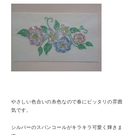
やさしい色合いの糸色なので春にピッタリの雰囲
気です。
シルバーのスパンコールがキラキラ可愛く輝きま