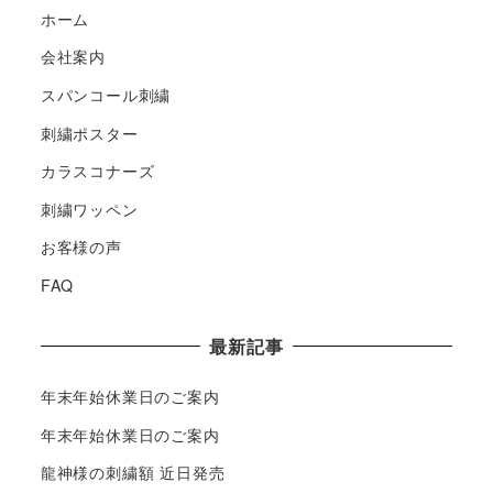
ホーム
会社案内
スパンコール刺繍
刺繍ポスター
カラスコナーズ
刺繍ワッペン
お客様の声
FAQ
最新記事
年末年始休業日のご案内
年末年始休業日のご案内
龍神様の刺繍額 近日発売