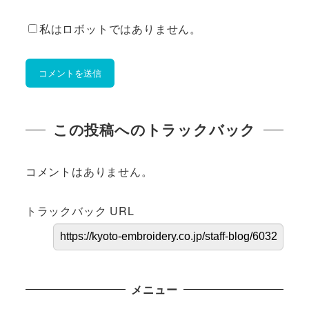
私はロボットではありません。
この投稿へのトラックバック
コメントはありません。
トラックバック URL
メニュー