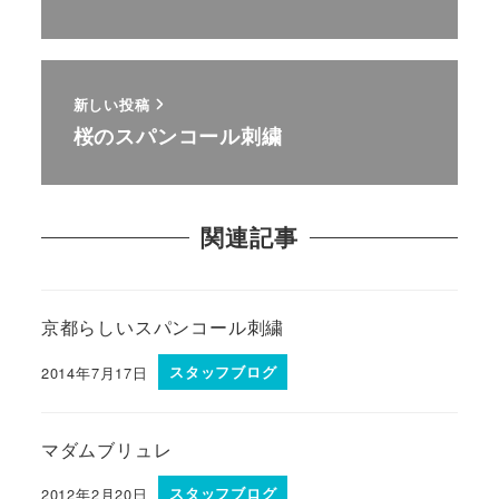
新しい投稿
桜のスパンコール刺繍
関連記事
京都らしいスパンコール刺繍
2014年7月17日
スタッフブログ
マダムブリュレ
2012年2月20日
スタッフブログ