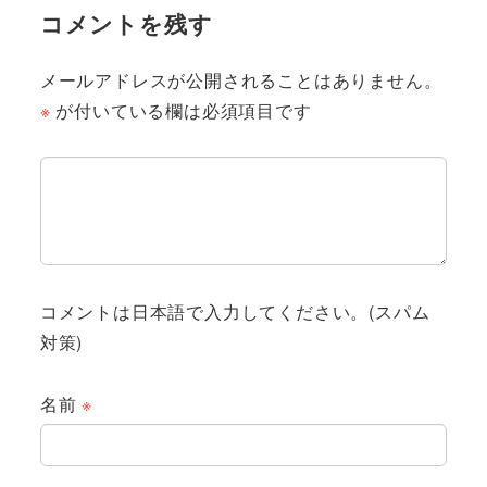
コメントを残す
メールアドレスが公開されることはありません。
※
が付いている欄は必須項目です
コメントは日本語で入力してください。(スパム
対策)
名前
※