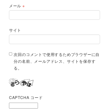
メール
※
サイト
次回のコメントで使用するためブラウザーに自
分の名前、メールアドレス、サイトを保存す
る。
CAPTCHA コード