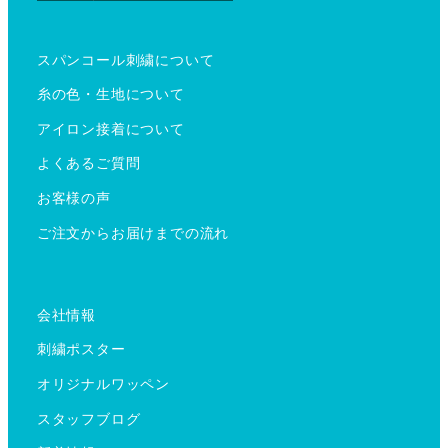
スパンコール刺繍について
糸の色・生地について
アイロン接着について
よくあるご質問
お客様の声
ご注文からお届けまでの流れ
会社情報
刺繍ポスター
オリジナルワッペン
スタッフブログ