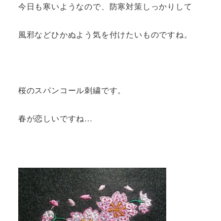
今日も寒いようなので、防寒対策しっかりして
風邪などひかぬよう気を付けたいものですね。
桜のスパンコール刺繍です。
春が恋しいですね…