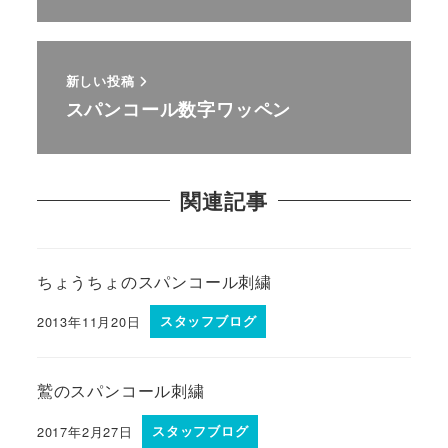
新しい投稿
スパンコール数字ワッペン
関連記事
ちょうちょのスパンコール刺繍
2013年11月20日
スタッフブログ
鷲のスパンコール刺繍
2017年2月27日
スタッフブログ