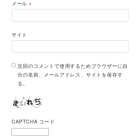
メール
※
サイト
次回のコメントで使用するためブラウザーに自
分の名前、メールアドレス、サイトを保存す
る。
CAPTCHA コード