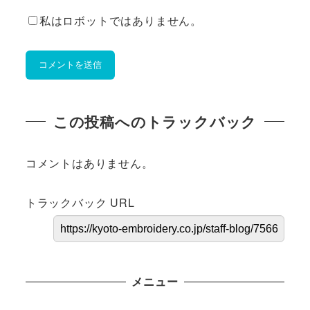
私はロボットではありません。
この投稿へのトラックバック
コメントはありません。
トラックバック URL
メニュー