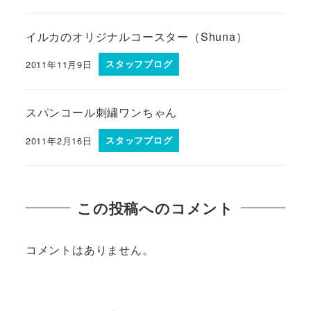
イルカのオリジナルコースター（Shuna）
2011年11月9日
スタッフブログ
スパンコール刺繍ワンちゃん
2011年2月16日
スタッフブログ
この投稿へのコメント
コメントはありません。