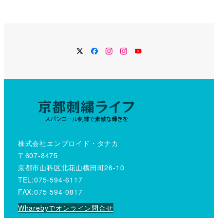
Twitter
Facebook
Instagram
Instagram
YouTube
株式会社エンブロイド・タナカ
〒607-8475
京都市山科区北花山横田町26-10
TEL:075-594-6117
FAX:075-594-0817
Wharebyでオンライン問合せ