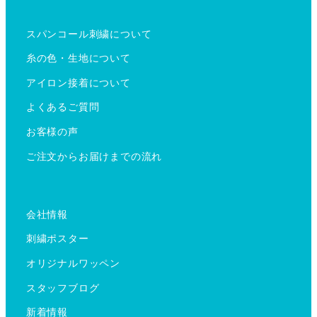
スパンコール刺繍について
糸の色・生地について
アイロン接着について
よくあるご質問
お客様の声
ご注文からお届けまでの流れ
会社情報
刺繍ポスター
オリジナルワッペン
スタッフブログ
新着情報