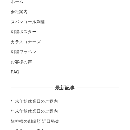
ホーム
会社案内
スパンコール刺繍
刺繍ポスター
カラスコナーズ
刺繍ワッペン
お客様の声
FAQ
最新記事
年末年始休業日のご案内
年末年始休業日のご案内
龍神様の刺繍額 近日発売