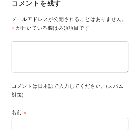
コメントを残す
メールアドレスが公開されることはありません。
※
が付いている欄は必須項目です
コメントは日本語で入力してください。(スパム
対策)
名前
※