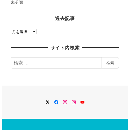
未分類
過去記事
過
去
記
サイト内検索
事
検
検索
索
Twitter
Facebook
Instagram
Instagram
YouTube