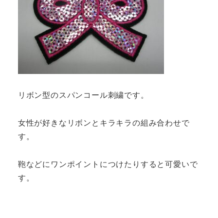
リボン型のスパンコール刺繍です。
女性が好きなリボンとキラキラの組み合わせで
す。
鞄などにワンポイントにつけたりすると可愛いで
す。