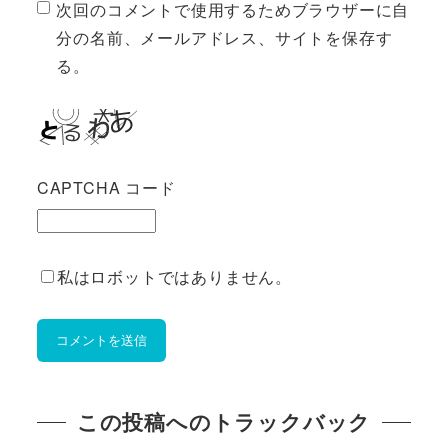
次回のコメントで使用するためブラウザーに自
分の名前、メールアドレス、サイトを保存す
る。
CAPTCHA コード
私はロボットではありません。
この投稿へのトラックバック