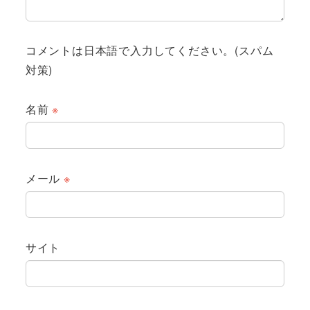
コメントは日本語で入力してください。(スパム
対策)
名前
※
メール
※
サイト