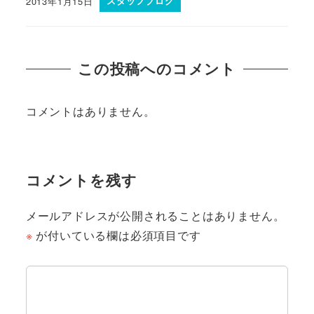
2013年1月15日
スタッフブログ
この投稿へのコメント
コメントはありません。
コメントを残す
メールアドレスが公開されることはありません。
※
が付いている欄は必須項目です