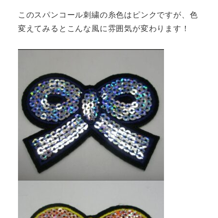
このスパンコール刺繍の糸色はピンクですが、色
変えてみるとこんな風に雰囲気が変わります！