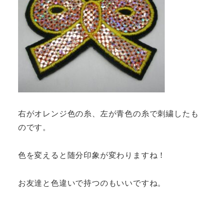
右がオレンジ色の糸、左が青色の糸で刺繍したも
のです。
色を変えると随分印象が変わりますね！
お友達と色違いで持つのもいいですね。