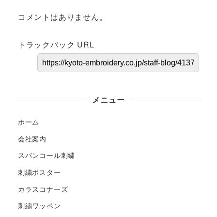
コメントはありません。
トラックバック URL
メニュー
ホーム
会社案内
スパンコール刺繍
刺繍ポスター
カラスコナーズ
刺繍ワッペン