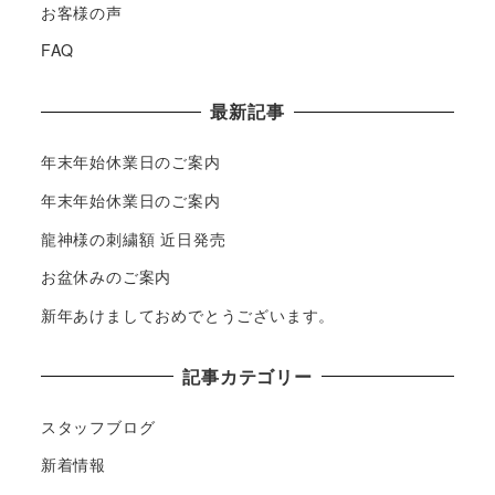
お客様の声
FAQ
最新記事
年末年始休業日のご案内
年末年始休業日のご案内
龍神様の刺繍額 近日発売
お盆休みのご案内
新年あけましておめでとうございます。
記事カテゴリー
スタッフブログ
新着情報