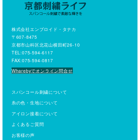
株式会社エンブロイド・タナカ
〒607-8475
京都市山科区北花山横田町26-10
TEL:075-594-6117
FAX:075-594-0817
Wharebyでオンライン問合せ
スパンコール刺繍について
糸の色・生地について
アイロン接着について
よくあるご質問
お客様の声