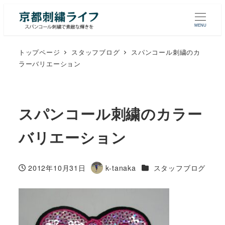
MENU
トップページ
スタッフブログ
スパンコール刺繍のカ
ラーバリエーション
スパンコール刺繍のカラー
バリエーション
カテゴリー
2012年10月31日
k-tanaka
スタッフブログ
投稿日
著
者