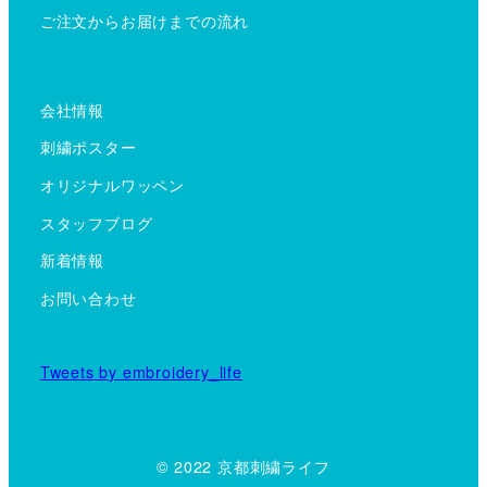
ご注文からお届けまでの流れ
会社情報
刺繍ポスター
オリジナルワッペン
スタッフブログ
新着情報
お問い合わせ
Tweets by embroidery_life
© 2022 京都刺繍ライフ