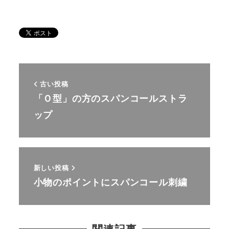
古い投稿
「Ｏ型」の方のスパンコールストラ
ップ
新しい投稿
小物のポイントにスパンコール刺繍
関連記事