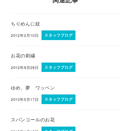
ちりめんに紋
2012年2月10日
スタッフブログ
お花の刺繍
2012年9月28日
スタッフブログ
ゆめ、夢 ワッペン
2013年5月17日
スタッフブログ
スパンコールのお花