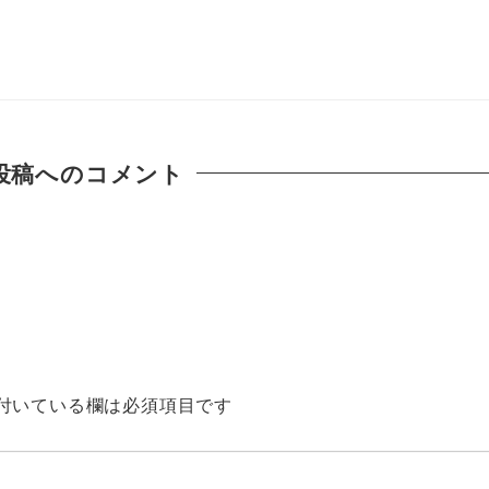
投稿へのコメント
付いている欄は必須項目です