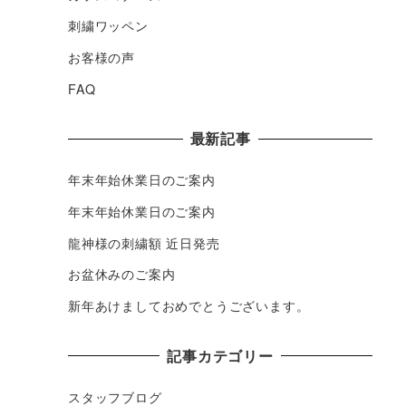
刺繍ワッペン
お客様の声
FAQ
最新記事
年末年始休業日のご案内
年末年始休業日のご案内
龍神様の刺繍額 近日発売
お盆休みのご案内
新年あけましておめでとうございます。
記事カテゴリー
スタッフブログ