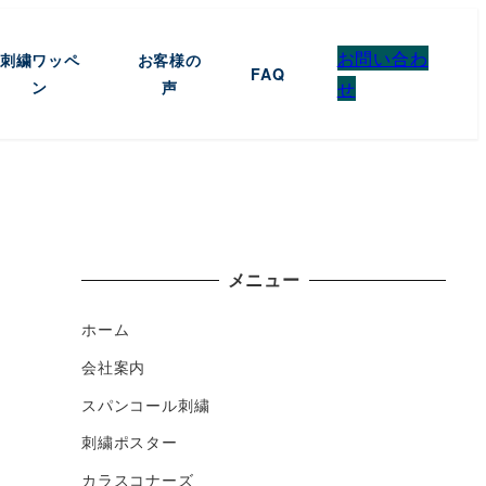
お問い合わ
刺繍ワッペ
お客様の
FAQ
ン
声
せ
メニュー
ホーム
会社案内
スパンコール刺繍
刺繍ポスター
カラスコナーズ