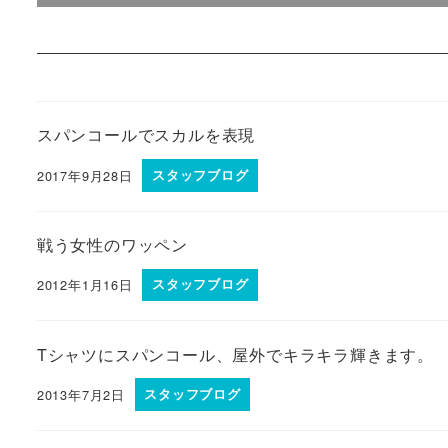
スパンコールでスカルを表現
2017年9月28日
スタッフブログ
戦う女性のワッペン
2012年1月16日
スタッフブログ
Tシャツにスパンコール、屋外でキラキラ輝きます。
2013年7月2日
スタッフブログ