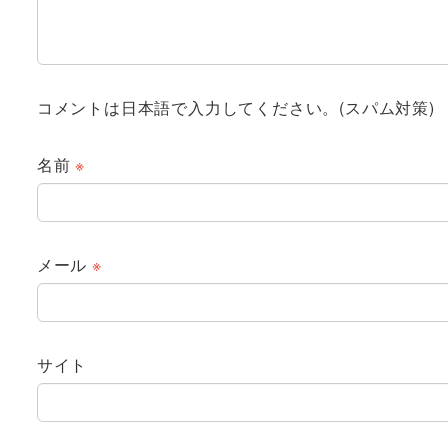
コメントは日本語で入力してください。(スパム対策)
名前
※
メール
※
サイト