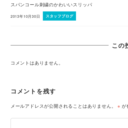
スパンコール刺繍のかわいいスリッパ
2013年10月30日
スタッフブログ
この
コメントはありません。
コメントを残す
メールアドレスが公開されることはありません。
※
が