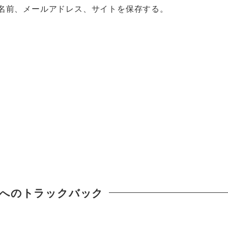
名前、メールアドレス、サイトを保存する。
へのトラックバック