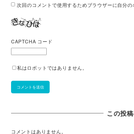
次回のコメントで使用するためブラウザーに自分の
CAPTCHA コード
私はロボットではありません。
この投稿
コメントはありません。