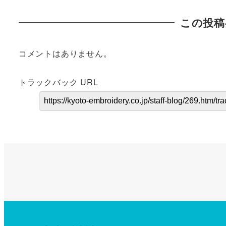
この投稿
コメントはありません。
トラックバック URL