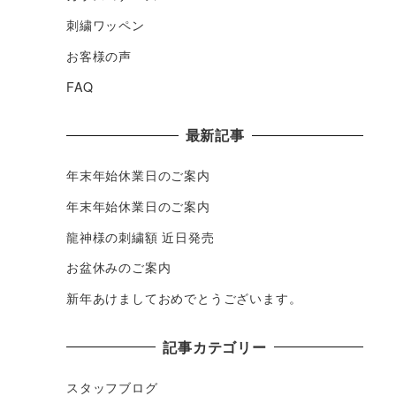
刺繍ワッペン
お客様の声
FAQ
最新記事
年末年始休業日のご案内
年末年始休業日のご案内
龍神様の刺繍額 近日発売
お盆休みのご案内
新年あけましておめでとうございます。
記事カテゴリー
スタッフブログ