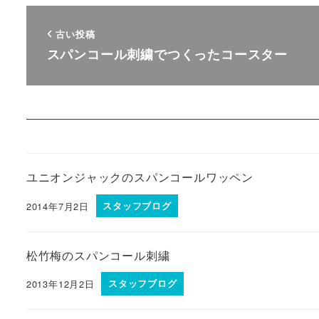
古い投稿
スパンコール刺繍でつくったコースター
ユニオンジャックのスパンコールワッペン
2014年7月2日
スタッフブログ
松竹梅のスパンコール刺繍
2013年12月2日
スタッフブログ