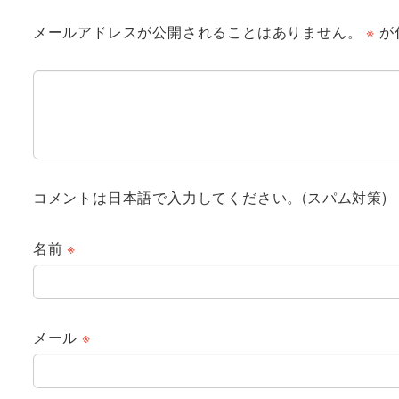
メールアドレスが公開されることはありません。
※
が
コメントは日本語で入力してください。(スパム対策)
名前
※
メール
※