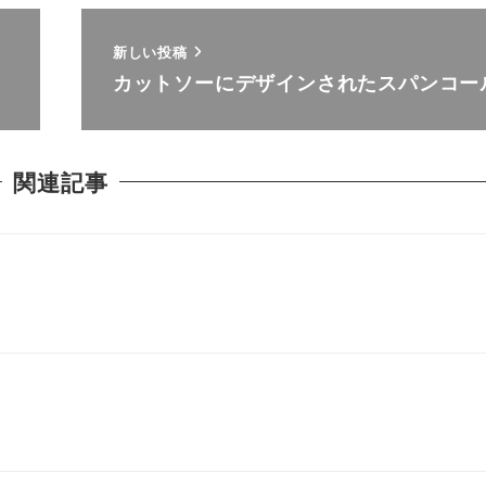
新しい投稿
カットソーにデザインされたスパンコー
関連記事