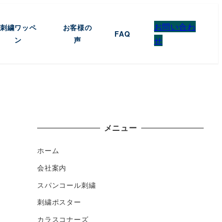
お問い合わ
刺繍ワッペ
お客様の
FAQ
ン
声
せ
メニュー
ホーム
会社案内
スパンコール刺繍
刺繍ポスター
カラスコナーズ