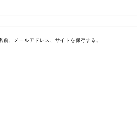
名前、メールアドレス、サイトを保存する。