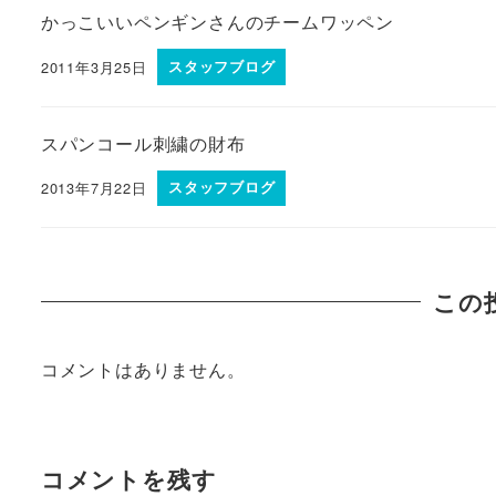
かっこいいペンギンさんのチームワッペン
2011年3月25日
スタッフブログ
スパンコール刺繍の財布
2013年7月22日
スタッフブログ
この
コメントはありません。
コメントを残す