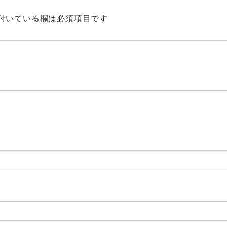
付いている欄は必須項目です