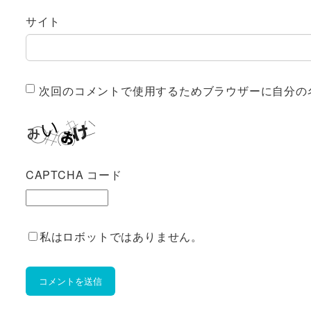
サイト
次回のコメントで使用するためブラウザーに自分の
CAPTCHA コード
私はロボットではありません。