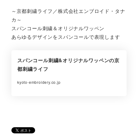
～京都刺繍ライフ／株式会社エンブロイド・タナ
カ～
スパンコール刺繍＆オリジナルワッペン
あらゆるデザインをスパンコールで表現します
スパンコール刺繍&オリジナルワッペンの京
都刺繍ライフ
kyoto-embroidery.co.jp