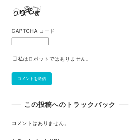
CAPTCHA コード
私はロボットではありません。
この投稿へのトラックバック
コメントはありません。