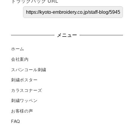
トラックバック URL
メニュー
ホーム
会社案内
スパンコール刺繍
刺繍ポスター
カラスコナーズ
刺繍ワッペン
お客様の声
FAQ