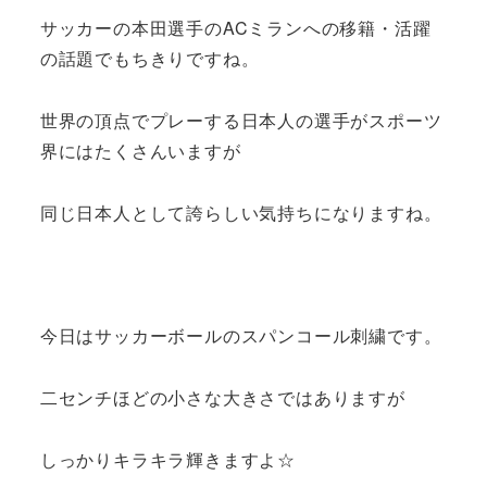
サッカーの本田選手のACミランへの移籍・活躍
の話題でもちきりですね。
世界の頂点でプレーする日本人の選手がスポーツ
界にはたくさんいますが
同じ日本人として誇らしい気持ちになりますね。
今日はサッカーボールのスパンコール刺繍です。
二センチほどの小さな大きさではありますが
しっかりキラキラ輝きますよ☆