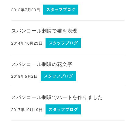
2012年7月23日
スタッフブログ
スパンコール刺繍で猫を表現
2014年10月23日
スタッフブログ
スパンコール刺繍の花文字
2018年5月2日
スタッフブログ
スパンコール刺繍でハートを作りました
2017年10月19日
スタッフブログ