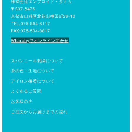
株式会社エンブロイド・タナカ
〒607-8475
京都市山科区北花山横田町26-10
TEL:075-594-6117
FAX:075-594-0817
Wharebyでオンライン問合せ
スパンコール刺繍について
糸の色・生地について
アイロン接着について
よくあるご質問
お客様の声
ご注文からお届けまでの流れ