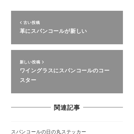
古い投稿
革にスパンコールが新しい
新しい投稿
ワイングラスにスパンコールのコー
スター
関連記事
スパンコールの日の丸ステッカー