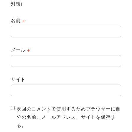
対策)
名前
※
メール
※
サイト
次回のコメントで使用するためブラウザーに自
分の名前、メールアドレス、サイトを保存す
る。