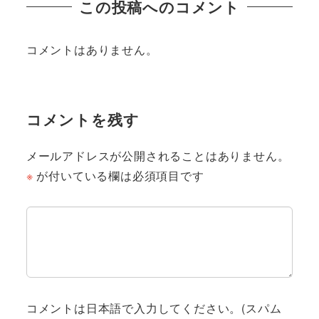
この投稿へのコメント
コメントはありません。
コメントを残す
メールアドレスが公開されることはありません。
※
が付いている欄は必須項目です
コメントは日本語で入力してください。(スパム