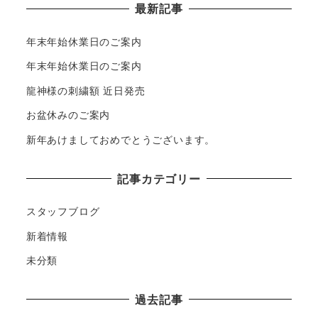
最新記事
年末年始休業日のご案内
年末年始休業日のご案内
龍神様の刺繍額 近日発売
お盆休みのご案内
新年あけましておめでとうございます。
記事カテゴリー
スタッフブログ
新着情報
未分類
過去記事