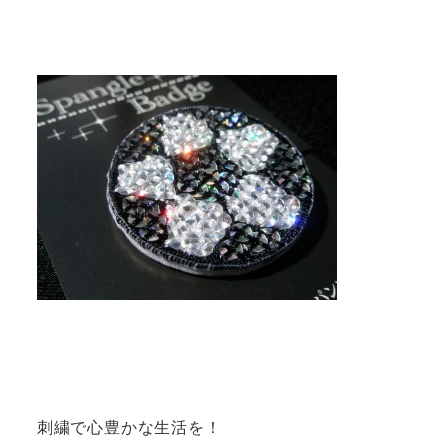
刺繍で心豊かな生活を！