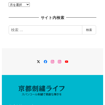
過
去
記
サイト内検索
事
検
検索
索
Twitter
Facebook
Instagram
Instagram
YouTube