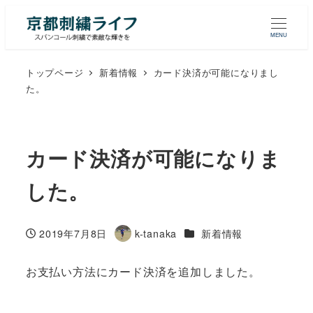
MENU
トップページ
新着情報
カード決済が可能になりまし
た。
カード決済が可能になりま
した。
カテゴリー
2019年7月8日
k-tanaka
新着情報
投稿日
著
者
お支払い方法にカード決済を追加しました。