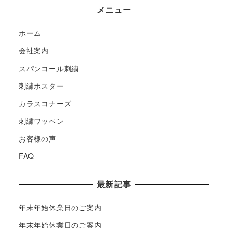
メニュー
ホーム
会社案内
スパンコール刺繍
刺繍ポスター
カラスコナーズ
刺繍ワッペン
お客様の声
FAQ
最新記事
年末年始休業日のご案内
年末年始休業日のご案内