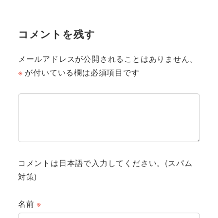
コメントを残す
メールアドレスが公開されることはありません。
※
が付いている欄は必須項目です
コメントは日本語で入力してください。(スパム
対策)
名前
※