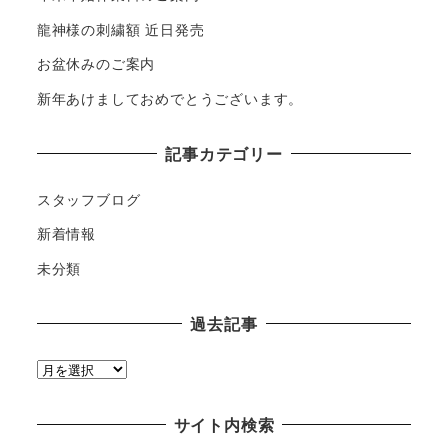
龍神様の刺繍額 近日発売
お盆休みのご案内
新年あけましておめでとうございます。
記事カテゴリー
スタッフブログ
新着情報
未分類
過去記事
過
去
記
サイト内検索
事