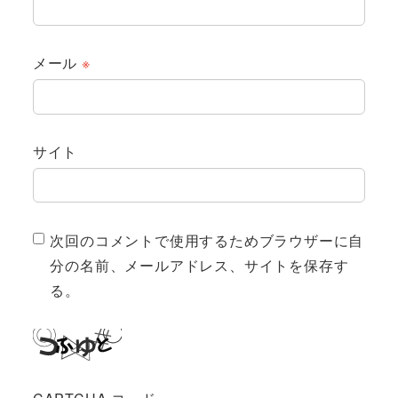
メール
※
サイト
次回のコメントで使用するためブラウザーに自
分の名前、メールアドレス、サイトを保存す
る。