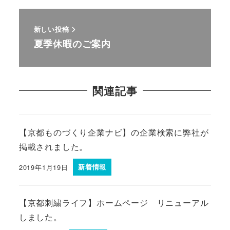
新しい投稿
夏季休暇のご案内
関連記事
【京都ものづくり企業ナビ】の企業検索に弊社が
掲載されました。
2019年1月19日
新着情報
【京都刺繍ライフ】ホームページ リニューアル
しました。