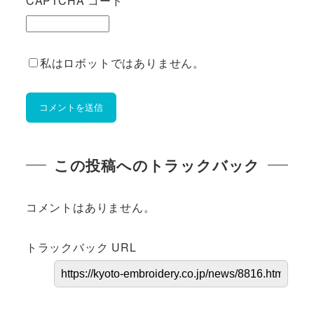
CAPTCHA コード
私はロボットではありません。
この投稿へのトラックバック
コメントはありません。
トラックバック URL