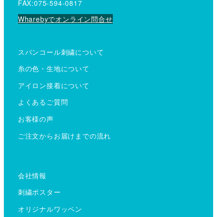
FAX:075-594-0817
Wharebyでオンライン問合せ
スパンコール刺繍について
糸の色・生地について
アイロン接着について
よくあるご質問
お客様の声
ご注文からお届けまでの流れ
会社情報
刺繍ポスター
オリジナルワッペン