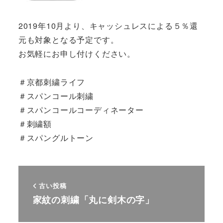
2019年10月より、キャッシュレスによる５％還
元も対象となる予定です。
お気軽にお申し付けください。
＃京都刺繍ライフ
＃スパンコール刺繍
＃スパンコールコーディネーター
＃刺繍額
＃スパングルトーン
古い投稿
家紋の刺繍「丸に剣木の字」