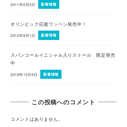
2011年6月3日
新着情報
オリンピック応援ワッペン発売中！
2012年8月1日
新着情報
スパンコールイニシャル入りストール 限定発売
中
2019年12月6日
新着情報
この投稿へのコメント
コメントはありません。