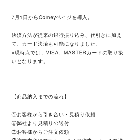
7月1日からCoineyペイジを導入。
決済方法が従来の銀行振り込み、代引きに加え
て、カード決済も可能になりました。
※現時点では、VISA、MASTERカードの取り扱
いとなります。
【商品納入までの流れ】
①お客様から引き合い・見積り依頼
②弊社より見積りの送付
③お客様からご注文依頼