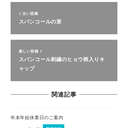
古い投稿
スパンコールの形
新しい投稿
スパンコール刺繍のヒョウ柄入りキ
ャップ
関連記事
年末年始休業日のご案内