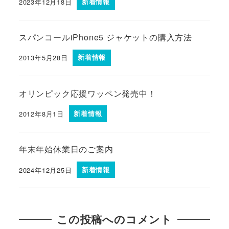
2023年12月18日
新着情報
スパンコールiPhone5 ジャケットの購入方法
2013年5月28日
新着情報
オリンピック応援ワッペン発売中！
2012年8月1日
新着情報
年末年始休業日のご案内
2024年12月25日
新着情報
この投稿へのコメント