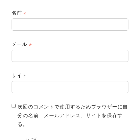
名前
※
メール
※
サイト
次回のコメントで使用するためブラウザーに自
分の名前、メールアドレス、サイトを保存す
る。