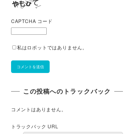
CAPTCHA コード
私はロボットではありません。
この投稿へのトラックバック
コメントはありません。
トラックバック URL