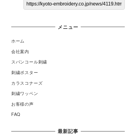
メニュー
ホーム
会社案内
スパンコール刺繍
刺繍ポスター
カラスコナーズ
刺繍ワッペン
お客様の声
FAQ
最新記事