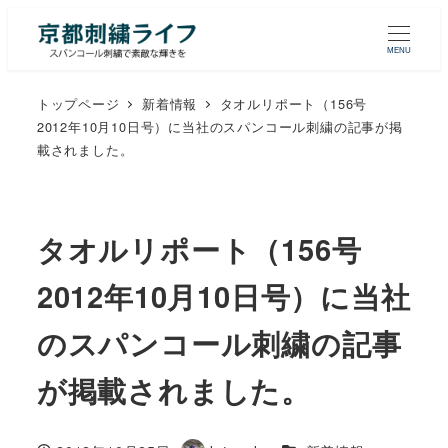
MENU
トップページ
新着情報
タオルリポート（156号
2012年10月10日号）に当社のスパンコール刺繍の記事が掲
載されました。
タオルリポート（156号
2012年10月10日号）に当社
のスパンコール刺繍の記事
が掲載されました。