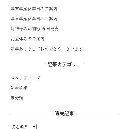
年末年始休業日のご案内
年末年始休業日のご案内
龍神様の刺繍額 近日発売
お盆休みのご案内
新年あけましておめでとうございます。
記事カテゴリー
スタッフブログ
新着情報
未分類
過去記事
過