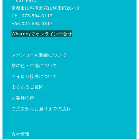
京都市山科区北花山横田町26-10
TEL:075-594-6117
FAX:075-594-0817
Wharebyでオンライン問合せ
スパンコール刺繍について
糸の色・生地について
アイロン接着について
よくあるご質問
お客様の声
ご注文からお届けまでの流れ
会社情報