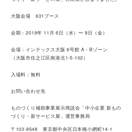
大阪会場 631ブース
会期：2019年 11月 6日（水）〜 8日（金）
会場：
インテックス大阪 6号館 A・Bゾーン
（大阪市住之江区南港北1-5-102）
入場料：無料
お問い合わせ先
ものづくり補助事業展示商談会「中小企業 新もの
づくり・新サービス展」運営事務局
〒103-8548 東京都中央区日本橋小網町14-1