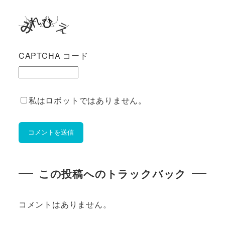
CAPTCHA コード
私はロボットではありません。
この投稿へのトラックバック
コメントはありません。