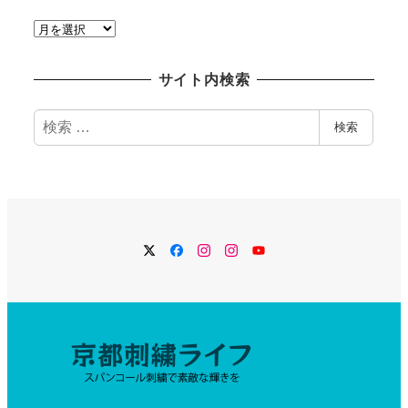
過
去
記
サイト内検索
事
検
検索
索
Twitter
Facebook
Instagram
Instagram
YouTube