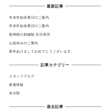
最新記事
年末年始休業日のご案内
年末年始休業日のご案内
龍神様の刺繍額 近日発売
お盆休みのご案内
新年あけましておめでとうございます。
記事カテゴリー
スタッフブログ
新着情報
未分類
過去記事