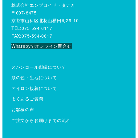
株式会社エンブロイド・タナカ
〒607-8475
京都市山科区北花山横田町26-10
TEL:075-594-6117
FAX:075-594-0817
Wharebyでオンライン問合せ
スパンコール刺繍について
糸の色・生地について
アイロン接着について
よくあるご質問
お客様の声
ご注文からお届けまでの流れ