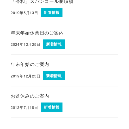
「令和」スパンコール刺繍額
2019年5月13日
新着情報
年末年始休業日のご案内
2024年12月25日
新着情報
年末年始のご案内
2019年12月23日
新着情報
お盆休みのご案内
2012年7月18日
新着情報