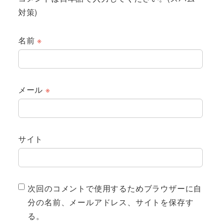
対策)
名前
※
メール
※
サイト
次回のコメントで使用するためブラウザーに自
分の名前、メールアドレス、サイトを保存す
る。