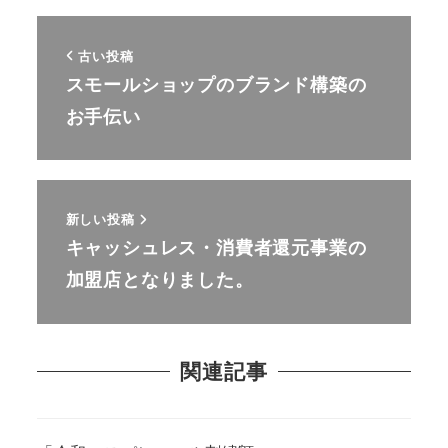
古い投稿
スモールショップのブランド構築の
お手伝い
新しい投稿
キャッシュレス・消費者還元事業の
加盟店となりました。
関連記事