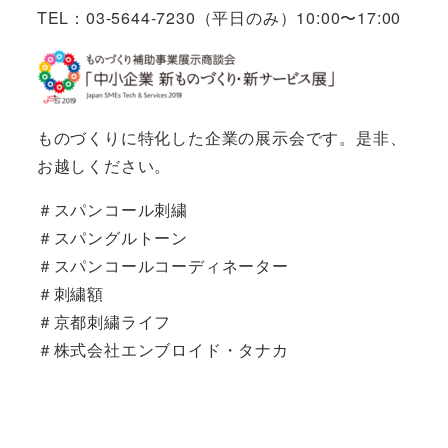
TEL：03-5644-7230（平日のみ）10:00〜17:00
ものづくりに特化した企業の展示会です。是非、
お越しください。
＃スパンコール刺繍
＃スパングルトーン
＃スパンコールコーディネーター
＃刺繍額
＃京都刺繍ライフ
＃株式会社エンブロイド・タナカ