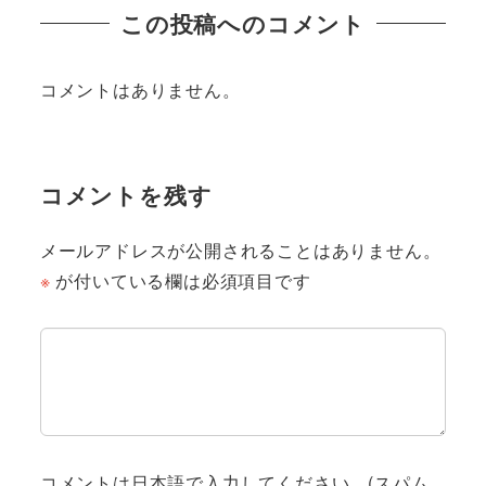
この投稿へのコメント
コメントはありません。
コメントを残す
メールアドレスが公開されることはありません。
※
が付いている欄は必須項目です
コメントは日本語で入力してください。(スパム