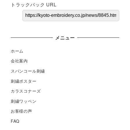
トラックバック URL
メニュー
ホーム
会社案内
スパンコール刺繍
刺繍ポスター
カラスコナーズ
刺繍ワッペン
お客様の声
FAQ