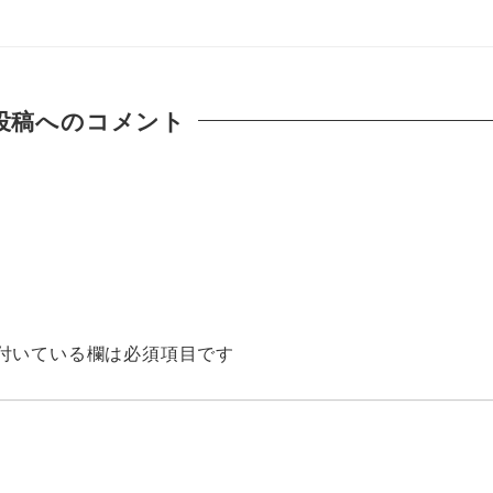
投稿へのコメント
付いている欄は必須項目です