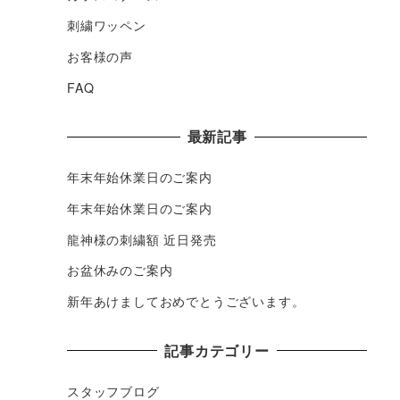
刺繍ワッペン
お客様の声
FAQ
最新記事
年末年始休業日のご案内
年末年始休業日のご案内
龍神様の刺繍額 近日発売
お盆休みのご案内
新年あけましておめでとうございます。
記事カテゴリー
スタッフブログ