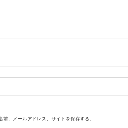
名前、メールアドレス、サイトを保存する。