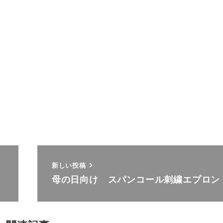
新しい投稿
母の日向け スパンコール刺繍エプロン