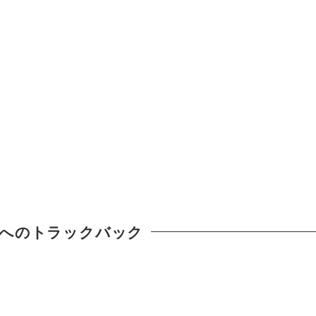
へのトラックバック