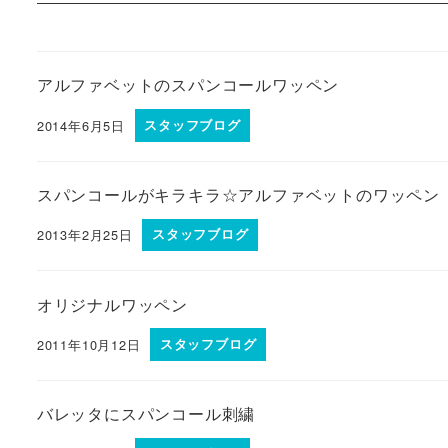
アルファベットのスパンコールワッペン
2014年6月5日
スタッフブログ
スパンコールがキラキラ☆アルファベットのワッペン
2013年2月25日
スタッフブログ
オリジナルワッペン
2011年10月12日
スタッフブログ
バレッタにスパンコール刺繍