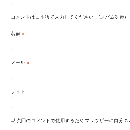
コメントは日本語で入力してください。(スパム対策)
名前
※
メール
※
サイト
次回のコメントで使用するためブラウザーに自分の