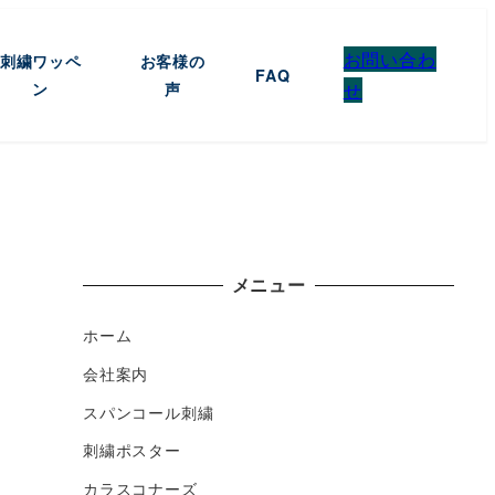
お問い合わ
刺繍ワッペ
お客様の
FAQ
ン
声
せ
メニュー
ホーム
会社案内
スパンコール刺繍
刺繍ポスター
カラスコナーズ