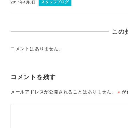
2017年4月6日
スタッフブログ
この
コメントはありません。
コメントを残す
メールアドレスが公開されることはありません。
※
が