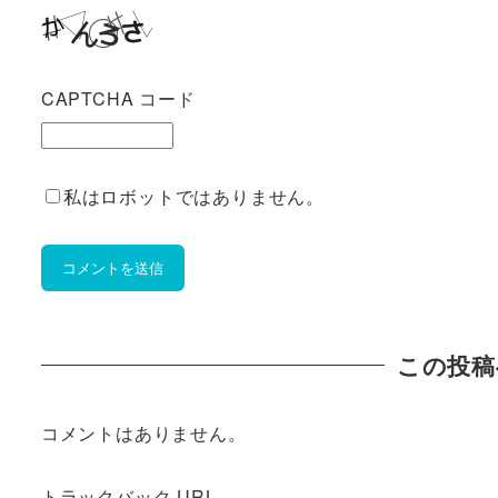
CAPTCHA コード
私はロボットではありません。
この投稿
コメントはありません。
トラックバック URL