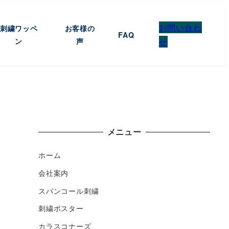
お問い合わ
刺繍ワッペ
お客様の
FAQ
ン
声
せ
メニュー
ホーム
会社案内
スパンコール刺繍
刺繍ポスター
カラスコナーズ