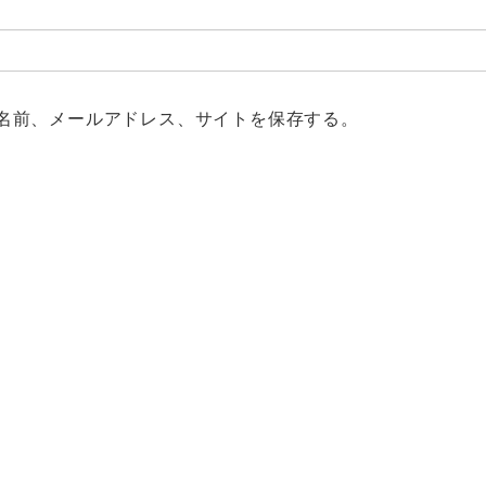
名前、メールアドレス、サイトを保存する。