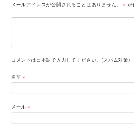
メールアドレスが公開されることはありません。
※
が
コメントは日本語で入力してください。(スパム対策)
名前
※
メール
※