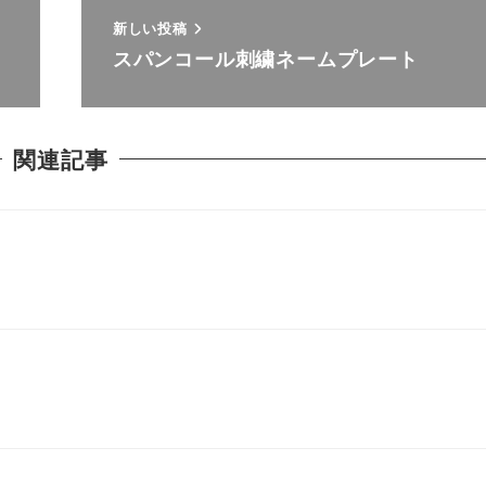
新しい投稿
スパンコール刺繍ネームプレート
関連記事