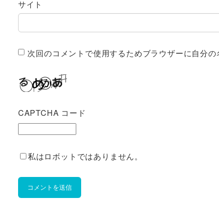
サイト
次回のコメントで使用するためブラウザーに自分の
CAPTCHA コード
私はロボットではありません。