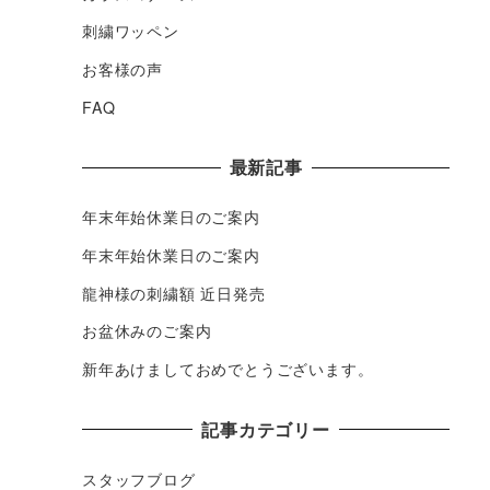
刺繍ワッペン
お客様の声
FAQ
最新記事
年末年始休業日のご案内
年末年始休業日のご案内
龍神様の刺繍額 近日発売
お盆休みのご案内
新年あけましておめでとうございます。
記事カテゴリー
スタッフブログ