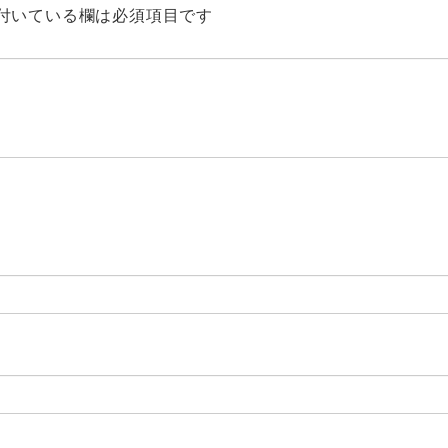
付いている欄は必須項目です