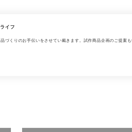
繍ライフ
商品づくりのお手伝いをさせてい戴きます。試作商品企画のご提案も