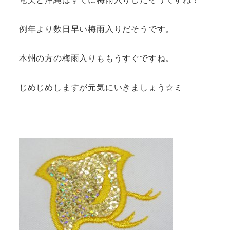
例年より数日早い梅雨入りだそうです。
本州の方の梅雨入りももうすぐですね。
じめじめしますが元気にいきましょう☆ミ