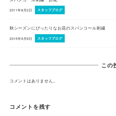
2011年8月2日
スタッフブログ
秋シーズンにぴったりなお花のスパンコール刺繍
2015年9月9日
スタッフブログ
この
コメントはありません。
コメントを残す