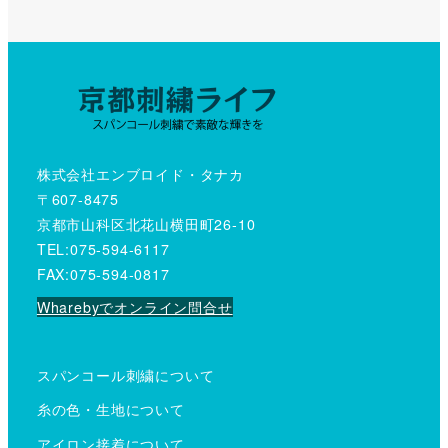
株式会社エンブロイド・タナカ
〒607-8475
京都市山科区北花山横田町26-10
TEL:075-594-6117
FAX:075-594-0817
Wharebyでオンライン問合せ
スパンコール刺繍について
糸の色・生地について
アイロン接着について