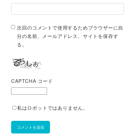
次回のコメントで使用するためブラウザーに自
分の名前、メールアドレス、サイトを保存す
る。
CAPTCHA コード
私はロボットではありません。