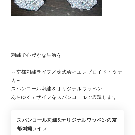
刺繍で心豊かな生活を！
～京都刺繍ライフ／株式会社エンブロイド・タナ
カ～
スパンコール刺繍＆オリジナルワッペン
あらゆるデザインをスパンコールで表現します
スパンコール刺繍&オリジナルワッペンの京
都刺繍ライフ