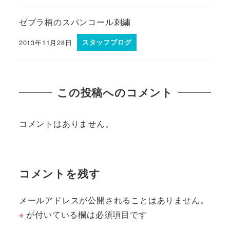
ゼブラ柄のスパンコール刺繍
2013年11月28日
スタッフブログ
この投稿へのコメント
コメントはありません。
コメントを残す
メールアドレスが公開されることはありません。
※
が付いている欄は必須項目です