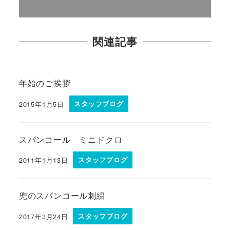
関連記事
年始のご挨拶
2015年1月5日
スタッフブログ
スパンコール ミニドクロ
2011年1月13日
スタッフブログ
兜のスパンコール刺繍
2017年3月24日
スタッフブログ