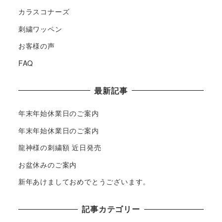
カラスコナーズ
刺繍ワッペン
お客様の声
FAQ
最新記事
年末年始休業日のご案内
年末年始休業日のご案内
龍神様の刺繍額 近日発売
お盆休みのご案内
新年あけましておめでとうございます。
記事カテゴリー