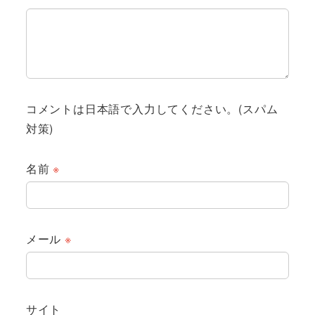
コメントは日本語で入力してください。(スパム
対策)
名前
※
メール
※
サイト