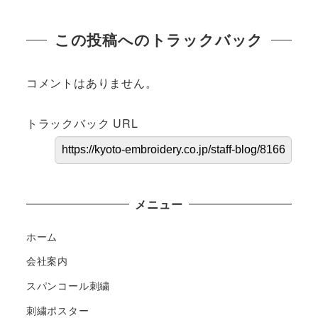
この投稿へのトラックバック
コメントはありません。
トラックバック URL
メニュー
ホーム
会社案内
スパンコール刺繍
刺繍ポスター