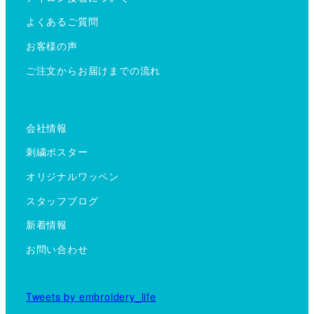
よくあるご質問
お客様の声
ご注文からお届けまでの流れ
会社情報
刺繍ポスター
オリジナルワッペン
スタッフブログ
新着情報
お問い合わせ
Tweets by embroidery_life