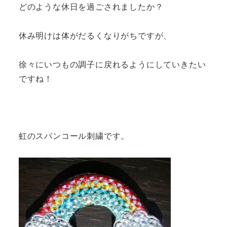
どのような休日を過ごされましたか？
休み明けは体がだるくなりがちですが、
徐々にいつもの調子に戻れるようにしていきたい
ですね！
虹のスパンコール刺繍です。