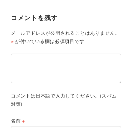
コメントを残す
メールアドレスが公開されることはありません。
※
が付いている欄は必須項目です
コメントは日本語で入力してください。(スパム
対策)
名前
※