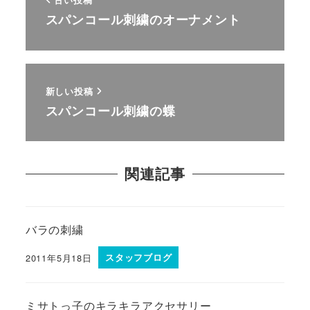
スパンコール刺繍のオーナメント
新しい投稿
スパンコール刺繍の蝶
関連記事
バラの刺繍
2011年5月18日
スタッフブログ
ミサトっ子のキラキラアクセサリー