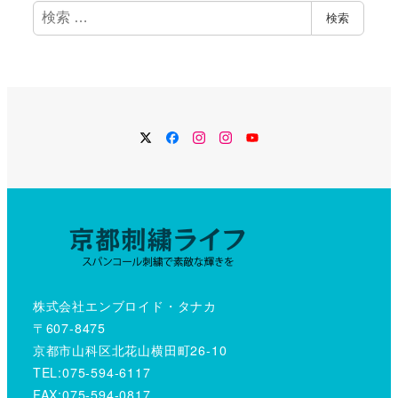
検
検索
索
Twitter
Facebook
Instagram
Instagram
YouTube
株式会社エンブロイド・タナカ
〒607-8475
京都市山科区北花山横田町26-10
TEL:075-594-6117
FAX:075-594-0817