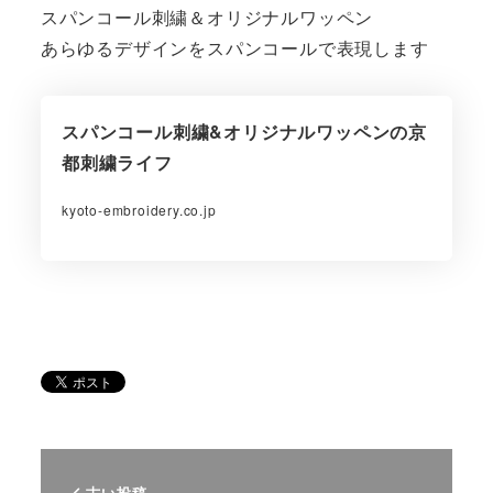
スパンコール刺繍＆オリジナルワッペン
あらゆるデザインをスパンコールで表現します
スパンコール刺繍&オリジナルワッペンの京
都刺繍ライフ
kyoto-embroidery.co.jp
古い投稿