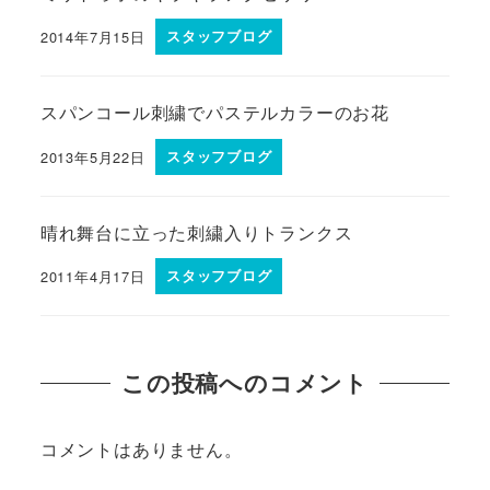
2014年7月15日
スタッフブログ
スパンコール刺繍でパステルカラーのお花
2013年5月22日
スタッフブログ
晴れ舞台に立った刺繍入りトランクス
2011年4月17日
スタッフブログ
この投稿へのコメント
コメントはありません。