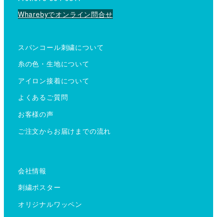
Wharebyでオンライン問合せ
スパンコール刺繍について
糸の色・生地について
アイロン接着について
よくあるご質問
お客様の声
ご注文からお届けまでの流れ
会社情報
刺繍ポスター
オリジナルワッペン