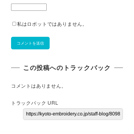
私はロボットではありません。
この投稿へのトラックバック
コメントはありません。
トラックバック URL