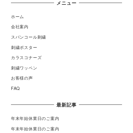
メニュー
ホーム
会社案内
スパンコール刺繍
刺繍ポスター
カラスコナーズ
刺繍ワッペン
お客様の声
FAQ
最新記事
年末年始休業日のご案内
年末年始休業日のご案内