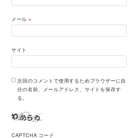
メール
※
サイト
次回のコメントで使用するためブラウザーに自
分の名前、メールアドレス、サイトを保存す
る。
CAPTCHA コード