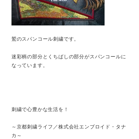
鷲のスパンコール刺繍です。
迷彩柄の部分とくちばしの部分がスパンコールに
なっています。
刺繍で心豊かな生活を！
～京都刺繍ライフ／株式会社エンブロイド・タナ
カ～