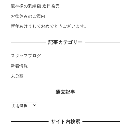
龍神様の刺繍額 近日発売
お盆休みのご案内
新年あけましておめでとうございます。
記事カテゴリー
スタッフブログ
新着情報
未分類
過去記事
過
去
記
サイト内検索
事