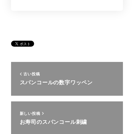
古い投稿
スパンコールの数字ワッペン
新しい投稿
お寿司のスパンコール刺繍