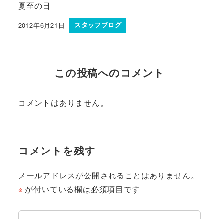
夏至の日
2012年6月21日
スタッフブログ
この投稿へのコメント
コメントはありません。
コメントを残す
メールアドレスが公開されることはありません。
※
が付いている欄は必須項目です