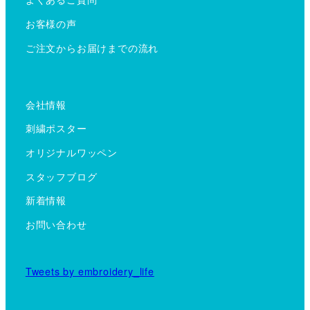
お客様の声
ご注文からお届けまでの流れ
会社情報
刺繍ポスター
オリジナルワッペン
スタッフブログ
新着情報
お問い合わせ
Tweets by embroidery_life