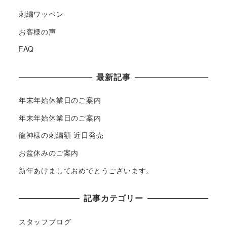
刺繍ワッペン
お客様の声
FAQ
最新記事
年末年始休業日のご案内
年末年始休業日のご案内
龍神様の刺繍額 近日発売
お盆休みのご案内
新年あけましておめでとうございます。
記事カテゴリー
スタッフブログ