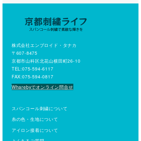
株式会社エンブロイド・タナカ
〒607-8475
京都市山科区北花山横田町26-10
TEL:075-594-6117
FAX:075-594-0817
Wharebyでオンライン問合せ
スパンコール刺繍について
糸の色・生地について
アイロン接着について
よくあるご質問