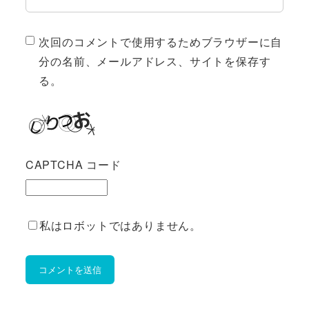
次回のコメントで使用するためブラウザーに自
分の名前、メールアドレス、サイトを保存す
る。
CAPTCHA コード
私はロボットではありません。