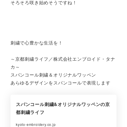
そろそろ咲き始めそうですね！
刺繍で心豊かな生活を！
～京都刺繍ライフ／株式会社エンブロイド・タナ
カ～
スパンコール刺繍＆オリジナルワッペン
あらゆるデザインをスパンコールで表現します
スパンコール刺繍&オリジナルワッペンの京
都刺繍ライフ
kyoto-embroidery.co.jp