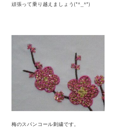
頑張って乗り越えましょう(*^_^*)
梅のスパンコール刺繍です。