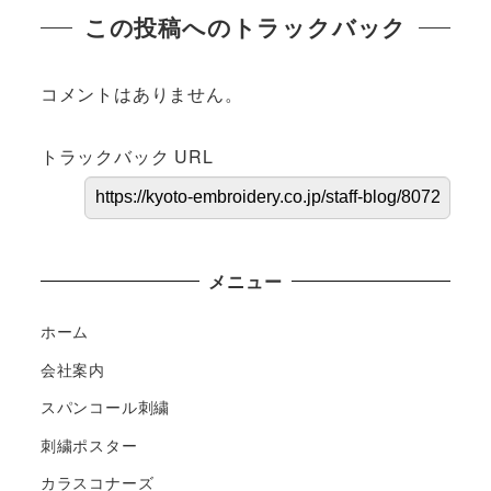
この投稿へのトラックバック
コメントはありません。
トラックバック URL
メニュー
ホーム
会社案内
スパンコール刺繍
刺繍ポスター
カラスコナーズ