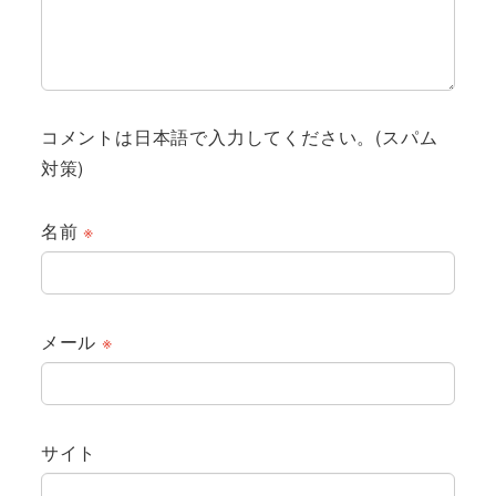
コメントは日本語で入力してください。(スパム
対策)
名前
※
メール
※
サイト