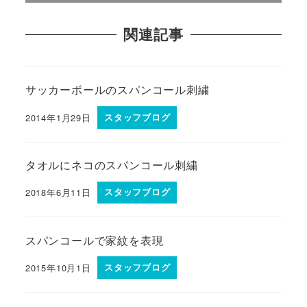
関連記事
サッカーボールのスパンコール刺繍
2014年1月29日
スタッフブログ
タオルにネコのスパンコール刺繍
2018年6月11日
スタッフブログ
スパンコールで家紋を表現
2015年10月1日
スタッフブログ