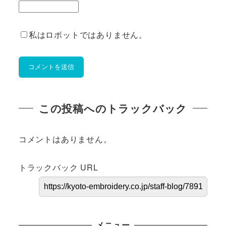
私はロボットではありません。
この投稿へのトラックバック
コメントはありません。
トラックバック URL
メニュー