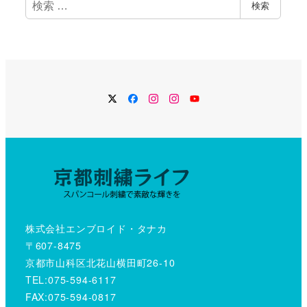
検
検索
索
Twitter
Facebook
Instagram
Instagram
YouTube
株式会社エンブロイド・タナカ
〒607-8475
京都市山科区北花山横田町26-10
TEL:075-594-6117
FAX:075-594-0817