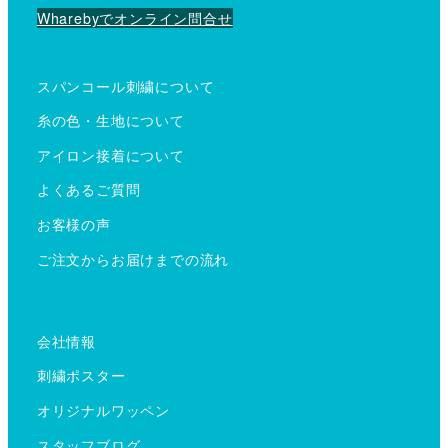
Wharebyでオンライン問合せ
スパンコール刺繍について
糸の色・生地について
アイロン接着について
よくあるご質問
お客様の声
ご注文からお届けまでの流れ
会社情報
刺繍ポスター
オリジナルワッペン
スタッフブログ