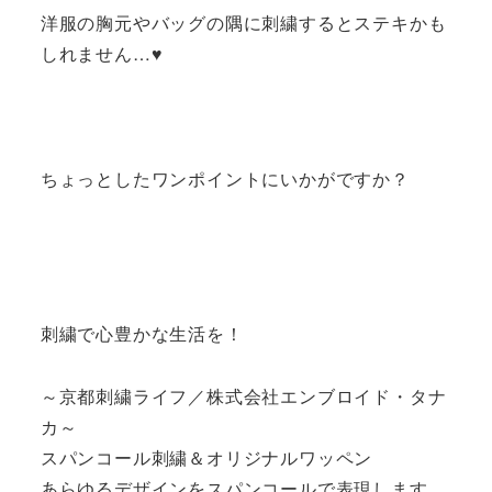
洋服の胸元やバッグの隅に刺繍するとステキかも
しれません…♥
ちょっとしたワンポイントにいかがですか？
刺繍で心豊かな生活を！
～京都刺繍ライフ／株式会社エンブロイド・タナ
カ～
スパンコール刺繍＆オリジナルワッペン
あらゆるデザインをスパンコールで表現します