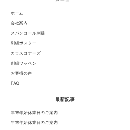
ホーム
会社案内
スパンコール刺繍
刺繍ポスター
カラスコナーズ
刺繍ワッペン
お客様の声
FAQ
最新記事
年末年始休業日のご案内
年末年始休業日のご案内