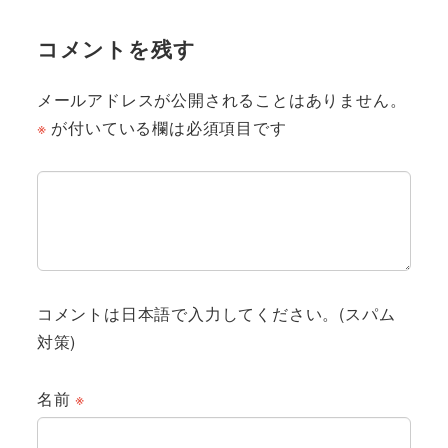
コメントを残す
メールアドレスが公開されることはありません。
※
が付いている欄は必須項目です
コメントは日本語で入力してください。(スパム
対策)
名前
※