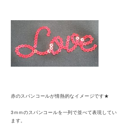
赤のスパンコールが情熱的なイメージです★
3ｍｍのスパンコールを一列で並べて表現してい
ます。