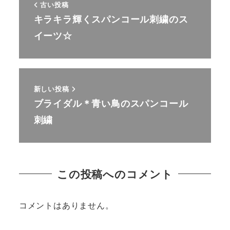
古い投稿
キラキラ輝くスパンコール刺繍のス
イーツ☆
新しい投稿
ブライダル＊青い鳥のスパンコール
刺繍
この投稿へのコメント
コメントはありません。