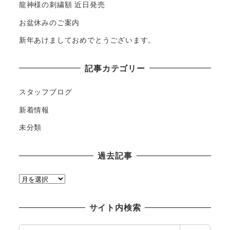
龍神様の刺繍額 近日発売
お盆休みのご案内
新年あけましておめでとうございます。
記事カテゴリー
スタッフブログ
新着情報
未分類
過去記事
過
去
記
サイト内検索
事