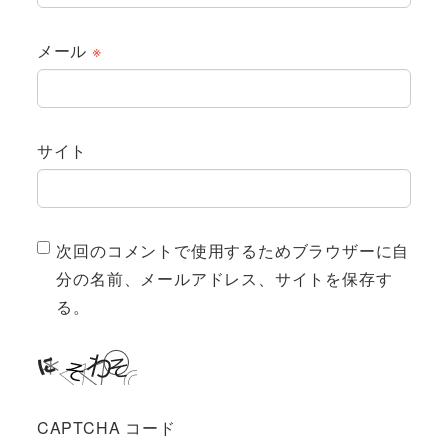
メール
※
サイト
次回のコメントで使用するためブラウザーに自
分の名前、メールアドレス、サイトを保存す
る。
CAPTCHA コード