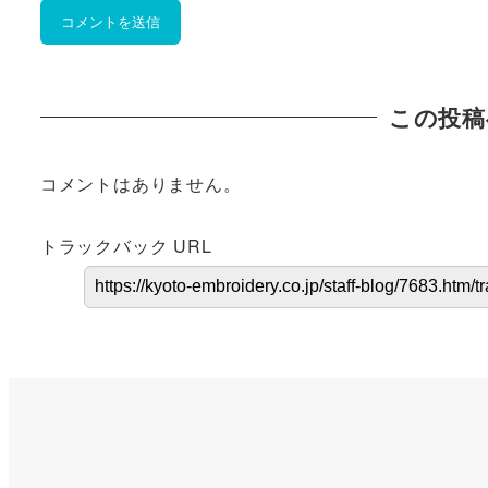
この投稿
コメントはありません。
トラックバック URL