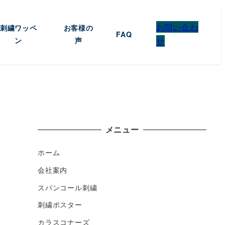
お問い合わ
刺繍ワッペ
お客様の
FAQ
ン
声
せ
メニュー
ホーム
会社案内
スパンコール刺繍
刺繍ポスター
カラスコナーズ