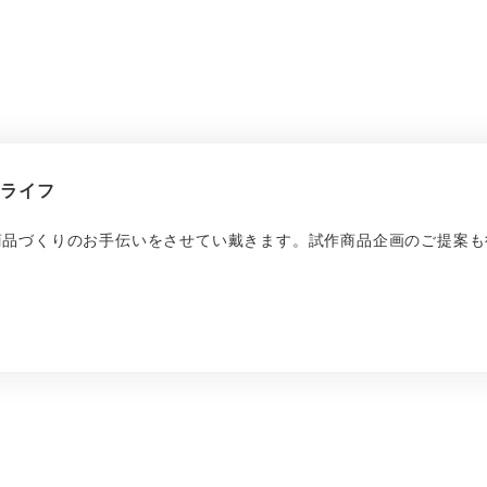
繍ライフ
商品づくりのお手伝いをさせてい戴きます。試作商品企画のご提案も