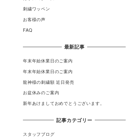
刺繍ワッペン
お客様の声
FAQ
最新記事
年末年始休業日のご案内
年末年始休業日のご案内
龍神様の刺繍額 近日発売
お盆休みのご案内
新年あけましておめでとうございます。
記事カテゴリー
スタッフブログ