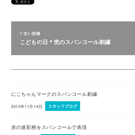
古い投稿
こどもの日＊兜のスパンコール刺繍
にこちゃんマークのスパンコール刺繍
2013年11月14日
スタッフブログ
赤の迷彩柄をスパンコールで表現