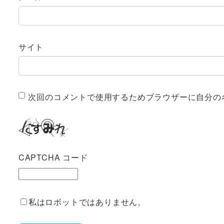
サイト
次回のコメントで使用するためブラウザーに自分の
CAPTCHA コード
私はロボットではありません。