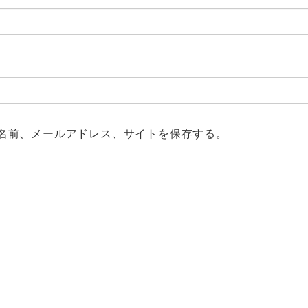
名前、メールアドレス、サイトを保存する。