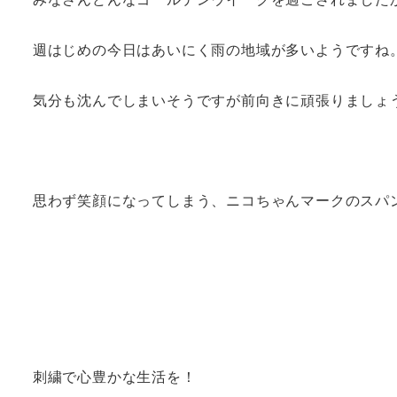
週はじめの今日はあいにく雨の地域が多いようですね
気分も沈んでしまいそうですが前向きに頑張りましょ
思わず笑顔になってしまう、ニコちゃんマークのスパ
刺繍で心豊かな生活を！