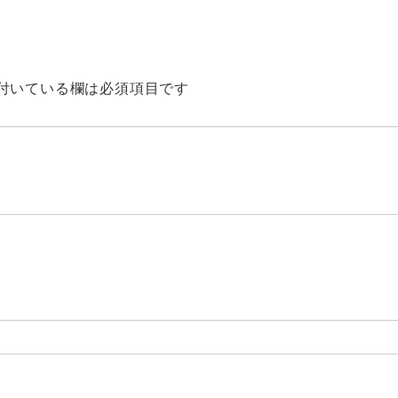
付いている欄は必須項目です