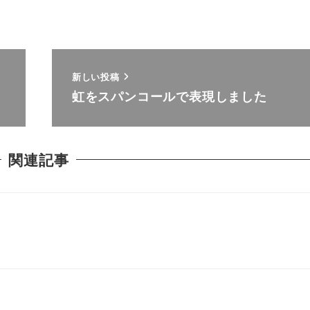
新しい投稿
虹をスパンコールで表現しました
関連記事