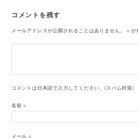
コメントを残す
メールアドレスが公開されることはありません。
※
が
コメントは日本語で入力してください。(スパム対策)
名前
※
メール
※