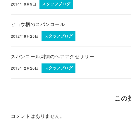
2014年9月9日
スタッフブログ
ヒョウ柄のスパンコール
2012年9月25日
スタッフブログ
スパンコール刺繍のヘアアクセサリー
2013年2月20日
スタッフブログ
この
コメントはありません。