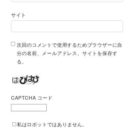
サイト
次回のコメントで使用するためブラウザーに自
分の名前、メールアドレス、サイトを保存す
る。
CAPTCHA コード
私はロボットではありません。