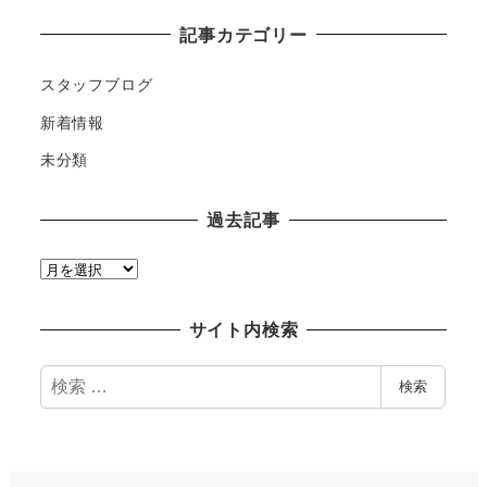
記事カテゴリー
スタッフブログ
新着情報
未分類
過去記事
過
去
記
サイト内検索
事
検
検索
索