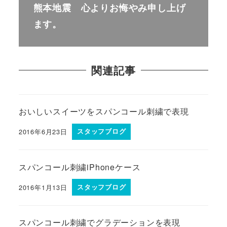
熊本地震 心よりお悔やみ申し上げ
ます。
関連記事
おいしいスイーツをスパンコール刺繍で表現
2016年6月23日
スタッフブログ
スパンコール刺繍iPhoneケース
2016年1月13日
スタッフブログ
スパンコール刺繍でグラデーションを表現