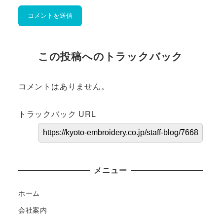
この投稿へのトラックバック
コメントはありません。
トラックバック URL
メニュー
ホーム
会社案内