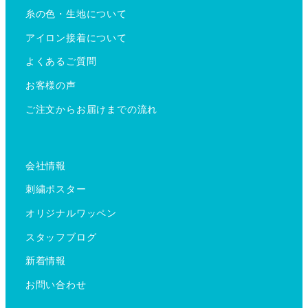
糸の色・生地について
アイロン接着について
よくあるご質問
お客様の声
ご注文からお届けまでの流れ
会社情報
刺繍ポスター
オリジナルワッペン
スタッフブログ
新着情報
お問い合わせ