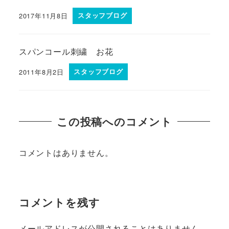
2017年11月8日
スタッフブログ
スパンコール刺繍 お花
2011年8月2日
スタッフブログ
この投稿へのコメント
コメントはありません。
コメントを残す
メールアドレスが公開されることはありません。