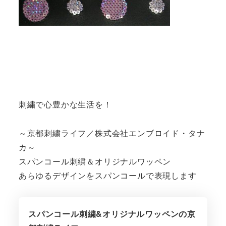
刺繍で心豊かな生活を！
～京都刺繍ライフ／株式会社エンブロイド・タナ
カ～
スパンコール刺繍＆オリジナルワッペン
あらゆるデザインをスパンコールで表現します
スパンコール刺繍&オリジナルワッペンの京