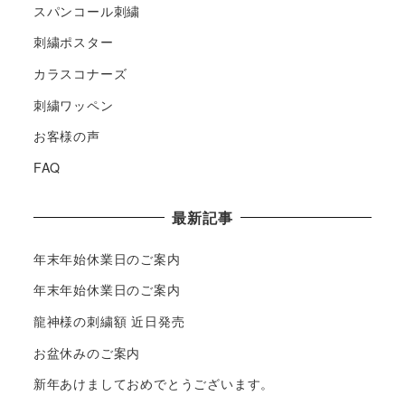
スパンコール刺繍
刺繍ポスター
カラスコナーズ
刺繍ワッペン
お客様の声
FAQ
最新記事
年末年始休業日のご案内
年末年始休業日のご案内
龍神様の刺繍額 近日発売
お盆休みのご案内
新年あけましておめでとうございます。