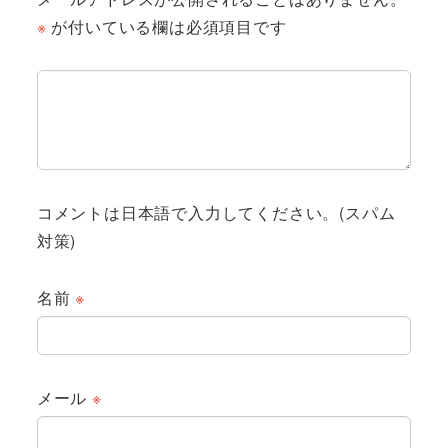
※
が付いている欄は必須項目です
コメントは日本語で入力してください。(スパム
対策)
名前
※
メール
※