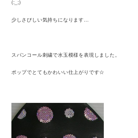
(:_;)
少しさびしい気持ちになります…
スパンコール刺繍で水玉模様を表現しました。
ポップでとてもかわいい仕上がりです☆