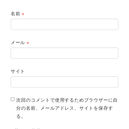
名前
※
メール
※
サイト
次回のコメントで使用するためブラウザーに自
分の名前、メールアドレス、サイトを保存す
る。