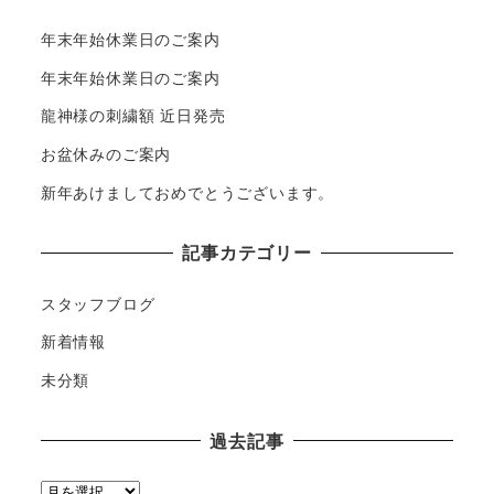
年末年始休業日のご案内
年末年始休業日のご案内
龍神様の刺繍額 近日発売
お盆休みのご案内
新年あけましておめでとうございます。
記事カテゴリー
スタッフブログ
新着情報
未分類
過去記事
過