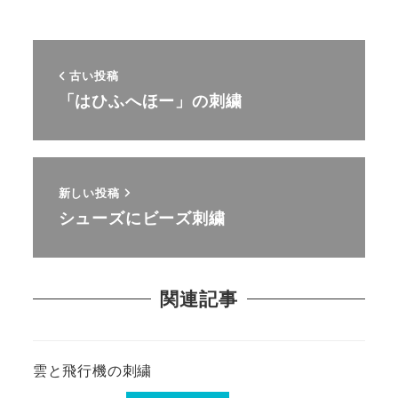
古い投稿
「はひふへほー」の刺繍
新しい投稿
シューズにビーズ刺繍
関連記事
雲と飛行機の刺繍