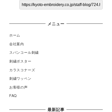
メニュー
ホーム
会社案内
スパンコール刺繍
刺繍ポスター
カラスコナーズ
刺繍ワッペン
お客様の声
FAQ
最新記事