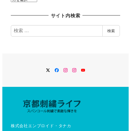
去
記
サイト内検索
事
検
検索
索
Twitter
Facebook
Instagram
Instagram
YouTube
株式会社エンブロイド・タナカ