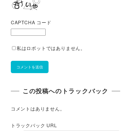
CAPTCHA コード
私はロボットではありません。
この投稿へのトラックバック
コメントはありません。
トラックバック URL