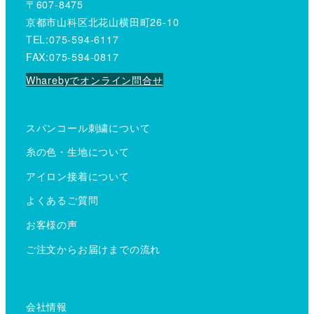
〒607-8475
京都市山科区北花山横田町26-10
TEL:075-594-6117
FAX:075-594-0817
Wharebyでオンライン問合せ
スパンコール刺繍について
糸の色・生地について
アイロン接着について
よくあるご質問
お客様の声
ご注文からお届けまでの流れ
会社情報