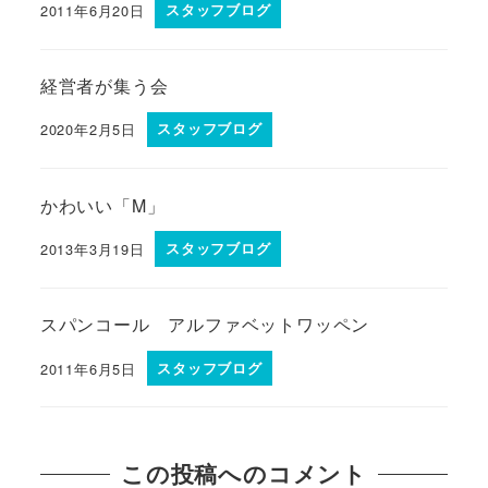
2011年6月20日
スタッフブログ
経営者が集う会
2020年2月5日
スタッフブログ
かわいい「M」
2013年3月19日
スタッフブログ
スパンコール アルファベットワッペン
2011年6月5日
スタッフブログ
この投稿へのコメント