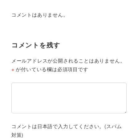
コメントはありません。
コメントを残す
メールアドレスが公開されることはありません。
※
が付いている欄は必須項目です
コメントは日本語で入力してください。(スパム
対策)