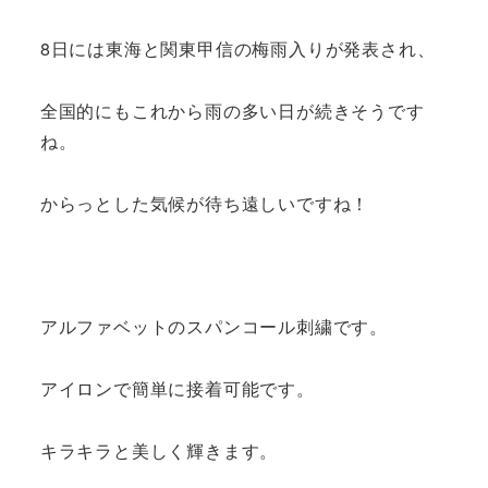
8日には東海と関東甲信の梅雨入りが発表され、
全国的にもこれから雨の多い日が続きそうです
ね。
からっとした気候が待ち遠しいですね！
アルファベットのスパンコール刺繍です。
アイロンで簡単に接着可能です。
キラキラと美しく輝きます。