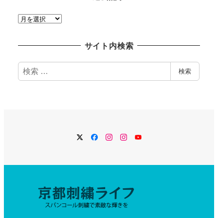
過
去
記
サイト内検索
事
検
検索
索
Twitter
Facebook
Instagram
Instagram
YouTube