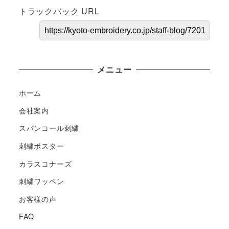
トラックバック URL
メニュー
ホーム
会社案内
スパンコール刺繍
刺繍ポスター
カラスコナーズ
刺繍ワッペン
お客様の声
FAQ