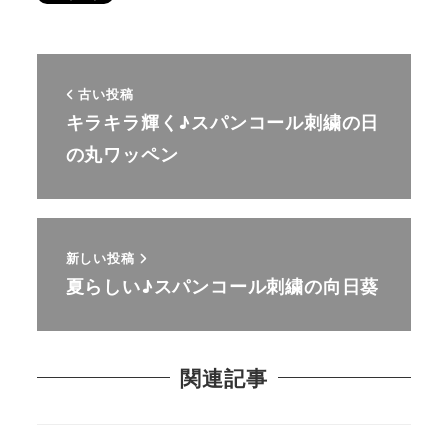
古い投稿
キラキラ輝く♪スパンコール刺繍の日
の丸ワッペン
新しい投稿
夏らしい♪スパンコール刺繍の向日葵
関連記事