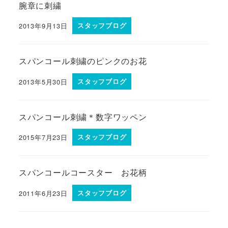
腕章に刺繍
2013年9月13日
スタッフブログ
スパンコール刺繍のピンクのお花
2013年5月30日
スタッフブログ
スパンコール刺繍＊数字ワッペン
2015年7月23日
スタッフブログ
スパンコールコースター お花柄
2011年6月23日
スタッフブログ