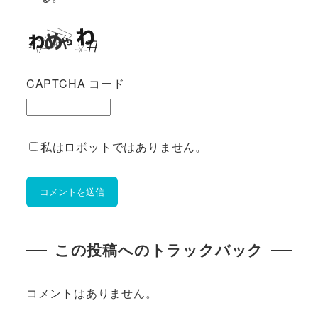
CAPTCHA コード
私はロボットではありません。
この投稿へのトラックバック
コメントはありません。