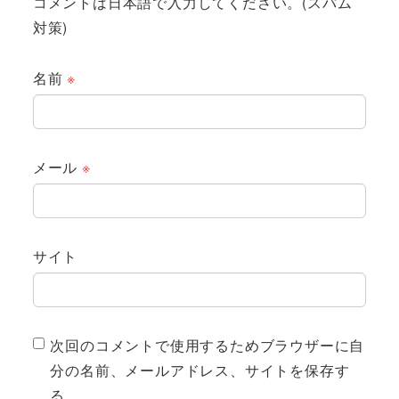
コメントは日本語で入力してください。(スパム
対策)
名前
※
メール
※
サイト
次回のコメントで使用するためブラウザーに自
分の名前、メールアドレス、サイトを保存す
る。