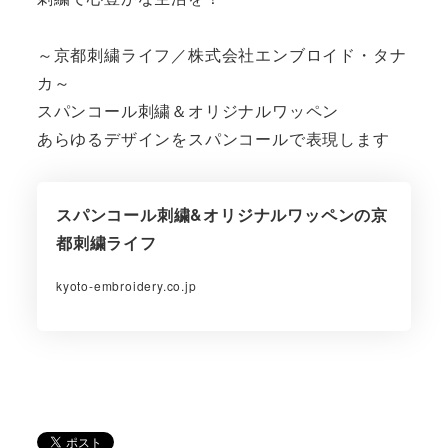
～京都刺繍ライフ／株式会社エンブロイド・タナ
カ～
スパンコール刺繍＆オリジナルワッペン
あらゆるデザインをスパンコールで表現します
スパンコール刺繍&オリジナルワッペンの京
都刺繍ライフ
kyoto-embroidery.co.jp