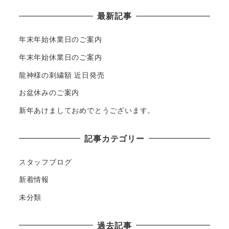
最新記事
年末年始休業日のご案内
年末年始休業日のご案内
龍神様の刺繍額 近日発売
お盆休みのご案内
新年あけましておめでとうございます。
記事カテゴリー
スタッフブログ
新着情報
未分類
過去記事