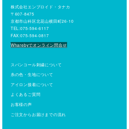
株式会社エンブロイド・タナカ
〒607-8475
京都市山科区北花山横田町26-10
TEL:075-594-6117
FAX:075-594-0817
Wharebyでオンライン問合せ
スパンコール刺繍について
糸の色・生地について
アイロン接着について
よくあるご質問
お客様の声
ご注文からお届けまでの流れ