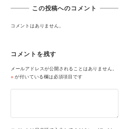
この投稿へのコメント
コメントはありません。
コメントを残す
メールアドレスが公開されることはありません。
※
が付いている欄は必須項目です