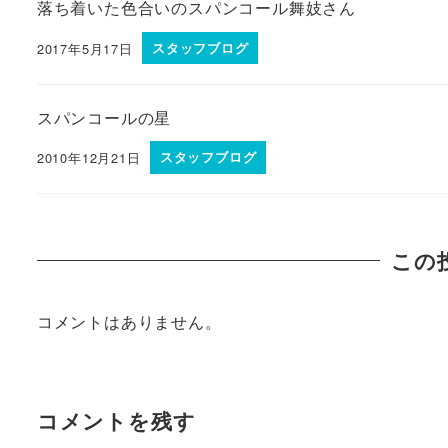
落ち着いた色合いのスパンコール舞妓さん
2017年5月17日
スタッフブログ
スパンコールの星
2010年12月21日
スタッフブログ
この
コメントはありません。
コメントを残す