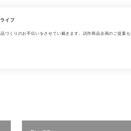
繍ライフ
商品づくりのお手伝いをさせてい戴きます。試作商品企画のご提案も