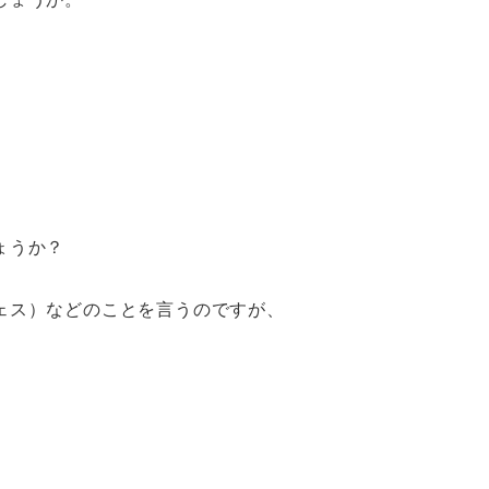
ょうか？
ェス）などのことを言うのですが、