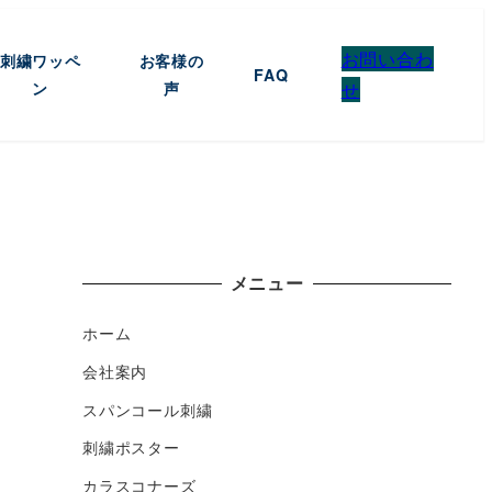
お問い合わ
刺繍ワッペ
お客様の
FAQ
ン
声
せ
メニュー
ホーム
会社案内
スパンコール刺繍
刺繍ポスター
カラスコナーズ