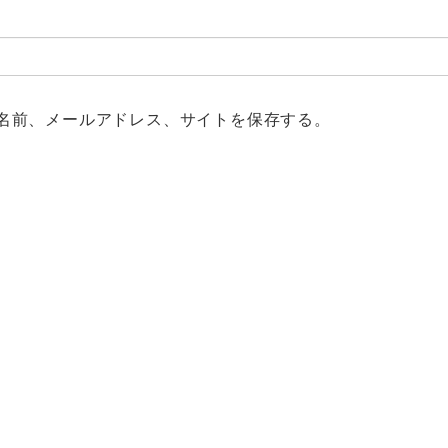
名前、メールアドレス、サイトを保存する。