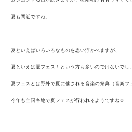
夏も間近ですね。
夏といえばいろいろなものを思い浮かべますが、
夏といえば夏フェス！という方も多いのではないでし
夏フェスとは野外で夏に催される音楽の祭典（音楽フ
今年も全国各地で夏フェスが行われるようですね☆