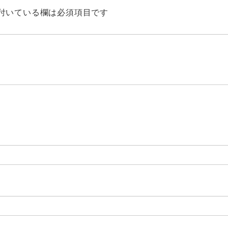
付いている欄は必須項目です