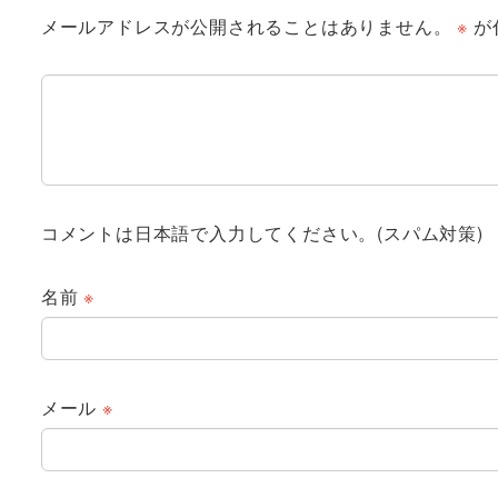
メールアドレスが公開されることはありません。
※
が
コメントは日本語で入力してください。(スパム対策)
名前
※
メール
※