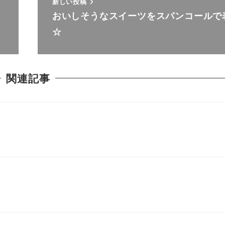
新しい投稿
おいしそうなスイーツをスパンコールで
☆
関連記事