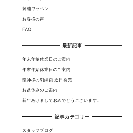
刺繍ワッペン
お客様の声
FAQ
最新記事
年末年始休業日のご案内
年末年始休業日のご案内
龍神様の刺繍額 近日発売
お盆休みのご案内
新年あけましておめでとうございます。
記事カテゴリー
スタッフブログ