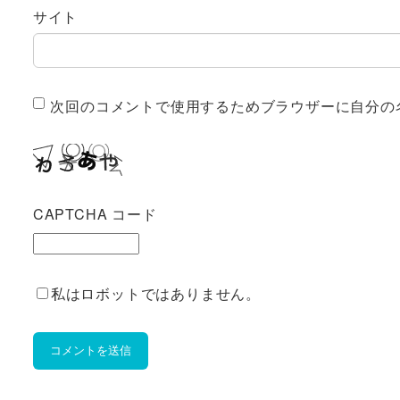
サイト
次回のコメントで使用するためブラウザーに自分の
CAPTCHA コード
私はロボットではありません。