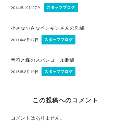
2014年10月27日
スタッフブログ
小さな小さなペンギンさんの刺繍
2011年2月17日
スタッフブログ
音符と蝶のスパンコール刺繍
2015年2月19日
スタッフブログ
この投稿へのコメント
コメントはありません。