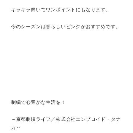
キラキラ輝いてワンポイントにもなります。
今のシーズンは春らしいピンクがおすすめです。
刺繍で心豊かな生活を！
～京都刺繍ライフ／株式会社エンブロイド・タナ
カ～