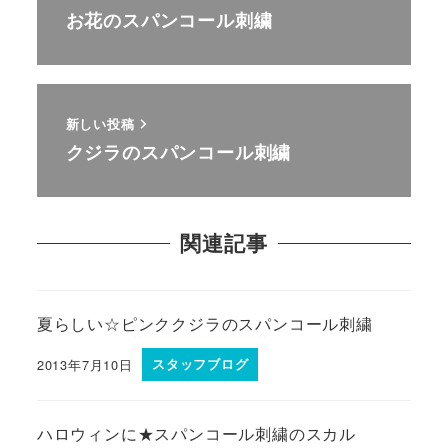
お花のスパンコール刺繍
新しい投稿
クジラのスパンコール刺繍
関連記事
夏らしい☆ピンククジラのスパンコール刺繍
2013年7月10日
スタッフブログ
ハロウィンに★スパンコール刺繍のスカル