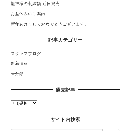
龍神様の刺繍額 近日発売
お盆休みのご案内
新年あけましておめでとうございます。
記事カテゴリー
スタッフブログ
新着情報
未分類
過去記事
過
去
記
サイト内検索
事