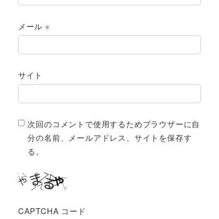
メール
※
サイト
次回のコメントで使用するためブラウザーに自
分の名前、メールアドレス、サイトを保存す
る。
CAPTCHA コード