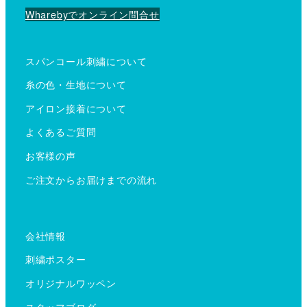
Wharebyでオンライン問合せ
スパンコール刺繍について
糸の色・生地について
アイロン接着について
よくあるご質問
お客様の声
ご注文からお届けまでの流れ
会社情報
刺繍ポスター
オリジナルワッペン
スタッフブログ