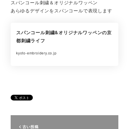
スパンコール刺繍＆オリジナルワッペン
あらゆるデザインをスパンコールで表現します
スパンコール刺繍&オリジナルワッペンの京
都刺繍ライフ
kyoto-embroidery.co.jp
古い投稿