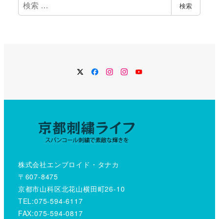
検
検索
索
Twitter
Facebook
Instagram
Instagram
YouTube
株式会社エンブロイド・タナカ
〒607-8475
京都市山科区北花山横田町26-10
TEL:075-594-6117
FAX:075-594-0817