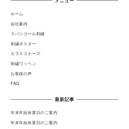
メニュー
ホーム
会社案内
スパンコール刺繍
刺繍ポスター
カラスコナーズ
刺繍ワッペン
お客様の声
FAQ
最新記事
年末年始休業日のご案内
年末年始休業日のご案内