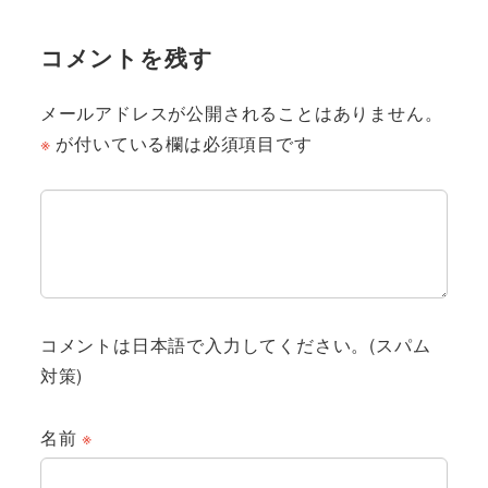
コメントを残す
メールアドレスが公開されることはありません。
※
が付いている欄は必須項目です
コメントは日本語で入力してください。(スパム
対策)
名前
※