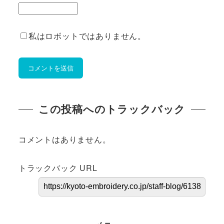
私はロボットではありません。
この投稿へのトラックバック
コメントはありません。
トラックバック URL