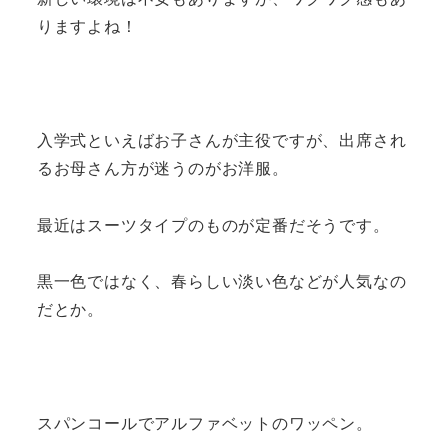
りますよね！
入学式といえばお子さんが主役ですが、出席され
るお母さん方が迷うのがお洋服。
最近はスーツタイプのものが定番だそうです。
黒一色ではなく、春らしい淡い色などが人気なの
だとか。
スパンコールでアルファベットのワッペン。