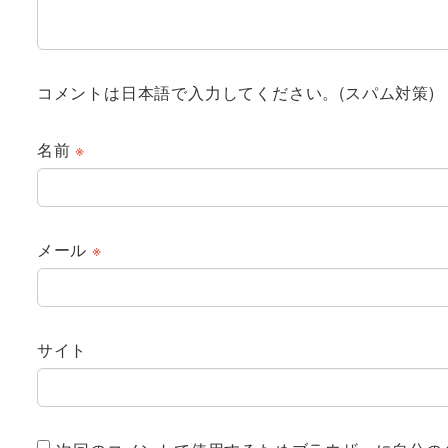
コメントは日本語で入力してください。(スパム対策)
名前
※
メール
※
サイト