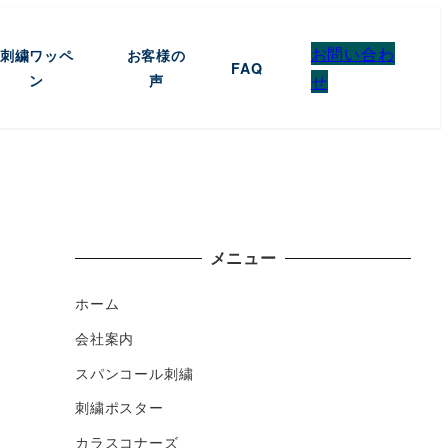
お問い合わ
刺繍ワッペ
お客様の
FAQ
ン
声
せ
メニュー
ホーム
会社案内
スパンコール刺繍
刺繍ポスター
カラスコナーズ