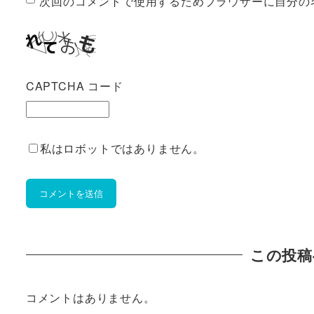
次回のコメントで使用するためブラウザーに自分の
CAPTCHA コード
私はロボットではありません。
この投稿
コメントはありません。