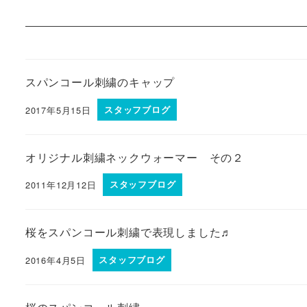
スパンコール刺繍のキャップ
2017年5月15日
スタッフブログ
オリジナル刺繍ネックウォーマー その２
2011年12月12日
スタッフブログ
桜をスパンコール刺繍で表現しました♬
2016年4月5日
スタッフブログ