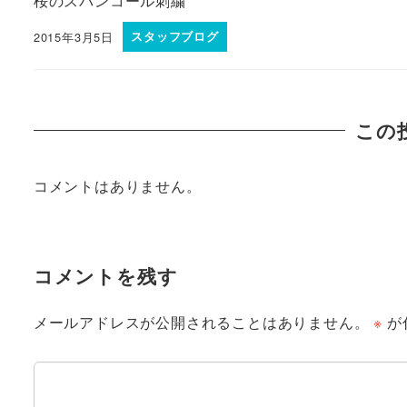
桜のスパンコール刺繍
2015年3月5日
スタッフブログ
この
コメントはありません。
コメントを残す
メールアドレスが公開されることはありません。
※
が