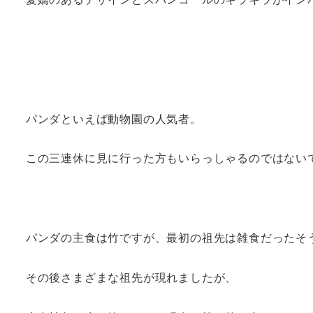
パンダといえば動物園の人気者。
この三連休に見に行った方もいらっしゃるのではない
パンダの主食は竹ですが、最初の祖先は雑食だったそ
その後さまざまな祖先が現れましたが、