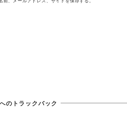
名前、メールアドレス、サイトを保存する。
へのトラックバック