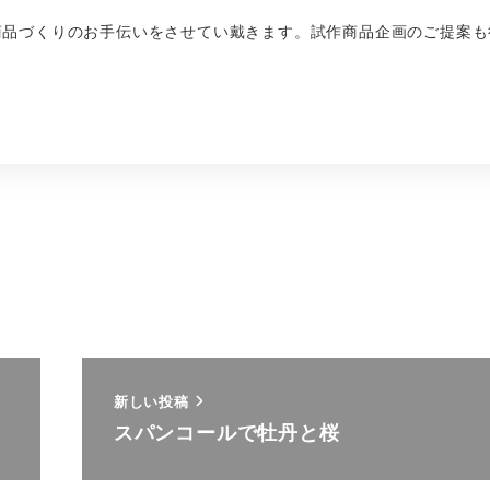
商品づくりのお手伝いをさせてい戴きます。試作商品企画のご提案も
新しい投稿
スパンコールで牡丹と桜