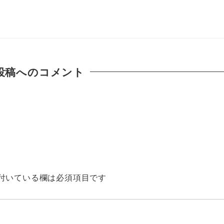
投稿へのコメント
付いている欄は必須項目です