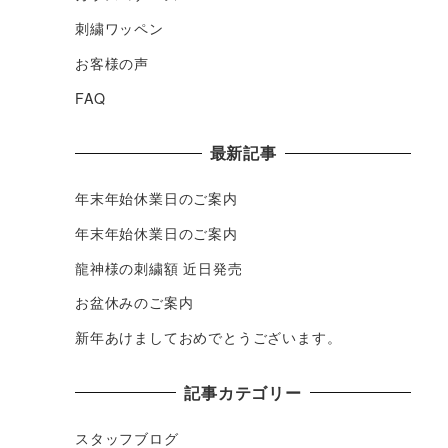
刺繍ワッペン
お客様の声
FAQ
最新記事
年末年始休業日のご案内
年末年始休業日のご案内
龍神様の刺繍額 近日発売
お盆休みのご案内
新年あけましておめでとうございます。
記事カテゴリー
スタッフブログ