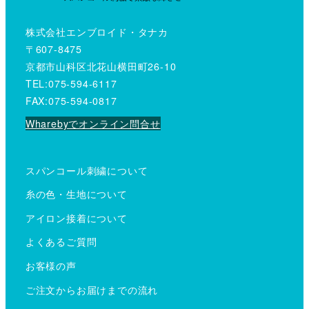
株式会社エンブロイド・タナカ
〒607-8475
京都市山科区北花山横田町26-10
TEL:075-594-6117
FAX:075-594-0817
Wharebyでオンライン問合せ
スパンコール刺繍について
糸の色・生地について
アイロン接着について
よくあるご質問
お客様の声
ご注文からお届けまでの流れ