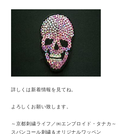
詳しくは新着情報を見てね。
よろしくお願い致します。
～京都刺繍ライフ／㈱エンブロイド・タナカ～
スパンコール刺繍＆オリジナルワッペン