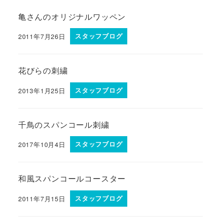
亀さんのオリジナルワッペン
2011年7月26日
スタッフブログ
花びらの刺繍
2013年1月25日
スタッフブログ
千鳥のスパンコール刺繍
2017年10月4日
スタッフブログ
和風スパンコールコースター
2011年7月15日
スタッフブログ