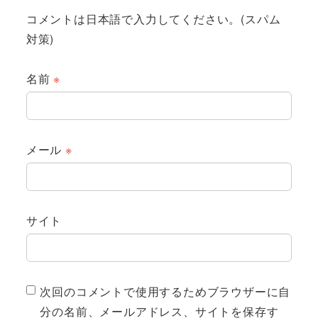
コメントは日本語で入力してください。(スパム
対策)
名前
※
メール
※
サイト
次回のコメントで使用するためブラウザーに自
分の名前、メールアドレス、サイトを保存す