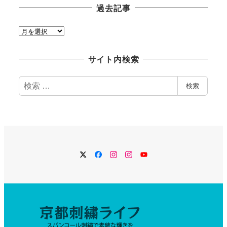
過去記事
過
去
記
サイト内検索
事
検
検索
索
Twitter
Facebook
Instagram
Instagram
YouTube