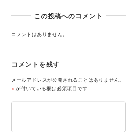
この投稿へのコメント
コメントはありません。
コメントを残す
メールアドレスが公開されることはありません。
※
が付いている欄は必須項目です