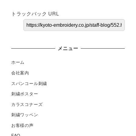
トラックバック URL
メニュー
ホーム
会社案内
スパンコール刺繍
刺繍ポスター
カラスコナーズ
刺繍ワッペン
お客様の声
FAQ