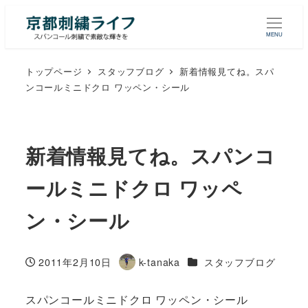
MENU
トップページ
スタッフブログ
新着情報見てね。スパ
ンコールミニドクロ ワッペン・シール
新着情報見てね。スパンコ
ールミニドクロ ワッペ
ン・シール
カテゴリー
2011年2月10日
k-tanaka
スタッフブログ
投稿日
著
者
スパンコールミニドクロ ワッペン・シール