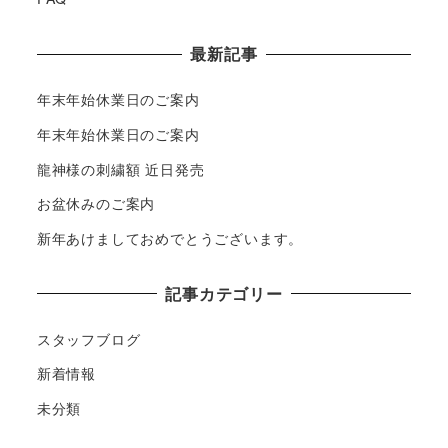
最新記事
年末年始休業日のご案内
年末年始休業日のご案内
龍神様の刺繍額 近日発売
お盆休みのご案内
新年あけましておめでとうございます。
記事カテゴリー
スタッフブログ
新着情報
未分類