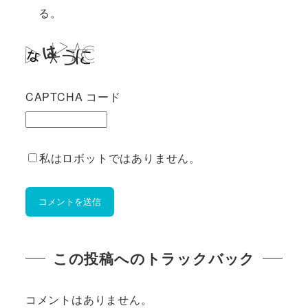
る。
CAPTCHA コード
私はロボットではありません。
この投稿へのトラックバック
コメントはありません。