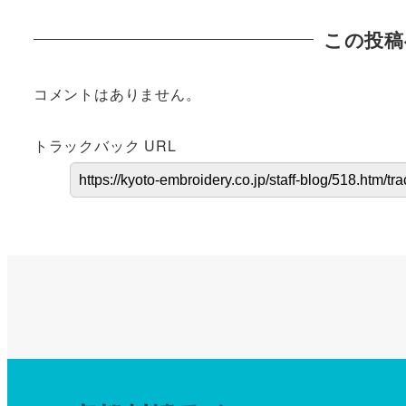
この投稿
コメントはありません。
トラックバック URL