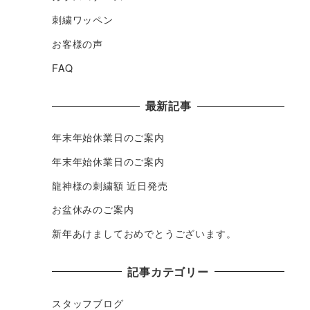
刺繍ワッペン
お客様の声
FAQ
最新記事
年末年始休業日のご案内
年末年始休業日のご案内
龍神様の刺繍額 近日発売
お盆休みのご案内
新年あけましておめでとうございます。
記事カテゴリー
スタッフブログ