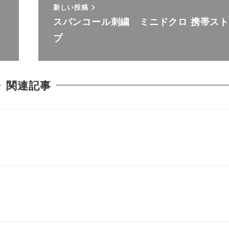
新しい投稿
スパンコール刺繍 ミニドクロ 携帯ス
プ
関連記事