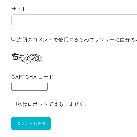
サイト
次回のコメントで使用するためブラウザーに自分の
CAPTCHA コード
私はロボットではありません。