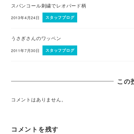
スパンコール刺繍でレオパード柄
2013年4月24日
スタッフブログ
うさぎさんのワッペン
2011年7月30日
スタッフブログ
この
コメントはありません。
コメントを残す