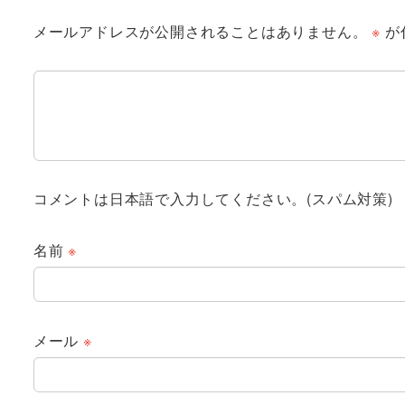
メールアドレスが公開されることはありません。
※
が
コメントは日本語で入力してください。(スパム対策)
名前
※
メール
※