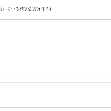
付いている欄は必須項目です