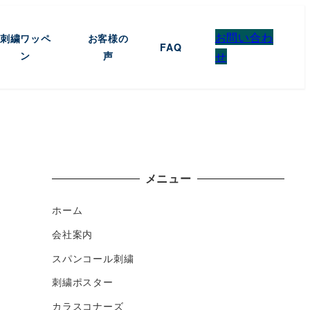
お問い合わ
刺繍ワッペ
お客様の
FAQ
ン
声
せ
メニュー
ホーム
会社案内
スパンコール刺繍
刺繍ポスター
カラスコナーズ