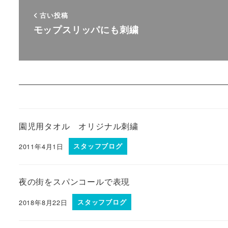
古い投稿
モップスリッパにも刺繍
園児用タオル オリジナル刺繍
2011年4月1日
スタッフブログ
夜の街をスパンコールで表現
2018年8月22日
スタッフブログ