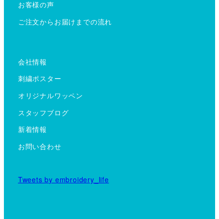
お客様の声
ご注文からお届けまでの流れ
会社情報
刺繍ポスター
オリジナルワッペン
スタッフブログ
新着情報
お問い合わせ
Tweets by embroidery_life