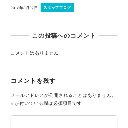
2012年8月27日
スタッフブログ
この投稿へのコメント
コメントはありません。
コメントを残す
メールアドレスが公開されることはありません。
※
が付いている欄は必須項目です