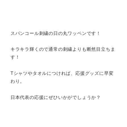
スパンコール刺繍の日の丸ワッペンです！
キラキラ輝くので通常の刺繍よりも断然目立ちま
す！
Tシャツやタオルにつければ、応援グッズに早変
わり。
日本代表の応援にぜひいかがでしょうか？