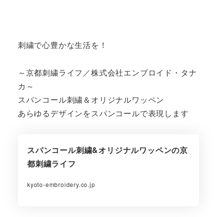
刺繍で心豊かな生活を！
～京都刺繍ライフ／株式会社エンブロイド・タナ
カ～
スパンコール刺繍＆オリジナルワッペン
あらゆるデザインをスパンコールで表現します
スパンコール刺繍&オリジナルワッペンの京
都刺繍ライフ
kyoto-embroidery.co.jp