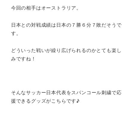
今回の相手はオーストラリア。
日本との対戦成績は日本の７勝６分７敗だそうで
す。
どういった戦いが繰り広げられるのかとても楽し
みですね！
そんなサッカー日本代表をスパンコール刺繍で応
援できるグッズがこちらです♪