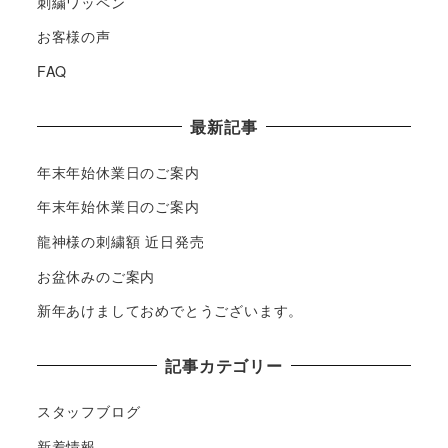
刺繍ワッペン
お客様の声
FAQ
最新記事
年末年始休業日のご案内
年末年始休業日のご案内
龍神様の刺繍額 近日発売
お盆休みのご案内
新年あけましておめでとうございます。
記事カテゴリー
スタッフブログ
新着情報