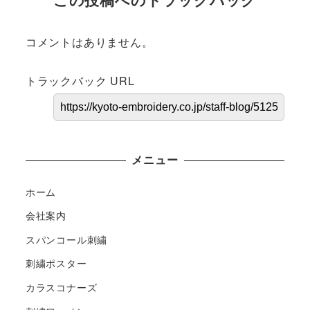
コメントはありません。
トラックバック URL
メニュー
ホーム
会社案内
スパンコール刺繍
刺繍ポスター
カラスコナーズ