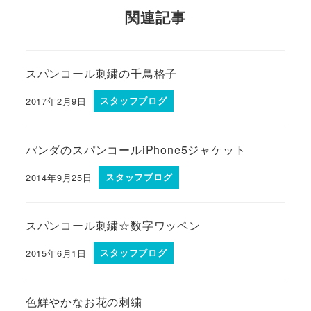
関連記事
スパンコール刺繍の千鳥格子
2017年2月9日
スタッフブログ
パンダのスパンコールiPhone5ジャケット
2014年9月25日
スタッフブログ
スパンコール刺繍☆数字ワッペン
2015年6月1日
スタッフブログ
色鮮やかなお花の刺繍