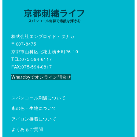
株式会社エンブロイド・タナカ
〒607-8475
京都市山科区北花山横田町26-10
TEL:075-594-6117
FAX:075-594-0817
Wharebyでオンライン問合せ
スパンコール刺繍について
糸の色・生地について
アイロン接着について
よくあるご質問