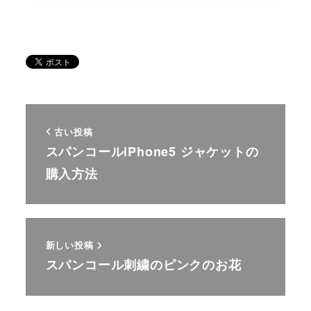
古い投稿
スパンコールiPhone5 ジャケットの
購入方法
新しい投稿
スパンコール刺繍のピンクのお花