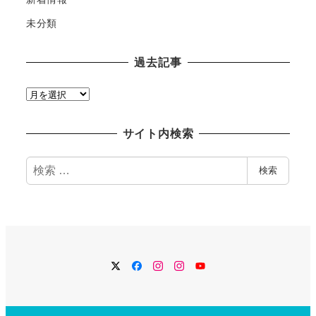
未分類
過去記事
過
去
記
サイト内検索
事
検
検索
索
Twitter
Facebook
Instagram
Instagram
YouTube