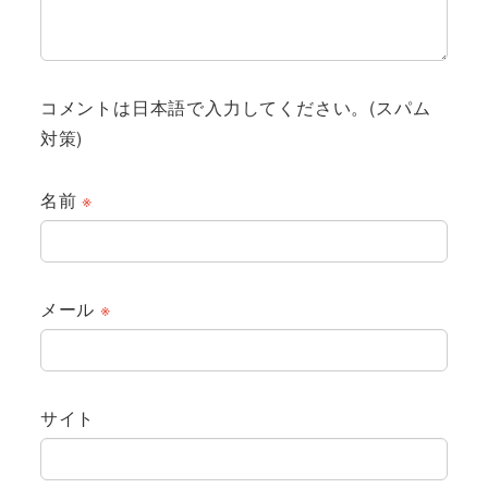
コメントは日本語で入力してください。(スパム
対策)
名前
※
メール
※
サイト