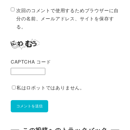
次回のコメントで使用するためブラウザーに自
分の名前、メールアドレス、サイトを保存す
る。
CAPTCHA コード
私はロボットではありません。
この投稿へのトラックバック