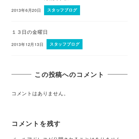
2013年6月20日
スタッフブログ
１３日の金曜日
2013年12月13日
スタッフブログ
この投稿へのコメント
コメントはありません。
コメントを残す