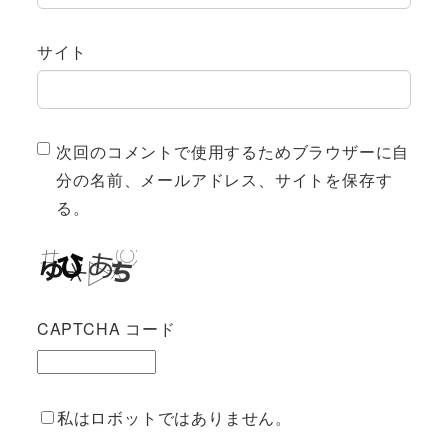
サイト
次回のコメントで使用するためブラウザーに自
分の名前、メールアドレス、サイトを保存す
る。
CAPTCHA コード
私はロボットではありません。