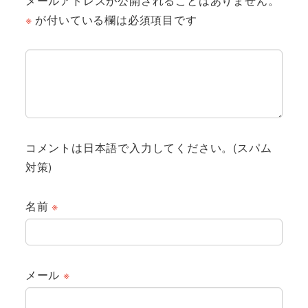
メールアドレスが公開されることはありません。
※
が付いている欄は必須項目です
コメントは日本語で入力してください。(スパム
対策)
名前
※
メール
※