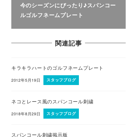
今のシーズンにぴったり♪スパンコー
ルゴルフネームプレート
関連記事
キラキラハートのゴルフネームプレート
2012年5月19日
スタッフブログ
ネコとレース風のスパンコール刺繍
2018年8月29日
スタッフブログ
スパンコール刺繍掲示板