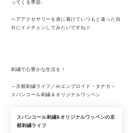
ってくる季節、
ヘアアクセサリーを身に着けていつもと違った自
分にイメチェンしてみたいですね☆
刺繍で心豊かな生活を！
～京都刺繍ライフ／㈱エンブロイド・タナカ～
スパンコール刺繍＆オリジナルワッペン
スパンコール刺繍&オリジナルワッペンの京
都刺繍ライフ