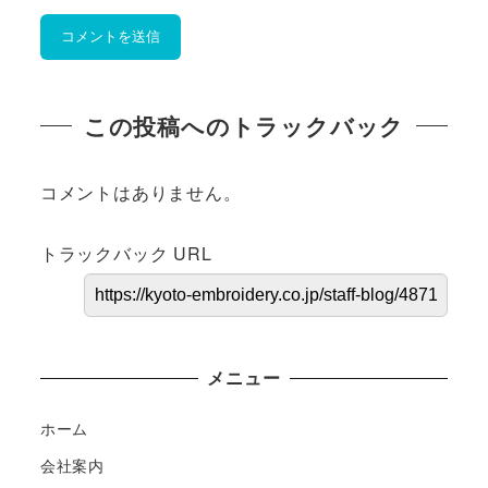
この投稿へのトラックバック
コメントはありません。
トラックバック URL
メニュー
ホーム
会社案内