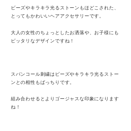
ビーズやキラキラ光るストーンもほどこされた、
とってもかわいいヘアアクセサリーです。
大人の女性のちょっとしたお洒落や、お子様にも
ピッタリなデザインですね！
スパンコール刺繍はビーズやキラキラ光るストー
ンとの相性もばっちりです。
組み合わせるとよりゴージャスな印象になります
ね！