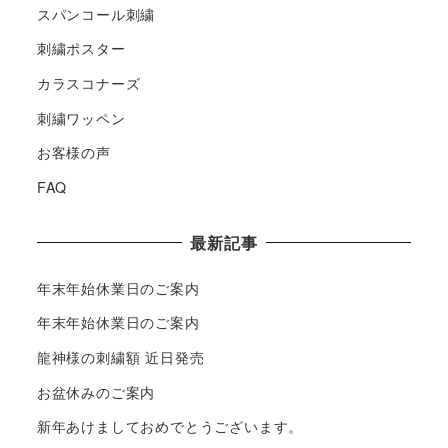
スパンコール刺繍
刺繍ポスター
カラスコナーズ
刺繍ワッペン
お客様の声
FAQ
最新記事
年末年始休業日のご案内
年末年始休業日のご案内
龍神様の刺繍額 近日発売
お盆休みのご案内
新年あけましておめでとうございます。