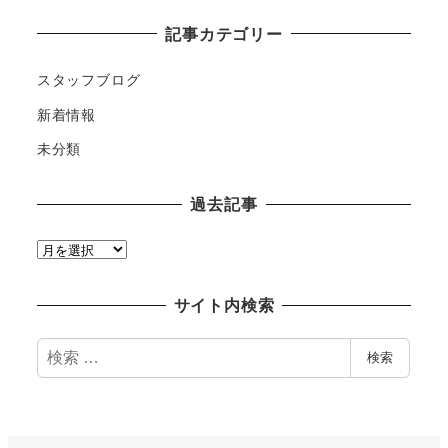
記事カテゴリー
スタッフブログ
新着情報
未分類
過去記事
過
去
記
サイト内検索
事
検
検索
索