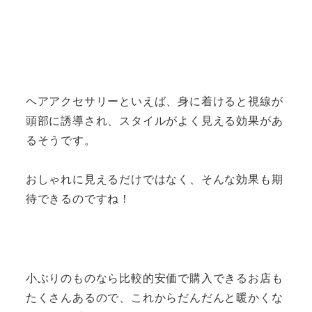
ヘアアクセサリーといえば、身に着けると視線が
頭部に誘導され、スタイルがよく見える効果があ
るそうです。
おしゃれに見えるだけではなく、そんな効果も期
待できるのですね！
小ぶりのものなら比較的安価で購入できるお店も
たくさんあるので、これからだんだんと暖かくな