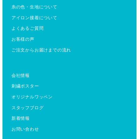
糸の色・生地について
アイロン接着について
よくあるご質問
お客様の声
ご注文からお届けまでの流れ
会社情報
刺繍ポスター
オリジナルワッペン
スタッフブログ
新着情報
お問い合わせ