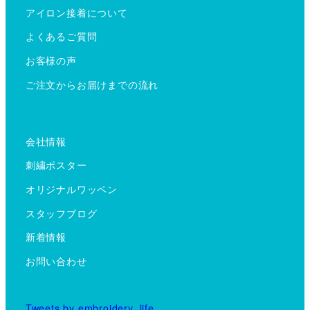
アイロン接着について
よくあるご質問
お客様の声
ご注文からお届けまでの流れ
会社情報
刺繍ポスター
オリジナルワッペン
スタッフブログ
新着情報
お問い合わせ
Tweets by embroidery_life