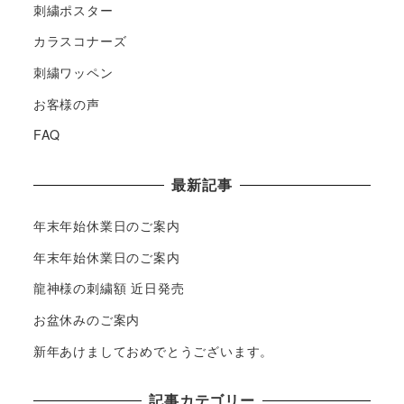
刺繍ポスター
カラスコナーズ
刺繍ワッペン
お客様の声
FAQ
最新記事
年末年始休業日のご案内
年末年始休業日のご案内
龍神様の刺繍額 近日発売
お盆休みのご案内
新年あけましておめでとうございます。
記事カテゴリー