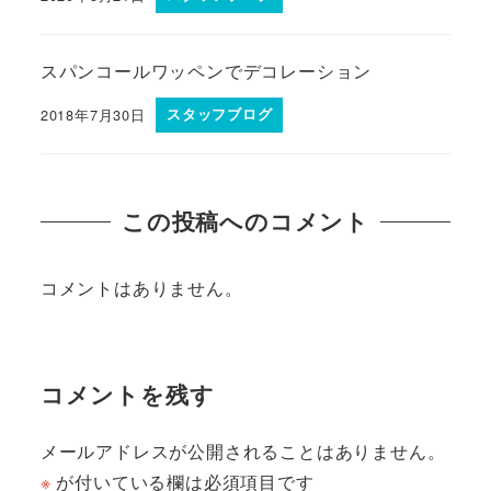
スパンコールワッペンでデコレーション
2018年7月30日
スタッフブログ
この投稿へのコメント
コメントはありません。
コメントを残す
メールアドレスが公開されることはありません。
※
が付いている欄は必須項目です