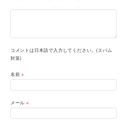
コメントは日本語で入力してください。(スパム
対策)
名前
※
メール
※