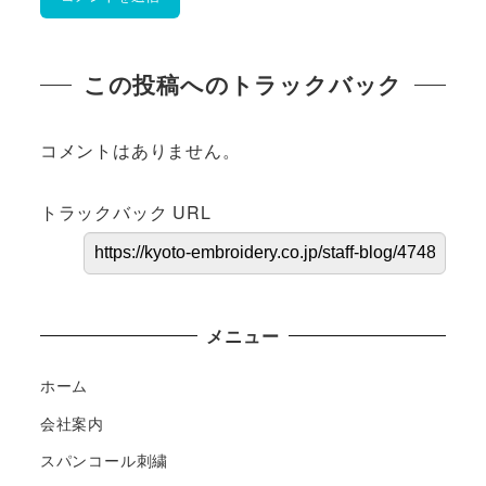
この投稿へのトラックバック
コメントはありません。
トラックバック URL
メニュー
ホーム
会社案内
スパンコール刺繍