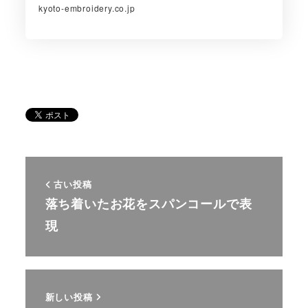
kyoto-embroidery.co.jp
古い投稿
落ち着いたお花をスパンコールで表
現
新しい投稿