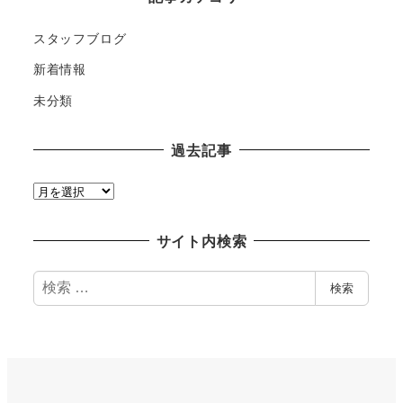
スタッフブログ
新着情報
未分類
過去記事
過
去
記
サイト内検索
事
検
検索
索