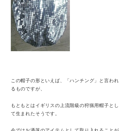
この帽子の形といえば、「ハンチング」と言われ
るものですが、
もともとはイギリスの上流階級の狩猟用帽子とし
て生まれたそうです。
今ではお洒落のアイテムとして取り入れることが