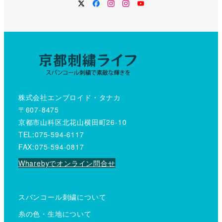
Twitter
Facebook
Instagram
Instagram
YouTube
株式会社エンブロイド・タナカ
〒607-8475
京都市山科区北花山横田町26-10
TEL:075-594-6117
FAX:075-594-0817
Wharebyでオンライン問合せ
スパンコール刺繍について
糸の色・生地について