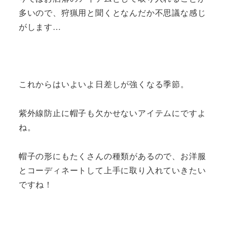
多いので、狩猟用と聞くとなんだか不思議な感じ
がします…
これからはいよいよ日差しが強くなる季節。
紫外線防止に帽子も欠かせないアイテムにですよ
ね。
帽子の形にもたくさんの種類があるので、お洋服
とコーディネートして上手に取り入れていきたい
ですね！