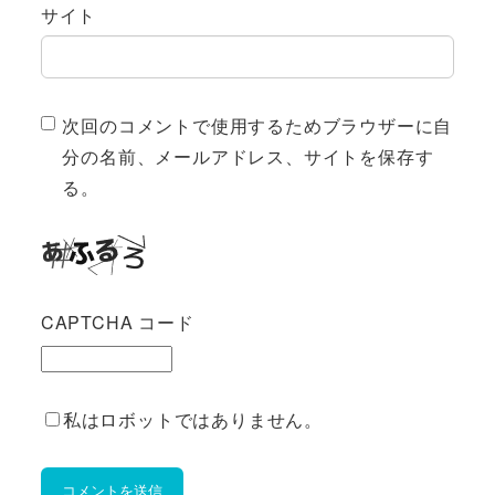
サイト
次回のコメントで使用するためブラウザーに自
分の名前、メールアドレス、サイトを保存す
る。
CAPTCHA コード
私はロボットではありません。