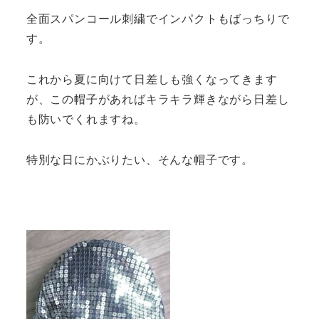
全面スパンコール刺繍でインパクトもばっちりで
す。
これから夏に向けて日差しも強くなってきます
が、この帽子があればキラキラ輝きながら日差し
も防いでくれますね。
特別な日にかぶりたい、そんな帽子です。