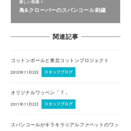
新しい投稿
鳥&クローバーのスパンコール刺繍
関連記事
コットンボールと東北コットンプロジェクト
2012年11月2日
スタッフブログ
オリジナルワッペン「７」
2011年11月2日
スタッフブログ
スパンコールがキラキラ☆アルファベットのワッ