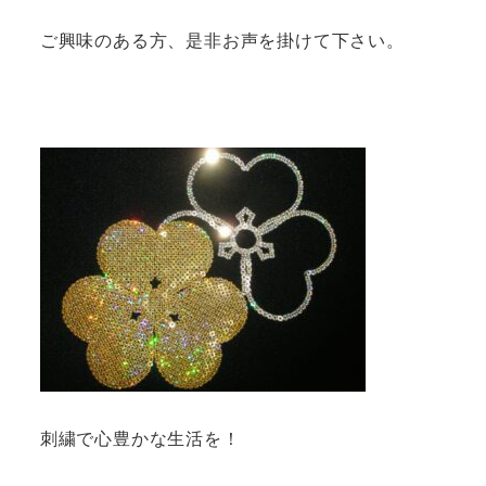
ご興味のある方、是非お声を掛けて下さい。
刺繍で心豊かな生活を！