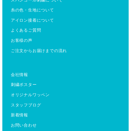
糸の色・生地について
アイロン接着について
よくあるご質問
お客様の声
ご注文からお届けまでの流れ
会社情報
刺繍ポスター
オリジナルワッペン
スタッフブログ
新着情報
お問い合わせ