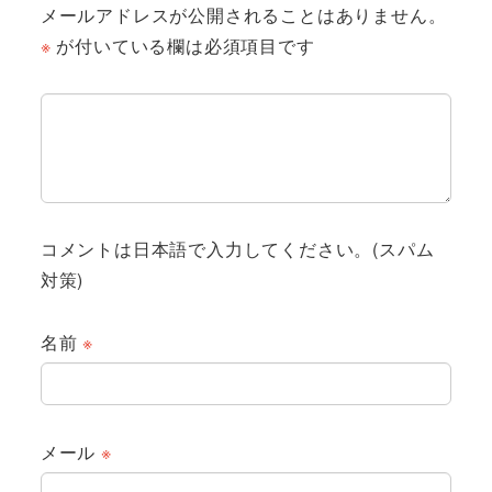
メールアドレスが公開されることはありません。
※
が付いている欄は必須項目です
コメントは日本語で入力してください。(スパム
対策)
名前
※
メール
※