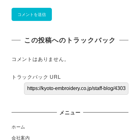
この投稿へのトラックバック
コメントはありません。
トラックバック URL
メニュー
ホーム
会社案内