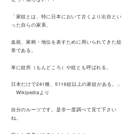
「家紋とは、特に日本において古くより出自とい
った自らの家系、
血統、家柄・地位を表すために用いられてきた紋
章である。
単に紋所（もんどころ）や紋とも呼ばれる。
日本だけで241種、5116紋以上の家紋がある。」
Wikipediaより
自分のルーツです。是非一度調べて見て下さい
ね。