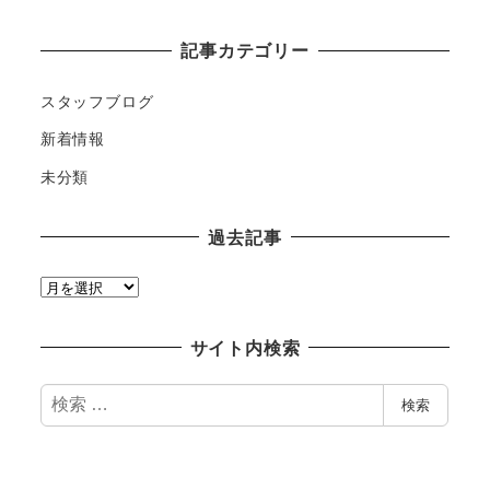
記事カテゴリー
スタッフブログ
新着情報
未分類
過去記事
過
去
記
サイト内検索
事
検
検索
索