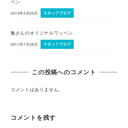
ペン
2013年2月25日
スタッフブログ
亀さんのオリジナルワッペン
2011年7月26日
スタッフブログ
この投稿へのコメント
コメントはありません。
コメントを残す