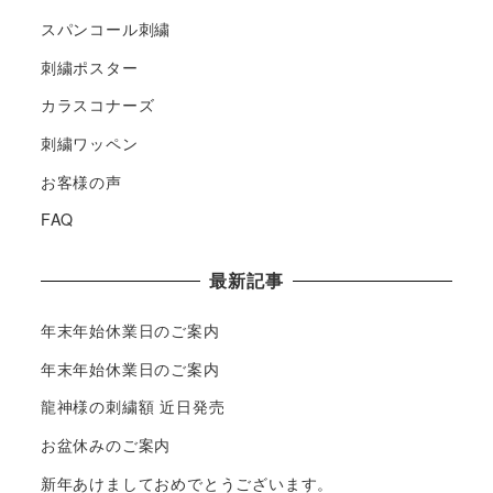
スパンコール刺繍
刺繍ポスター
カラスコナーズ
刺繍ワッペン
お客様の声
FAQ
最新記事
年末年始休業日のご案内
年末年始休業日のご案内
龍神様の刺繍額 近日発売
お盆休みのご案内
新年あけましておめでとうございます。