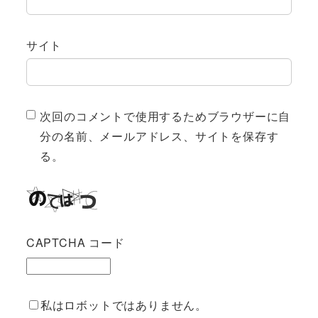
サイト
次回のコメントで使用するためブラウザーに自
分の名前、メールアドレス、サイトを保存す
る。
CAPTCHA コード
私はロボットではありません。