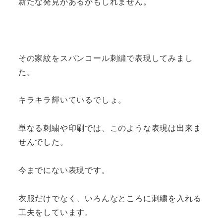
新たな発見があるかもしれません。
その家紋をスパンコール刺繍で表現してみまし
た。
キラキラ輝いているでしょ。
単なる刺繍や印刷では、このような表現は出来ま
せんでした。
今までにない表現です。
衣服だけでなく、いろんなところに刺繍を入れる
工夫をしています。