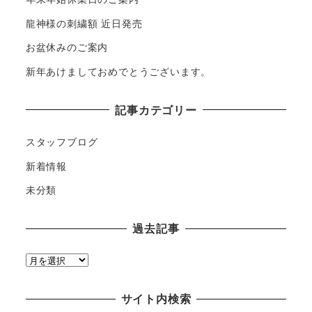
龍神様の刺繍額 近日発売
お盆休みのご案内
新年あけましておめでとうございます。
記事カテゴリー
スタッフブログ
新着情報
未分類
過去記事
過
去
記
サイト内検索
事