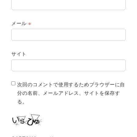
メール
※
サイト
次回のコメントで使用するためブラウザーに自
分の名前、メールアドレス、サイトを保存す
る。