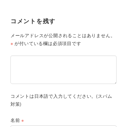
コメントを残す
メールアドレスが公開されることはありません。
※
が付いている欄は必須項目です
コメントは日本語で入力してください。(スパム
対策)
名前
※