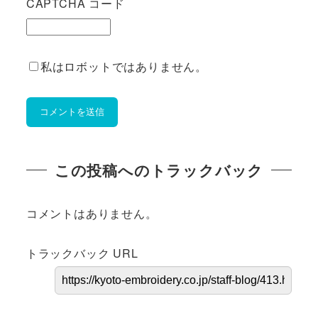
CAPTCHA コード
私はロボットではありません。
この投稿へのトラックバック
コメントはありません。
トラックバック URL