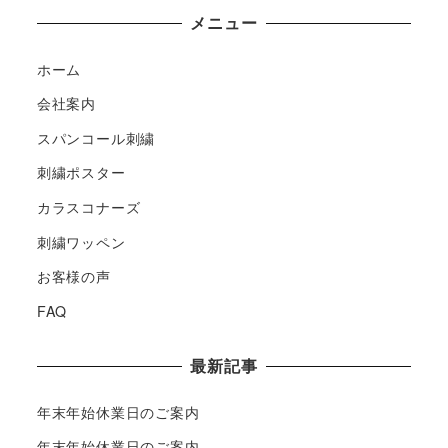
メニュー
ホーム
会社案内
スパンコール刺繍
刺繍ポスター
カラスコナーズ
刺繍ワッペン
お客様の声
FAQ
最新記事
年末年始休業日のご案内
年末年始休業日のご案内