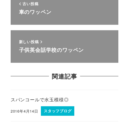
古い投稿
車のワッペン
新しい投稿
子供英会話学校のワッペン
関連記事
スパンコールで水玉模様◎
2016年4月14日
スタッフブログ