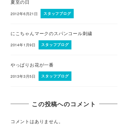
夏至の日
2012年6月21日
スタッフブログ
にこちゃんマークのスパンコール刺繍
2014年1月9日
スタッフブログ
やっぱりお花が一番
2013年3月5日
スタッフブログ
この投稿へのコメント
コメントはありません。