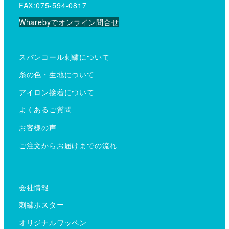
FAX:075-594-0817
Wharebyでオンライン問合せ
スパンコール刺繍について
糸の色・生地について
アイロン接着について
よくあるご質問
お客様の声
ご注文からお届けまでの流れ
会社情報
刺繍ポスター
オリジナルワッペン