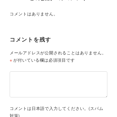
コメントはありません。
コメントを残す
メールアドレスが公開されることはありません。
※
が付いている欄は必須項目です
コメントは日本語で入力してください。(スパム
対策)