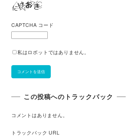
CAPTCHA コード
私はロボットではありません。
この投稿へのトラックバック
コメントはありません。
トラックバック URL