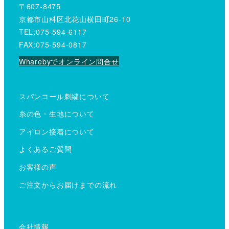
〒607-8475
京都市山科区北花山横田町26-10
TEL:075-594-6117
FAX:075-594-0817
Wharebyでオンライン問合せ
スパンコール刺繍について
糸の色・生地について
アイロン接着について
よくあるご質問
お客様の声
ご注文からお届けまでの流れ
会社情報