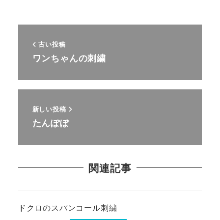
古い投稿
ワンちゃんの刺繍
新しい投稿
たんぽぽ
関連記事
ドクロのスパンコール刺繍