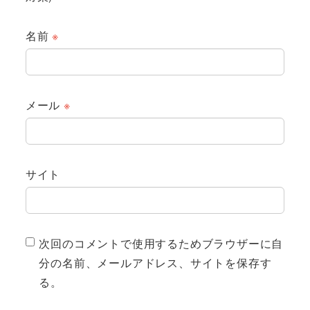
名前
※
メール
※
サイト
次回のコメントで使用するためブラウザーに自
分の名前、メールアドレス、サイトを保存す
る。