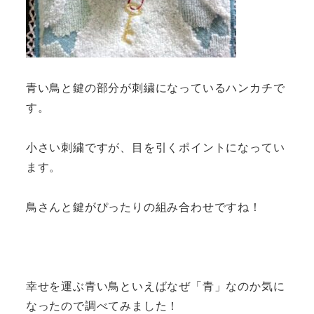
青い鳥と鍵の部分が刺繍になっているハンカチで
す。
小さい刺繍ですが、目を引くポイントになってい
ます。
鳥さんと鍵がぴったりの組み合わせですね！
幸せを運ぶ青い鳥といえばなぜ「青」なのか気に
なったので調べてみました！