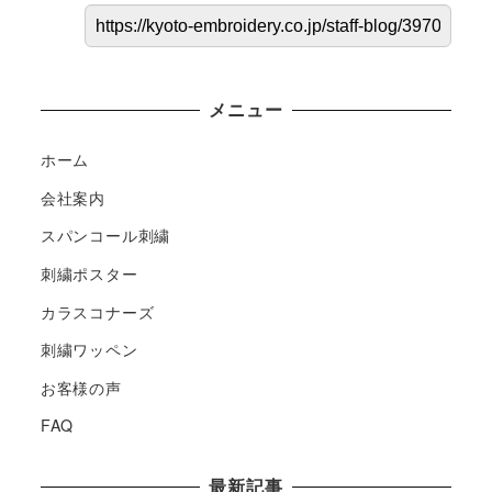
メニュー
ホーム
会社案内
スパンコール刺繍
刺繍ポスター
カラスコナーズ
刺繍ワッペン
お客様の声
FAQ
最新記事