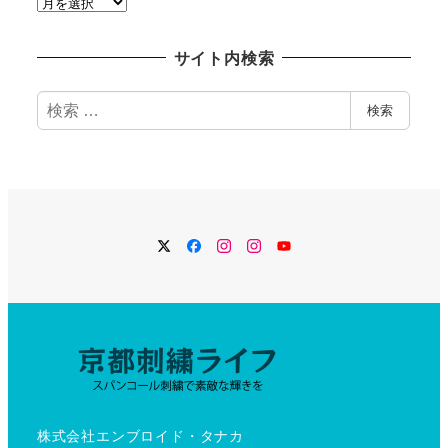
過
去
記
サイト内検索
事
検
検索
索
Twitter
Facebook
Instagram
Instagram
YouTube
株式会社エンブロイド・タナカ