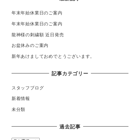
年末年始休業日のご案内
年末年始休業日のご案内
龍神様の刺繍額 近日発売
お盆休みのご案内
新年あけましておめでとうございます。
記事カテゴリー
スタッフブログ
新着情報
未分類
過去記事