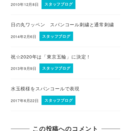
2010年12月8日
スタッフブログ
日の丸ワッペン スパンコール刺繍と通常刺繍
2014年2月6日
スタッフブログ
祝☆2020年は「東京五輪」に決定！
2013年9月9日
スタッフブログ
水玉模様をスパンコールで表現
2017年6月22日
スタッフブログ
この投稿へのコメント