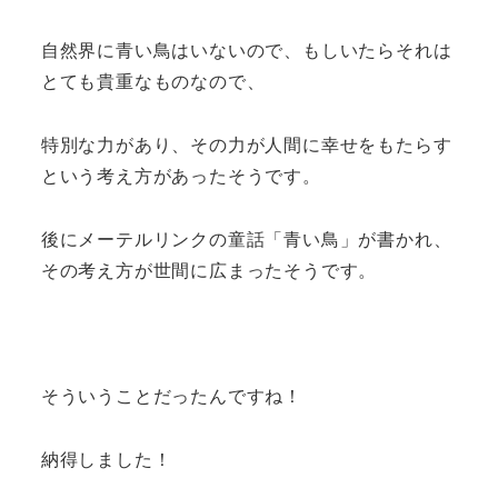
自然界に青い鳥はいないので、もしいたらそれは
とても貴重なものなので、
特別な力があり、その力が人間に幸せをもたらす
という考え方があったそうです。
後にメーテルリンクの童話「青い鳥」が書かれ、
その考え方が世間に広まったそうです。
そういうことだったんですね！
納得しました！