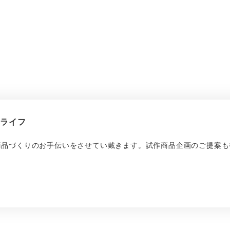
繍ライフ
商品づくりのお手伝いをさせてい戴きます。試作商品企画のご提案も