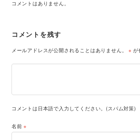
コメントはありません。
コメントを残す
メールアドレスが公開されることはありません。
※
が
コメントは日本語で入力してください。(スパム対策)
名前
※