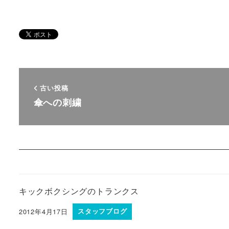
古い投稿
傘への刺繍
キックボクシングのトランクス
2012年4月17日
スタッフブログ