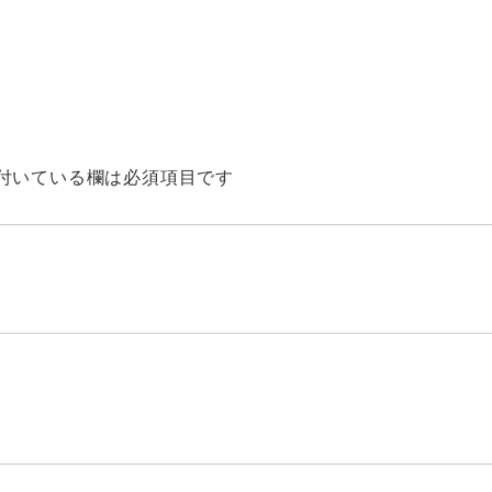
付いている欄は必須項目です