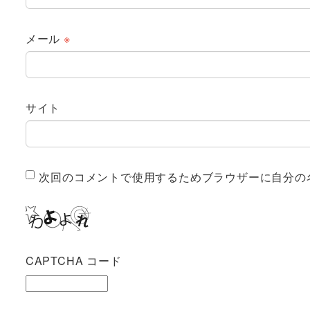
メール
※
サイト
次回のコメントで使用するためブラウザーに自分の
CAPTCHA コード