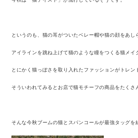
というのも、猫の耳がついたベレー帽や猫の顔をあし
アイラインを跳ね上げて猫のような瞳をつくる猫メイ
とにかく猫っぽさを取り入れたファッションがトレン
そういわれてみるとお店で猫モチーフの商品をたくさ
そんな今秋ブームの猫とスパンコールが最強タッグを