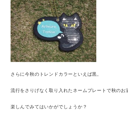
さらに今秋のトレンドカラーといえば黒。
流行をさりげなく取り入れたネームプレートで秋のお
楽しんでみてはいかがでしょうか？