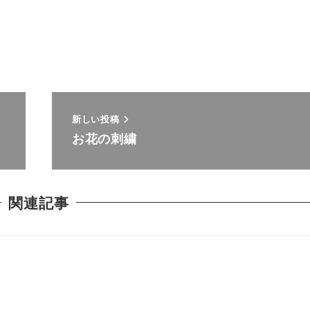
新しい投稿
お花の刺繍
関連記事