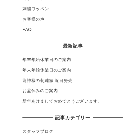
刺繍ワッペン
お客様の声
FAQ
最新記事
年末年始休業日のご案内
年末年始休業日のご案内
龍神様の刺繍額 近日発売
お盆休みのご案内
新年あけましておめでとうございます。
記事カテゴリー
スタッフブログ