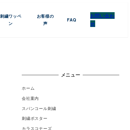
お問い合わ
刺繍ワッペ
お客様の
FAQ
ン
声
せ
メニュー
ホーム
会社案内
スパンコール刺繍
刺繍ポスター
カラスコナーズ