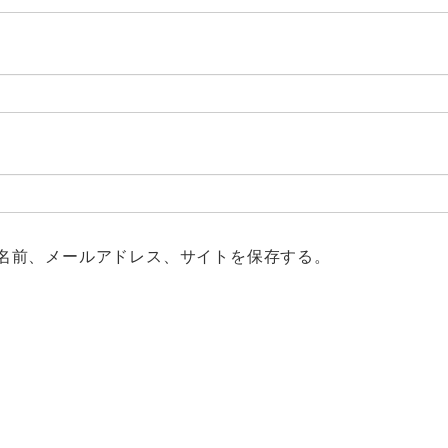
名前、メールアドレス、サイトを保存する。