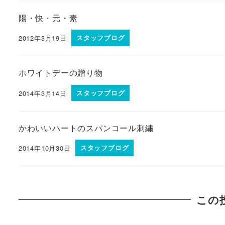
陽・快・元・素
2012年3月19日
スタッフブログ
ホワイトデーの贈り物
2014年3月14日
スタッフブログ
かわいいハートのスパンコール刺繍
2014年10月30日
スタッフブログ
この