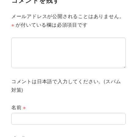
コメントを残す
メールアドレスが公開されることはありません。
※
が付いている欄は必須項目です
コメントは日本語で入力してください。(スパム
対策)
名前
※