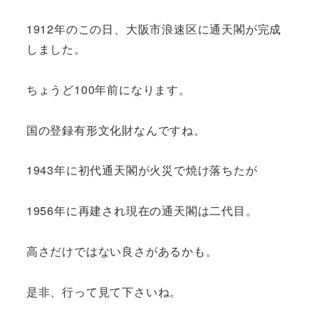
1912年のこの日、大阪市浪速区に通天閣が完成
しました。
ちょうど100年前になります。
国の登録有形文化財なんですね。
1943年に初代通天閣が火災で焼け落ちたが
1956年に再建され現在の通天閣は二代目。
高さだけではない良さがあるかも。
是非、行って見て下さいね。