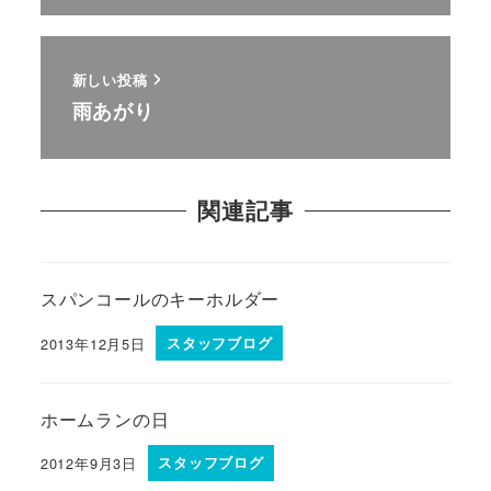
新しい投稿
雨あがり
関連記事
スパンコールのキーホルダー
2013年12月5日
スタッフブログ
ホームランの日
2012年9月3日
スタッフブログ