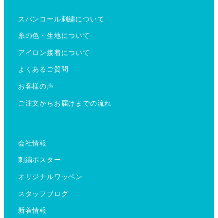
スパンコール刺繍について
糸の色・生地について
アイロン接着について
よくあるご質問
お客様の声
ご注文からお届けまでの流れ
会社情報
刺繍ポスター
オリジナルワッペン
スタッフブログ
新着情報