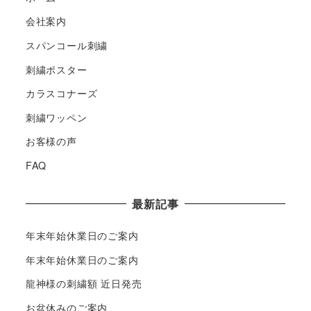
会社案内
スパンコール刺繍
刺繍ポスター
カラスコナーズ
刺繍ワッペン
お客様の声
FAQ
最新記事
年末年始休業日のご案内
年末年始休業日のご案内
龍神様の刺繍額 近日発売
お盆休みのご案内