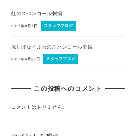
虹のスパンコール刺繍
2017年8月7日
スタッフブログ
涼しげなイルカのスパンコール刺繍
2017年4月27日
スタッフブログ
この投稿へのコメント
コメントはありません。