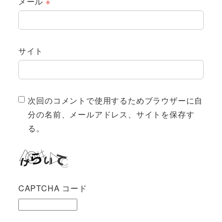
メール
※
サイト
次回のコメントで使用するためブラウザーに自
分の名前、メールアドレス、サイトを保存す
る。
CAPTCHA コード