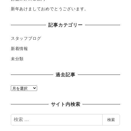
新年あけましておめでとうございます。
記事カテゴリー
スタッフブログ
新着情報
未分類
過去記事
過
去
記
サイト内検索
事
検
検索
索