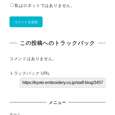
私はロボットではありません。
この投稿へのトラックバック
コメントはありません。
トラックバック URL
メニュー
ホーム