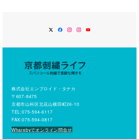
Twitter
Facebook
Instagram
Instagram
YouTube
株式会社エンブロイド・タナカ
〒607-8475
京都市山科区北花山横田町26-10
TEL:075-594-6117
FAX:075-594-0817
Wharebyでオンライン問合せ