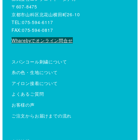
〒607-8475
京都市山科区北花山横田町26-10
TEL:075-594-6117
FAX:075-594-0817
Wharebyでオンライン問合せ
スパンコール刺繍について
糸の色・生地について
アイロン接着について
よくあるご質問
お客様の声
ご注文からお届けまでの流れ