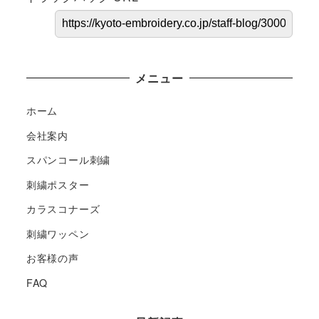
メニュー
ホーム
会社案内
スパンコール刺繍
刺繍ポスター
カラスコナーズ
刺繍ワッペン
お客様の声
FAQ