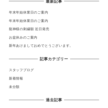
最新記事
年末年始休業日のご案内
年末年始休業日のご案内
龍神様の刺繍額 近日発売
お盆休みのご案内
新年あけましておめでとうございます。
記事カテゴリー
スタッフブログ
新着情報
未分類
過去記事