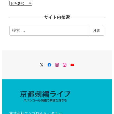
過
去
記
サイト内検索
事
検
検索
索
Twitter
Facebook
Instagram
Instagram
YouTube
株式会社エンブロイド・タナカ