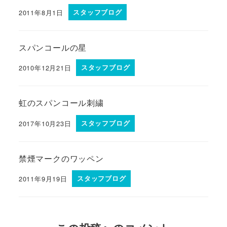
2011年8月1日
スタッフブログ
スパンコールの星
2010年12月21日
スタッフブログ
虹のスパンコール刺繍
2017年10月23日
スタッフブログ
禁煙マークのワッペン
2011年9月19日
スタッフブログ