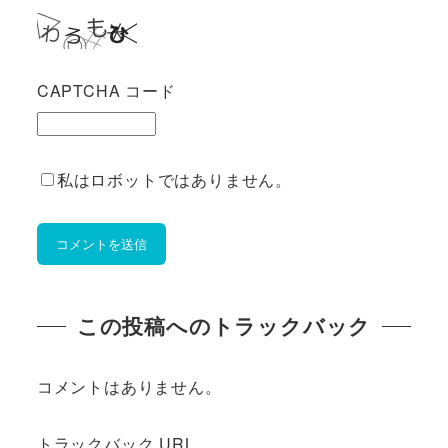
CAPTCHA コード
私はロボットではありません。
この投稿へのトラックバック
コメントはありません。
トラックバック URL