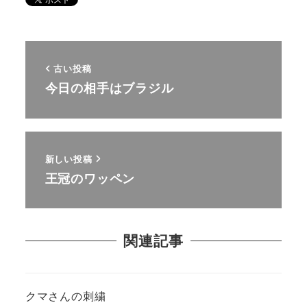
古い投稿
今日の相手はブラジル
新しい投稿
王冠のワッペン
関連記事
クマさんの刺繍