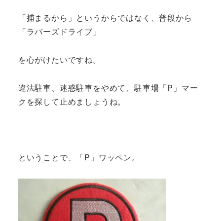
「捕まるから」というからではなく、普段から
「ラバーズドライブ」
を心がけたいですね。
違法駐車、迷惑駐車をやめて、駐車場「P」マー
クを探して止めましょうね。
ということで、「P」ワッペン。