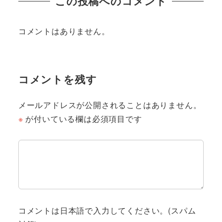
この投稿へのコメント
コメントはありません。
コメントを残す
メールアドレスが公開されることはありません。
※
が付いている欄は必須項目です
コメントは日本語で入力してください。(スパム