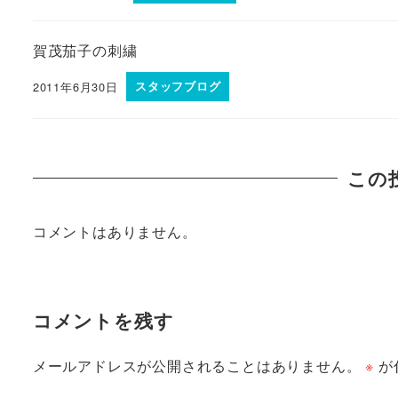
賀茂茄子の刺繍
2011年6月30日
スタッフブログ
この
コメントはありません。
コメントを残す
メールアドレスが公開されることはありません。
※
が