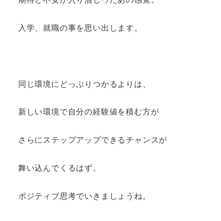
入学、就職の事を思い出します。
同じ環境にどっぷりつかるよりは、
新しい環境で自分の経験値を積む方が
さらにステップアップできるチャンスが
舞い込んでくるはず。
ポジティブ思考でいきましょうね。