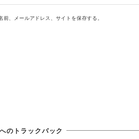
名前、メールアドレス、サイトを保存する。
へのトラックバック