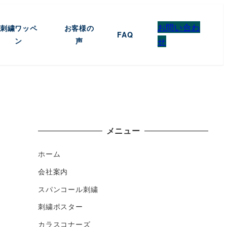
お問い合わ
刺繍ワッペ
お客様の
FAQ
ン
声
せ
メニュー
ホーム
会社案内
スパンコール刺繍
刺繍ポスター
カラスコナーズ