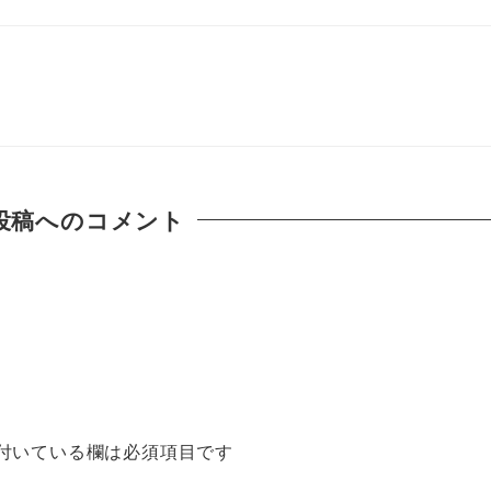
投稿へのコメント
付いている欄は必須項目です