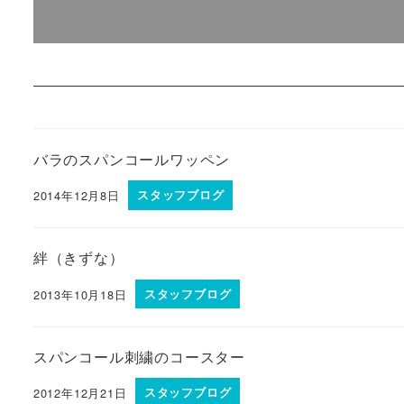
バラのスパンコールワッペン
2014年12月8日
スタッフブログ
絆（きずな）
2013年10月18日
スタッフブログ
スパンコール刺繍のコースター
2012年12月21日
スタッフブログ