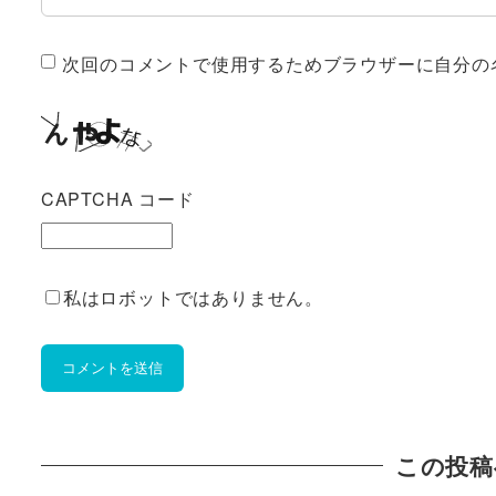
次回のコメントで使用するためブラウザーに自分の
CAPTCHA コード
私はロボットではありません。
この投稿