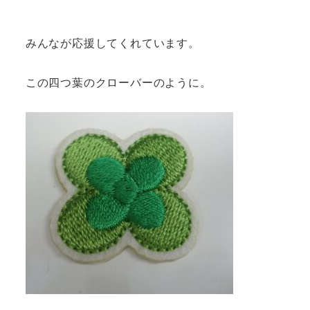
みんなが応援してくれています。
この四つ葉のクローバーのように。