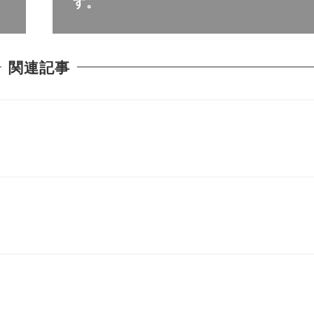
す。
関連記事