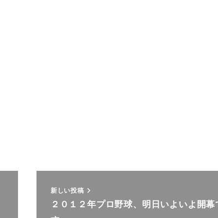
新しい投稿
２０１２年プロ野球、明日いよいよ開幕