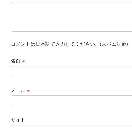
コメントは日本語で入力してください。(スパム対策)
名前
※
メール
※
サイト