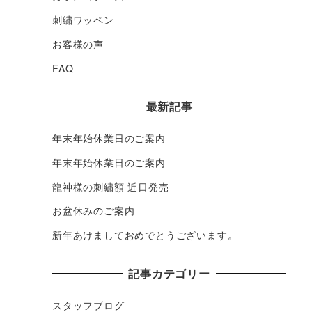
刺繍ワッペン
お客様の声
FAQ
最新記事
年末年始休業日のご案内
年末年始休業日のご案内
龍神様の刺繍額 近日発売
お盆休みのご案内
新年あけましておめでとうございます。
記事カテゴリー
スタッフブログ