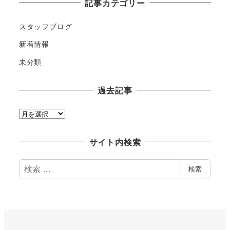
記事カテゴリー
スタッフブログ
新着情報
未分類
過去記事
過
去
記
サイト内検索
事
検
検索
索