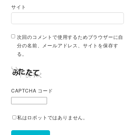
サイト
次回のコメントで使用するためブラウザーに自
分の名前、メールアドレス、サイトを保存す
る。
CAPTCHA コード
私はロボットではありません。