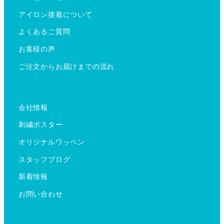
アイロン接着について
よくあるご質問
お客様の声
ご注文からお届けまでの流れ
会社情報
刺繍ポスター
オリジナルワッペン
スタッフブログ
新着情報
お問い合わせ