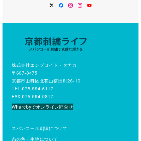
Twitter
Facebook
Instagram
Instagram
YouTube
株式会社エンブロイド・タナカ
〒607-8475
京都市山科区北花山横田町26-10
TEL:075-594-6117
FAX:075-594-0817
Wharebyでオンライン問合せ
スパンコール刺繍について
糸の色・生地について