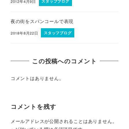
2012年4月9日
スタッフブログ
夜の街をスパンコールで表現
2018年8月22日
スタッフブログ
この投稿へのコメント
コメントはありません。
コメントを残す
メールアドレスが公開されることはありません。