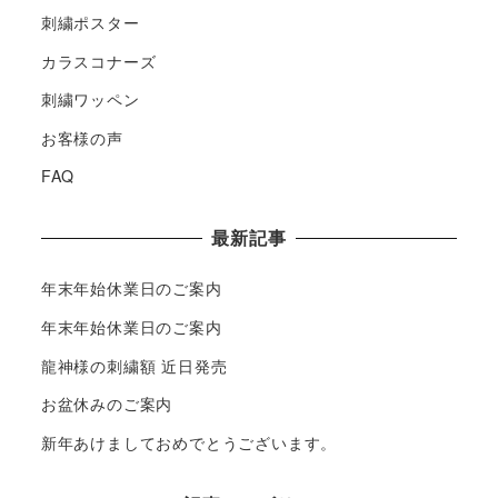
刺繍ポスター
カラスコナーズ
刺繍ワッペン
お客様の声
FAQ
最新記事
年末年始休業日のご案内
年末年始休業日のご案内
龍神様の刺繍額 近日発売
お盆休みのご案内
新年あけましておめでとうございます。