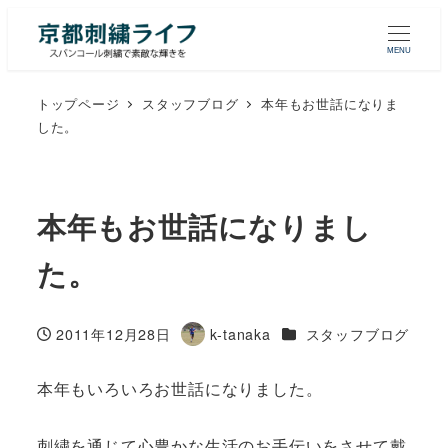
MENU
トップページ
スタッフブログ
本年もお世話になりま
した。
本年もお世話になりまし
た。
カテゴリー
2011年12月28日
k-tanaka
スタッフブログ
投稿日
著
者
本年もいろいろお世話になりました。
刺繍を通じて心豊かな生活のお手伝いをさせて戴