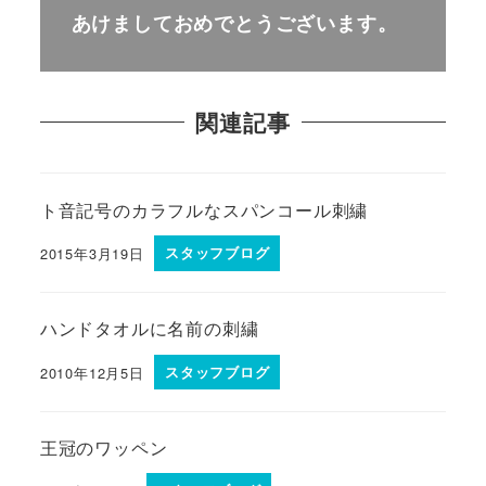
あけましておめでとうございます。
関連記事
ト音記号のカラフルなスパンコール刺繍
2015年3月19日
スタッフブログ
ハンドタオルに名前の刺繍
2010年12月5日
スタッフブログ
王冠のワッペン