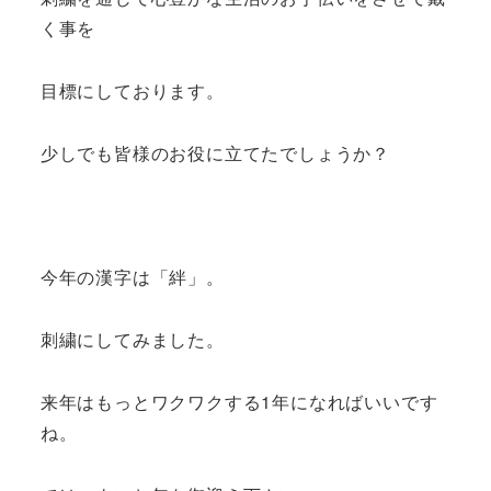
く事を
目標にしております。
少しでも皆様のお役に立てたでしょうか？
今年の漢字は「絆」。
刺繍にしてみました。
来年はもっとワクワクする1年になればいいです
ね。