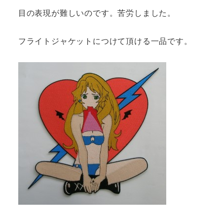
目の表現が難しいのです。苦労しました。
フライトジャケットにつけて頂ける一品です。