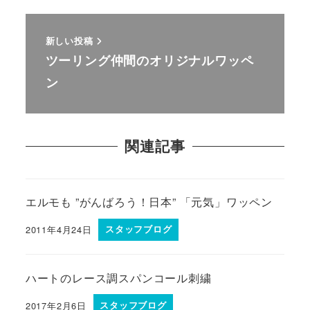
新しい投稿
ツーリング仲間のオリジナルワッペ
ン
関連記事
エルモも ”がんばろう！日本” 「元気」ワッペン
2011年4月24日
スタッフブログ
ハートのレース調スパンコール刺繍
2017年2月6日
スタッフブログ