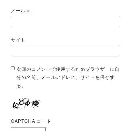
メール
※
サイト
次回のコメントで使用するためブラウザーに自
分の名前、メールアドレス、サイトを保存す
る。
CAPTCHA コード