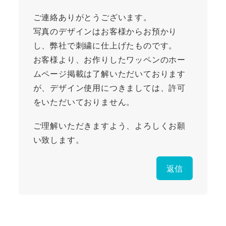
ご連絡ありがとうございます。
写真のデザインはお客様からお預かり
し、弊社で刺繍に仕上げたものです。
お客様より、お作りしたワッペンのホー
ムページ掲載は了解いただいております
が、デザイン使用につきましては、許可
をいただいておりません。
ご理解いただきますよう、よろしくお願
い致します。
返信