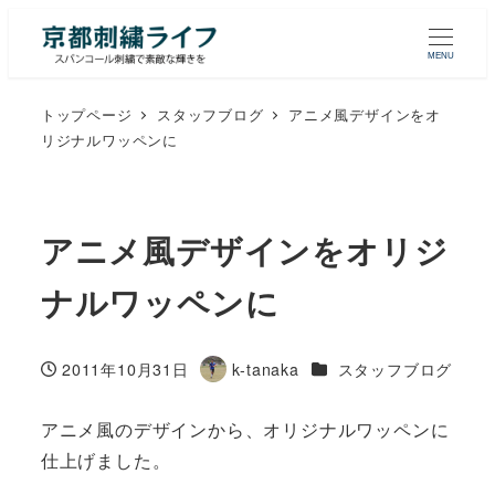
MENU
トップページ
スタッフブログ
アニメ風デザインをオ
リジナルワッペンに
アニメ風デザインをオリジ
ナルワッペンに
カテゴリー
2011年10月31日
k-tanaka
スタッフブログ
投稿日
著
者
アニメ風のデザインから、オリジナルワッペンに
仕上げました。