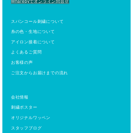
Wharebyでオンライン問合せ
スパンコール刺繍について
糸の色・生地について
アイロン接着について
よくあるご質問
お客様の声
ご注文からお届けまでの流れ
会社情報
刺繍ポスター
オリジナルワッペン
スタッフブログ