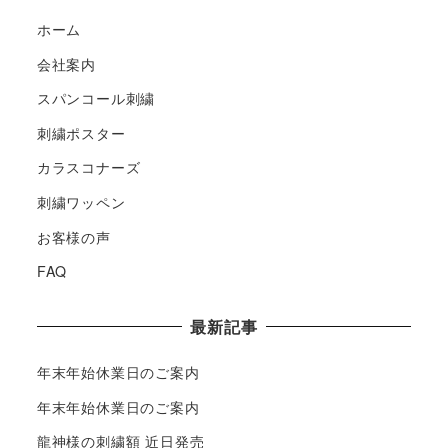
ホーム
会社案内
スパンコール刺繍
刺繍ポスター
カラスコナーズ
刺繍ワッペン
お客様の声
FAQ
最新記事
年末年始休業日のご案内
年末年始休業日のご案内
龍神様の刺繍額 近日発売