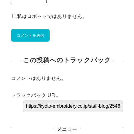
私はロボットではありません。
この投稿へのトラックバック
コメントはありません。
トラックバック URL
メニュー