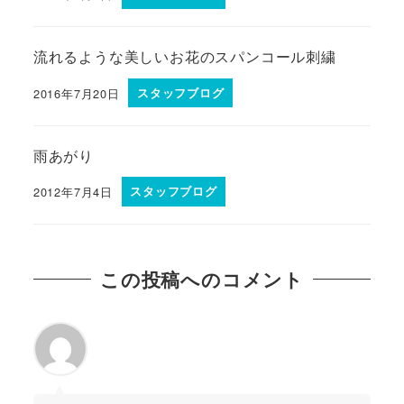
流れるような美しいお花のスパンコール刺繍
2016年7月20日
スタッフブログ
雨あがり
2012年7月4日
スタッフブログ
この投稿へのコメント