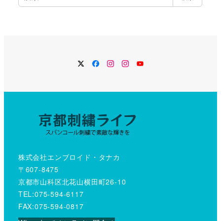
索
Twitter
Facebook
Instagram
Instagram
YouTube
株式会社エンブロイド・タナカ
〒607-8475
京都市山科区北花山横田町26-10
TEL:075-594-6117
FAX:075-594-0817