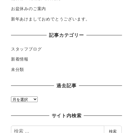
お盆休みのご案内
新年あけましておめでとうございます。
記事カテゴリー
スタッフブログ
新着情報
未分類
過去記事
過
去
記
サイト内検索
事
検
検索