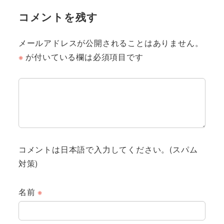
コメントを残す
メールアドレスが公開されることはありません。
※
が付いている欄は必須項目です
コメントは日本語で入力してください。(スパム
対策)
名前
※