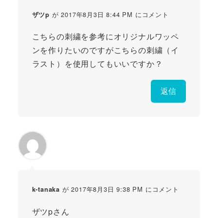
が 2017年8月3日 8:44 PM にコメント
ザツp
こちらの刺繍を参考にオリジナルワッペ
ンを作りたいのですがこちらの刺繍（イ
ラスト）を使用してもいいですか？
返信
が 2017年8月3日 9:38 PM にコメント
k-tanaka
ザツpさん