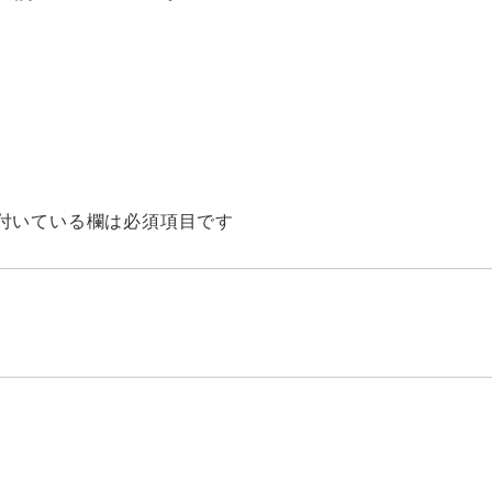
付いている欄は必須項目です