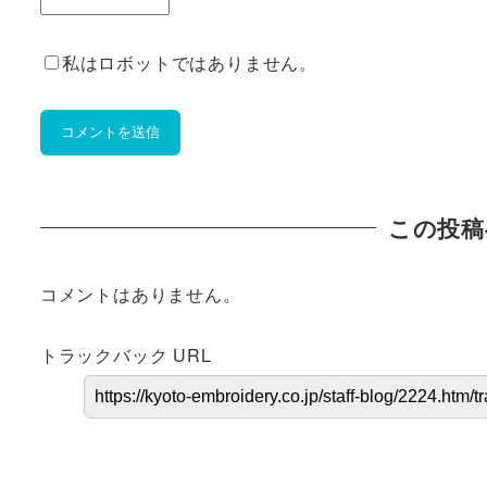
私はロボットではありません。
この投稿
コメントはありません。
トラックバック URL