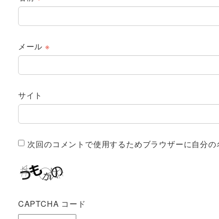
メール
※
サイト
次回のコメントで使用するためブラウザーに自分の
CAPTCHA コード