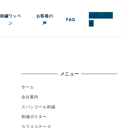
お問い合わ
刺繍ワッペ
お客様の
FAQ
ン
声
せ
メニュー
ホーム
会社案内
スパンコール刺繍
刺繍ポスター
カラスコナーズ