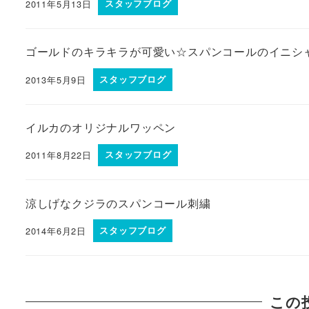
2011年5月13日
スタッフブログ
ゴールドのキラキラが可愛い☆スパンコールのイニシ
2013年5月9日
スタッフブログ
イルカのオリジナルワッペン
2011年8月22日
スタッフブログ
涼しげなクジラのスパンコール刺繍
2014年6月2日
スタッフブログ
この