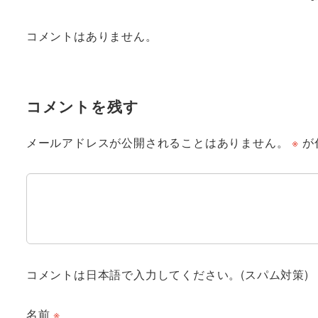
コメントはありません。
コメントを残す
メールアドレスが公開されることはありません。
※
が
コメントは日本語で入力してください。(スパム対策)
名前
※