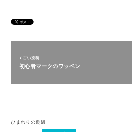
古い投稿
初心者マークのワッペン
ひまわりの刺繍