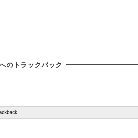
へのトラックバック