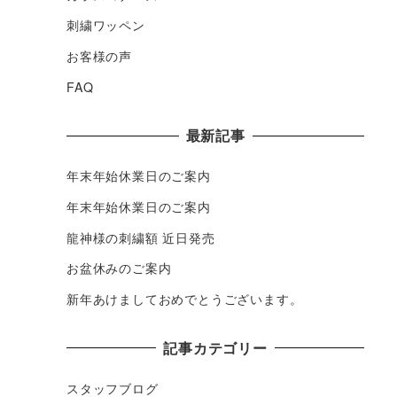
刺繍ワッペン
お客様の声
FAQ
最新記事
年末年始休業日のご案内
年末年始休業日のご案内
龍神様の刺繍額 近日発売
お盆休みのご案内
新年あけましておめでとうございます。
記事カテゴリー
スタッフブログ