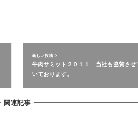
新しい投稿
牛肉サミット２０１１ 当社も協賛させ
いております。
関連記事