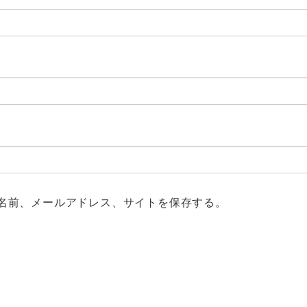
名前、メールアドレス、サイトを保存する。