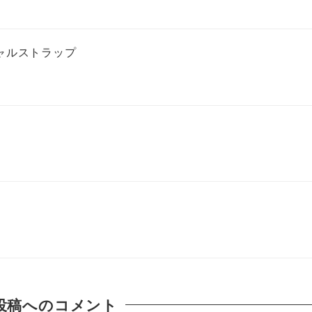
ャルストラップ
投稿へのコメント