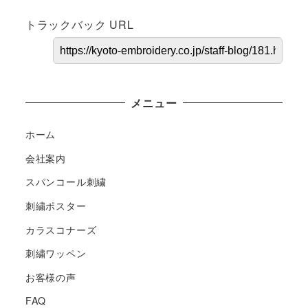
トラックバック URL
メニュー
ホーム
会社案内
スパンコール刺繍
刺繍ポスター
カラスコナーズ
刺繍ワッペン
お客様の声
FAQ