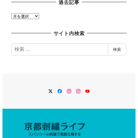
過去記事
過
去
記
サイト内検索
事
検
検索
索
Twitter
Facebook
Instagram
Instagram
YouTube