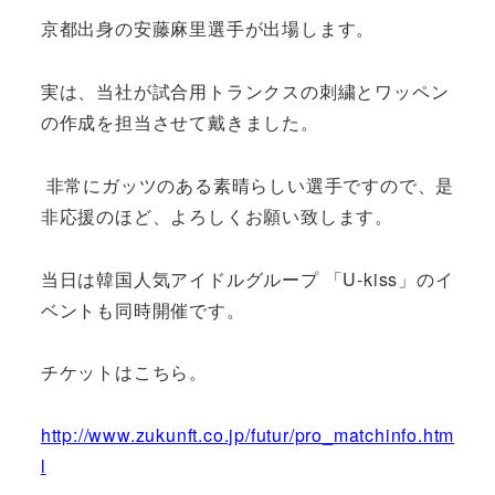
京都出身の安藤麻里選手が出場します。
実は、当社が試合用トランクスの刺繍とワッペン
の作成を担当させて戴きました。
非常にガッツのある素晴らしい選手ですので、是
非応援のほど、よろしくお願い致します。
当日は韓国人気アイドルグループ 「U-kiss」のイ
ベントも同時開催です。
チケットはこちら。
http://www.zukunft.co.jp/futur/pro_matchinfo.htm
l