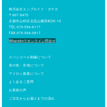
株式会社エンブロイド・タナカ
〒607-8475
京都市山科区北花山横田町26-10
TEL:075-594-6117
FAX:075-594-0817
Wharebyでオンライン問合せ
スパンコール刺繍について
糸の色・生地について
アイロン接着について
よくあるご質問
お客様の声
ご注文からお届けまでの流れ