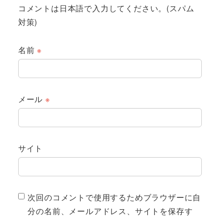
コメントは日本語で入力してください。(スパム
対策)
名前
※
メール
※
サイト
次回のコメントで使用するためブラウザーに自
分の名前、メールアドレス、サイトを保存す