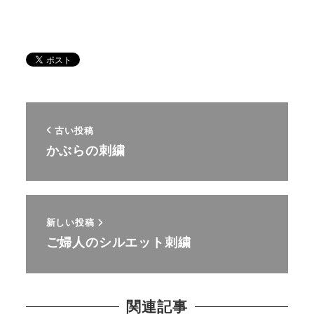
古い投稿
かぶらの刺繍
新しい投稿
ご婦人のシルエット刺繍
関連記事