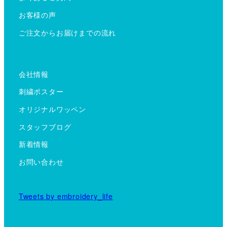
お客様の声
ご注文からお届けまでの流れ
会社情報
刺繍ポスター
オリジナルワッペン
スタッフブログ
新着情報
お問い合わせ
Tweets by embroidery_life