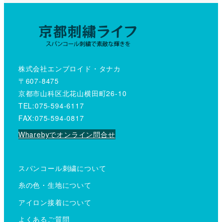
株式会社エンブロイド・タナカ
〒607-8475
京都市山科区北花山横田町26-10
TEL:075-594-6117
FAX:075-594-0817
Wharebyでオンライン問合せ
スパンコール刺繍について
糸の色・生地について
アイロン接着について
よくあるご質問