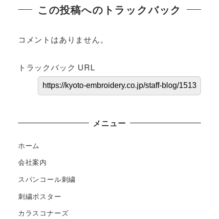
この投稿へのトラックバック
コメントはありません。
トラックバック URL
メニュー
ホーム
会社案内
スパンコール刺繍
刺繍ポスター
カラスコナーズ