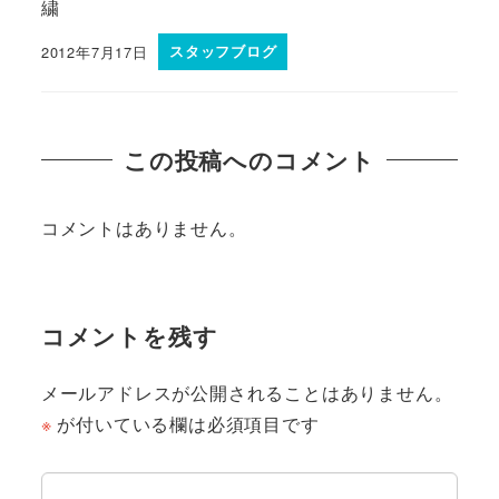
繍
2012年7月17日
スタッフブログ
この投稿へのコメント
コメントはありません。
コメントを残す
メールアドレスが公開されることはありません。
※
が付いている欄は必須項目です