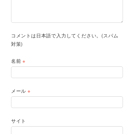
コメントは日本語で入力してください。(スパム
対策)
名前
※
メール
※
サイト