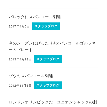
バレッタにスパンコール刺繍
2017年4月6日
スタッフブログ
今のシーズンにぴったり♪スパンコールゴルフネ
ームプレート
2013年4月18日
スタッフブログ
ゾウのスパンコール刺繍
2012年11月5日
スタッフブログ
ロンドンオリンピックだ！ユニオンジャックの刺