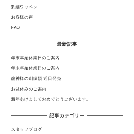
刺繍ワッペン
お客様の声
FAQ
最新記事
年末年始休業日のご案内
年末年始休業日のご案内
龍神様の刺繍額 近日発売
お盆休みのご案内
新年あけましておめでとうございます。
記事カテゴリー
スタッフブログ