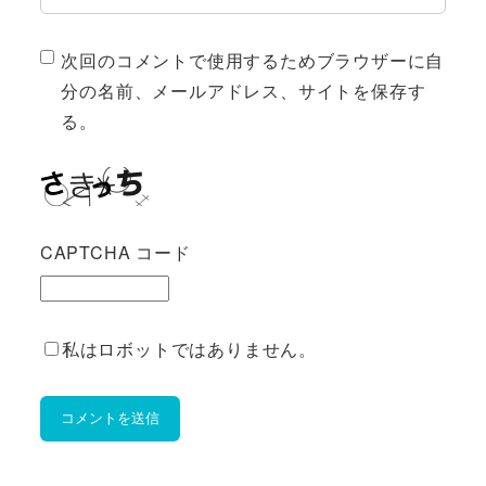
次回のコメントで使用するためブラウザーに自
分の名前、メールアドレス、サイトを保存す
る。
CAPTCHA コード
私はロボットではありません。