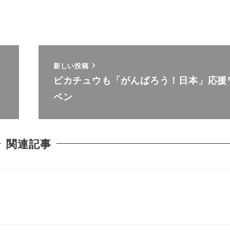
新しい投稿
ピカチュウも「がんばろう！日本」応援
ペン
関連記事