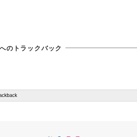
へのトラックバック