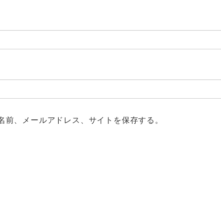
名前、メールアドレス、サイトを保存する。