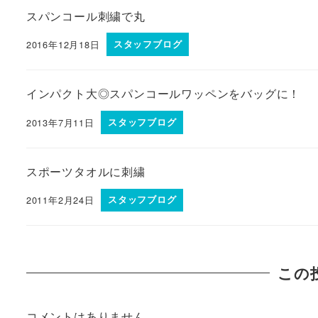
スパンコール刺繍で丸
2016年12月18日
スタッフブログ
インパクト大◎スパンコールワッペンをバッグに！
2013年7月11日
スタッフブログ
スポーツタオルに刺繍
2011年2月24日
スタッフブログ
この
コメントはありません。