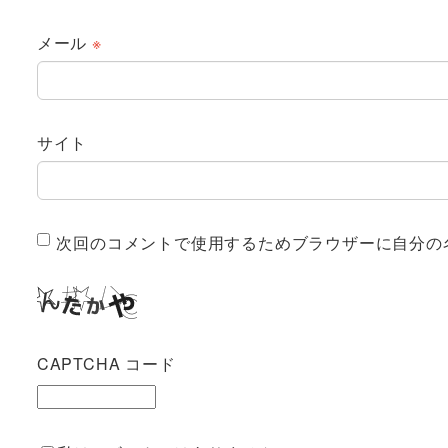
メール
※
サイト
次回のコメントで使用するためブラウザーに自分の
CAPTCHA コード