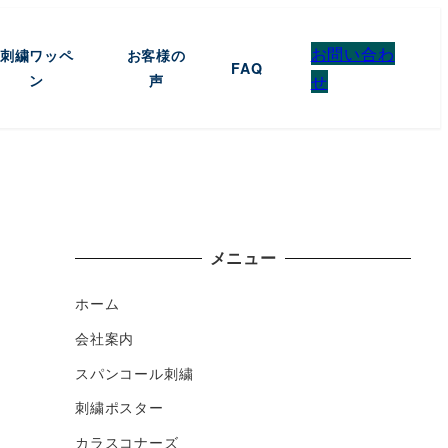
お問い合わ
刺繍ワッペ
お客様の
FAQ
ン
声
せ
メニュー
ホーム
会社案内
スパンコール刺繍
刺繍ポスター
カラスコナーズ