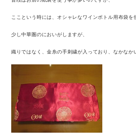
ここという時には、オシャレなワインボトル用布袋を
少し中華圏のにおいがしますが、
織りではなく、金糸の手刺繍が入っており、なかなか