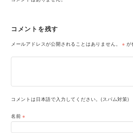
コメントを残す
メールアドレスが公開されることはありません。
※
が
コメントは日本語で入力してください。(スパム対策)
名前
※