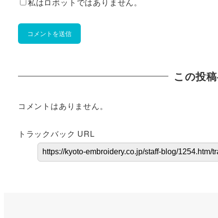
私はロボットではありません。
この投稿
コメントはありません。
トラックバック URL