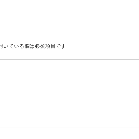
付いている欄は必須項目です