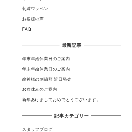
刺繍ワッペン
お客様の声
FAQ
最新記事
年末年始休業日のご案内
年末年始休業日のご案内
龍神様の刺繍額 近日発売
お盆休みのご案内
新年あけましておめでとうございます。
記事カテゴリー
スタッフブログ