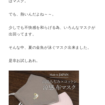
はマスク。
でも、熱いんだよね～～。
少しでも不快感を和らげる為、いろんなマスクが
出回ってます。
そんな中、夏の金魚が泳ぐマスク出来ました。
是非お試しあれ。