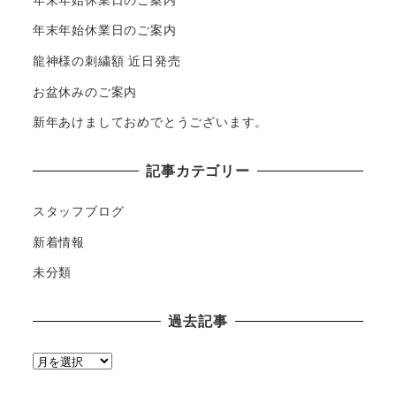
年末年始休業日のご案内
龍神様の刺繍額 近日発売
お盆休みのご案内
新年あけましておめでとうございます。
記事カテゴリー
スタッフブログ
新着情報
未分類
過去記事
過
去