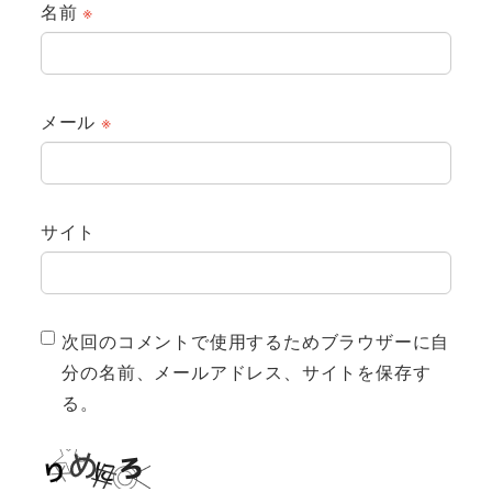
名前
※
メール
※
サイト
次回のコメントで使用するためブラウザーに自
分の名前、メールアドレス、サイトを保存す
る。