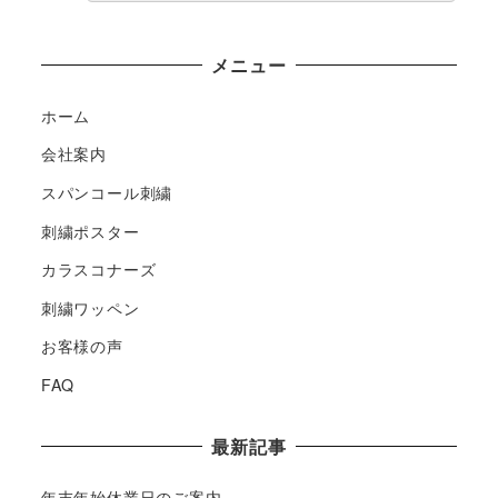
メニュー
ホーム
会社案内
スパンコール刺繍
刺繍ポスター
カラスコナーズ
刺繍ワッペン
お客様の声
FAQ
最新記事
年末年始休業日のご案内