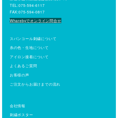
TEL:075-594-6117
FAX:075-594-0817
Wharebyでオンライン問合せ
スパンコール刺繍について
糸の色・生地について
アイロン接着について
よくあるご質問
お客様の声
ご注文からお届けまでの流れ
会社情報
刺繍ポスター