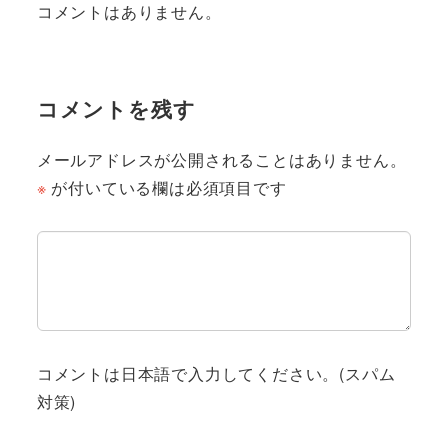
コメントはありません。
コメントを残す
メールアドレスが公開されることはありません。
※
が付いている欄は必須項目です
コメントは日本語で入力してください。(スパム
対策)