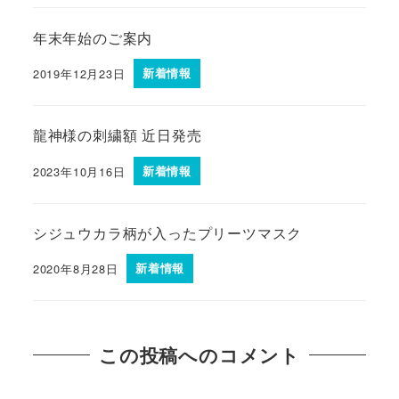
年末年始のご案内
2019年12月23日
新着情報
龍神様の刺繍額 近日発売
2023年10月16日
新着情報
シジュウカラ柄が入ったプリーツマスク
2020年8月28日
新着情報
この投稿へのコメント