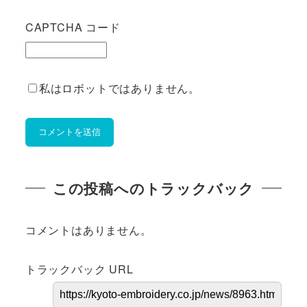
CAPTCHA コード
私はロボットではありません。
この投稿へのトラックバック
コメントはありません。
トラックバック URL