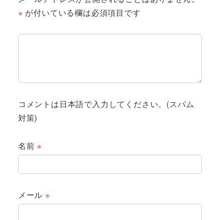
※
が付いている欄は必須項目です
コメントは日本語で入力してください。(スパム
対策)
名前
※
メール
※