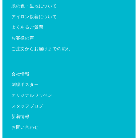
糸の色・生地について
アイロン接着について
よくあるご質問
お客様の声
ご注文からお届けまでの流れ
会社情報
刺繍ポスター
オリジナルワッペン
スタッフブログ
新着情報
お問い合わせ