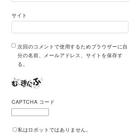
サイト
次回のコメントで使用するためブラウザーに自
分の名前、メールアドレス、サイトを保存す
る。
CAPTCHA コード
私はロボットではありません。