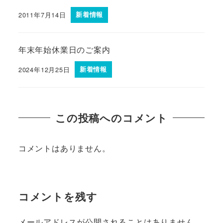
2011年7月14日
新着情報
年末年始休業日のご案内
2024年12月25日
新着情報
この投稿へのコメント
コメントはありません。
コメントを残す
メールアドレスが公開されることはありません。