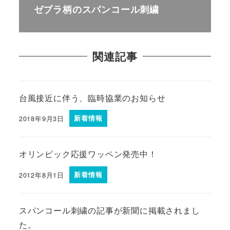
ゼブラ柄のスパンコール刺繍
関連記事
台風接近に伴う、臨時協業のお知らせ
2018年9月3日
新着情報
オリンピック応援ワッペン発売中！
2012年8月1日
新着情報
スパンコール刺繍の記事が新聞に掲載されまし
た。