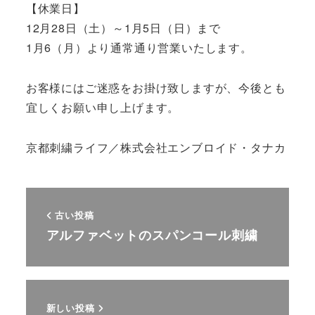
【休業日】
12月28日（土）～1月5日（日）まで
1月6（月）より通常通り営業いたします。
お客様にはご迷惑をお掛け致しますが、今後とも
宜しくお願い申し上げます。
京都刺繍ライフ／株式会社エンブロイド・タナカ
古い投稿
アルファベットのスパンコール刺繍
新しい投稿