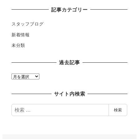
記事カテゴリー
スタッフブログ
新着情報
未分類
過去記事
過
去
記
サイト内検索
事
検
検索
索