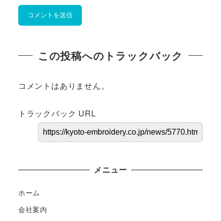
この投稿へのトラックバック
コメントはありません。
トラックバック URL
メニュー
ホーム
会社案内