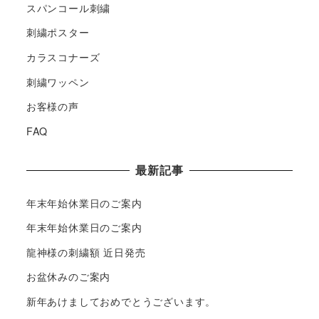
スパンコール刺繍
刺繍ポスター
カラスコナーズ
刺繍ワッペン
お客様の声
FAQ
最新記事
年末年始休業日のご案内
年末年始休業日のご案内
龍神様の刺繍額 近日発売
お盆休みのご案内
新年あけましておめでとうございます。