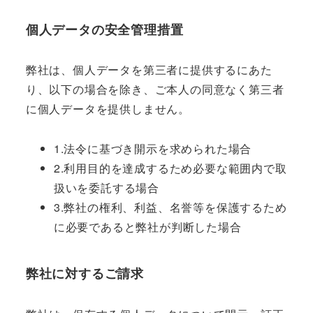
個人データの安全管理措置
弊社は、個人データを第三者に提供するにあた
り、以下の場合を除き、ご本人の同意なく第三者
に個人データを提供しません。
1.法令に基づき開示を求められた場合
2.利用目的を達成するため必要な範囲内で取
扱いを委託する場合
3.弊社の権利、利益、名誉等を保護するため
に必要であると弊社が判断した場合
弊社に対するご請求