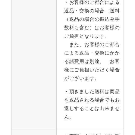
・お客様のご都合による
返品・交換の場合 送料
（返品の場合の振込み手
数料も含む）はお客様の
ご負担となります。
また、お客様のご都合
による返品・交換にかか
る諸費用は別途、 お客
様にご負担いただく場合
がございます。
・頂きました送料は商品
を返品される場合でもお
返しすることは出来ませ
ん。