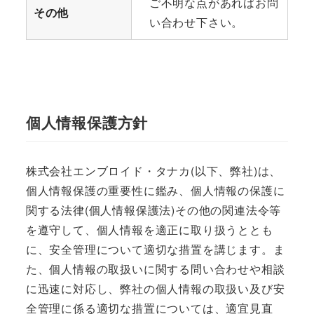
ご不明な点があればお問
その他
い合わせ下さい。
個人情報保護方針
株式会社エンブロイド・タナカ(以下、弊社)は、
個人情報保護の重要性に鑑み、個人情報の保護に
関する法律(個人情報保護法)その他の関連法令等
を遵守して、個人情報を適正に取り扱うととも
に、安全管理について適切な措置を講じます。ま
た、個人情報の取扱いに関する問い合わせや相談
に迅速に対応し、弊社の個人情報の取扱い及び安
全管理に係る適切な措置については、適宜見直