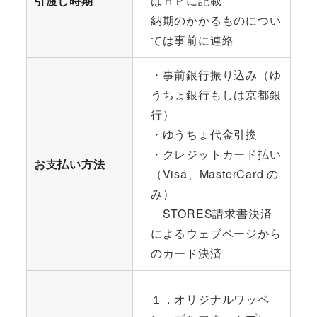
引渡し時期
はＨＰに記載
納期のかかるものについ
ては事前に連絡
・事前銀行振り込み（ゆ
うちょ銀行もしは京都銀
行）
・ゆうちょ代金引換
・クレジットカード払い
お支払い方法
（Visa、MasterCard の
み）
STORES請求書決済
によるウェブページから
のカード決済
１．オリジナルワッペ