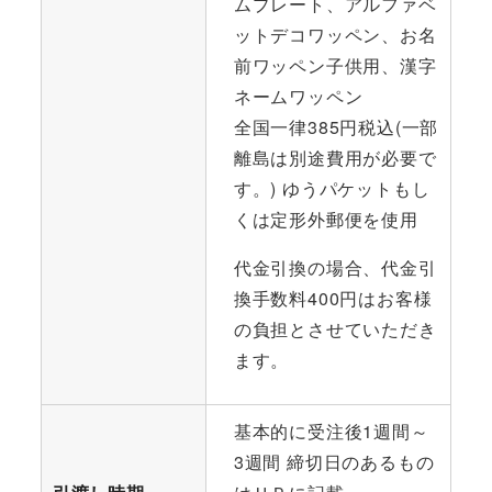
ムプレート、アルファベ
ットデコワッペン、お名
前ワッペン子供用、漢字
ネームワッペン
全国一律385円税込(一部
離島は別途費用が必要で
す。) ゆうパケットもし
くは定形外郵便を使用
代金引換の場合、代金引
換手数料400円はお客様
の負担とさせていただき
ます。
基本的に受注後1週間～
3週間 締切日のあるもの