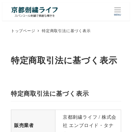
MENU
トップページ
特定商取引法に基づく表示
特定商取引法に基づく表示
特定商取引法に基づく表示
京都刺繍ライフ / 株式会
販売業者
社 エンブロイド・タナ