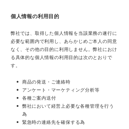
個人情報の利用目的
弊社では、取得した個人情報を当該業務の遂行に
必要な範囲内で利用し、あらかじめご本人の同意
なく、その他の目的に利用しません。弊社におけ
る具体的な個人情報の利用目的は次のとおりで
す。
商品の発送・ご連絡時
アンケート・マーケティング分析等
各種ご案内送付
弊社において経営上必要な各種管理を行う
為
緊急時の連絡先を確保する為