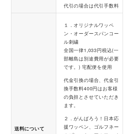
代引の場合は代引手数料
１．オリジナルワッペ
ン・オーダースパンコー
ル刺繍
全国一律1,033円税込(一
部離島は別途費用が必要
です。) 宅配便を使用
代金引換の場合、代金引
換手数料400円はお客様
の負担とさせていただき
ます。
２．がんばろう！日本応
援ワッペン、ゴルフネー
送料について