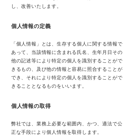
し、改善いたします。
個人情報の定義
「個人情報」とは、生存する個人に関する情報で
あって、当該情報に含まれる氏名、生年月日その
他の記述等により特定の個人を識別することがで
きるもの、及び他の情報と容易に照合することが
でき、それにより特定の個人を識別することがで
きることとなるものをいいます。
個人情報の取得
弊社では、業務上必要な範囲内、かつ、適法で公
正な手段により個人情報を取得します。