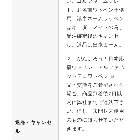
ン、ゴルフネームプレー
ト、お名前ワッペン子供
用、漢字ネームワッペン
はオーダーメイドの為、
受注確定後のキャンセ
ル、返品は出来ません。
２．がんばろう！日本応
援ワッペン、アルファベ
ットデコワッペン 返
品・交換をご希望される
場合。商品到着後7日以
内に弊社までご連絡下さ
い。但し、未開封未使用
のものに限らせていただ
返品・キャンセ
きます。
ル