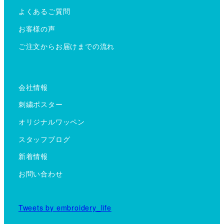
よくあるご質問
お客様の声
ご注文からお届けまでの流れ
会社情報
刺繍ポスター
オリジナルワッペン
スタッフブログ
新着情報
お問い合わせ
Tweets by embroidery_life