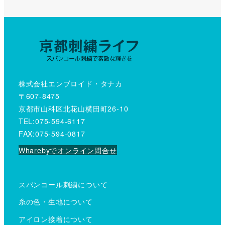
株式会社エンブロイド・タナカ
〒607-8475
京都市山科区北花山横田町26-10
TEL:075-594-6117
FAX:075-594-0817
Wharebyでオンライン問合せ
スパンコール刺繍について
糸の色・生地について
アイロン接着について