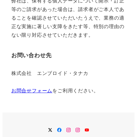
弊社は、保有する個人データについて開示・訂正
等のご請求があった場合は、請求者がご本人であ
ることを確認させていただいたうえで、業務の適
正な実施に著しい支障をきたす等、特別の理由の
ない限り対応させていただきます。
お問い合わせ先
株式会社 エンブロイド・タナカ
お問合せフォーム
をご利用ください。
Twitter
Facebook
Instagram
Instagram
YouTube