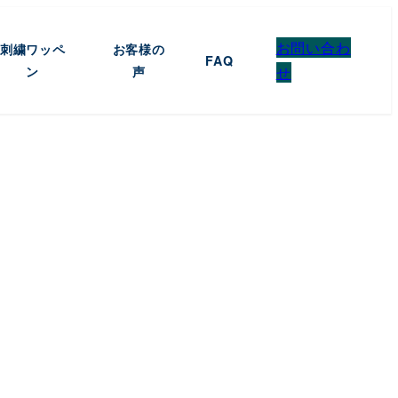
お問い合わ
刺繍ワッペ
お客様の
FAQ
ン
声
せ