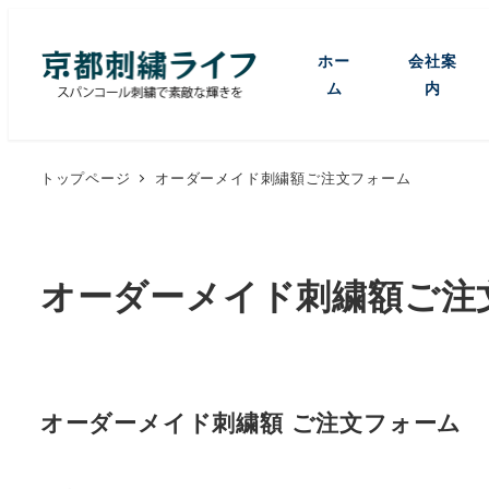
ホー
会社案
ム
内
トップページ
オーダーメイド刺繍額ご注文フォーム
オーダーメイド刺繍額ご注
オーダーメイド刺繍額 ご注文フォーム