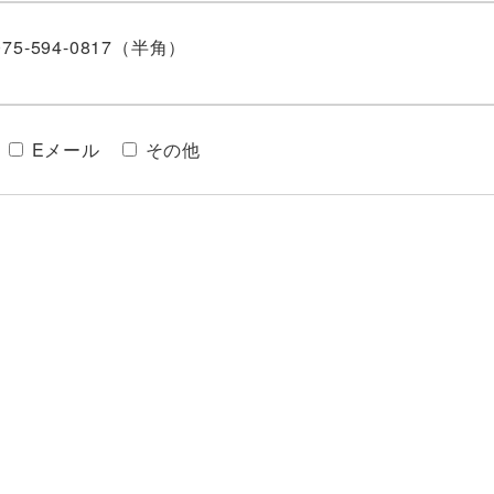
5-594-0817（半角）
Eメール
その他