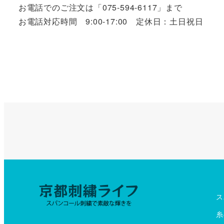
お電話でのご注文は「075-594-6117」まで
お電話対応時間 9:00-17:00 定休日：土日祝日
ス
糸