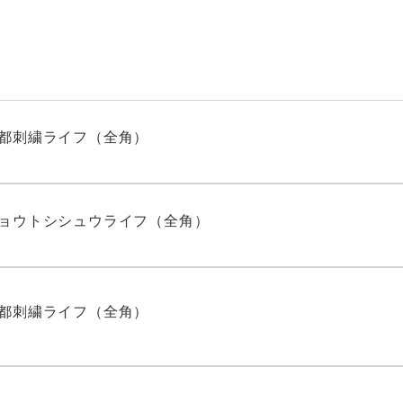
都刺繍ライフ（全角）
ョウトシシュウライフ（全角）
都刺繍ライフ（全角）