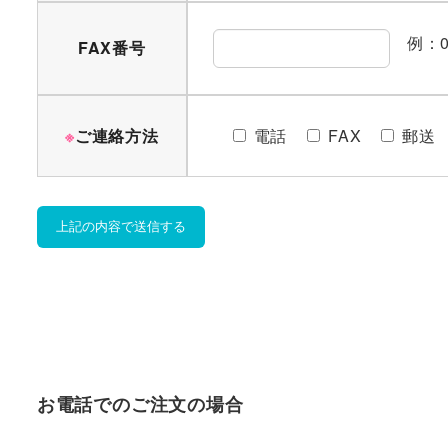
例：07
FAX番号
※
ご連絡方法
電話
FAX
郵送
お電話でのご注文の場合